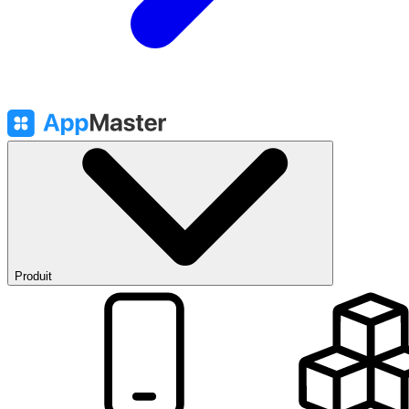
Produit