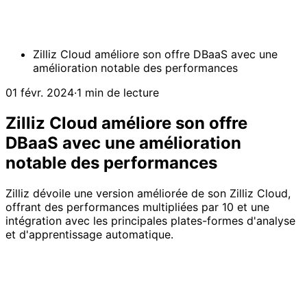
Zilliz Cloud améliore son offre DBaaS avec une
amélioration notable des performances
01 févr. 2024
·
1 min de lecture
Zilliz Cloud améliore son offre
DBaaS avec une amélioration
notable des performances
Zilliz dévoile une version améliorée de son Zilliz Cloud,
offrant des performances multipliées par 10 et une
intégration avec les principales plates-formes d'analyse
et d'apprentissage automatique.