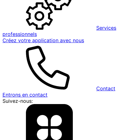
Services
professionnels
Créez votre application avec nous
Contact
Entrons en contact
Suivez-nous: