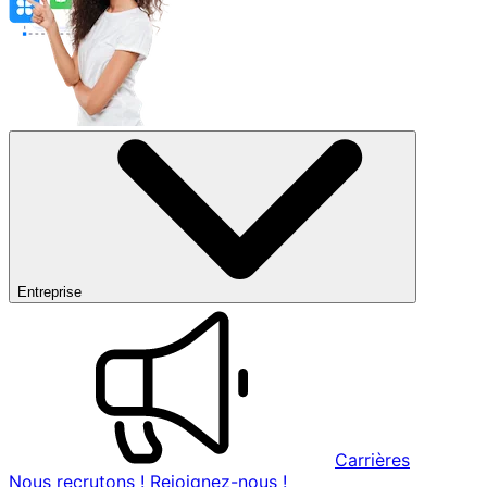
Entreprise
Carrières
Nous recrutons ! Rejoignez-nous !