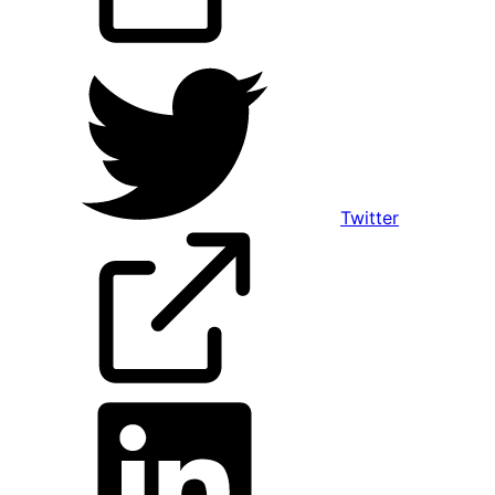
Twitter