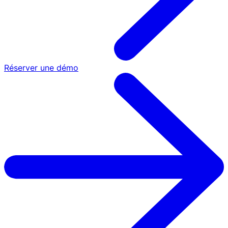
Réserver une démo