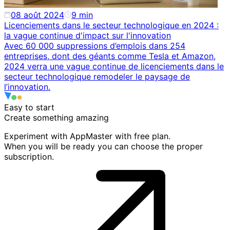
08 août 2024
9
min
Licenciements dans le secteur technologique en 2024 :
la vague continue d'impact sur l'innovation
Avec 60 000 suppressions d’emplois dans 254
entreprises, dont des géants comme Tesla et Amazon,
2024 verra une vague continue de licenciements dans le
secteur technologique remodeler le paysage de
l’innovation.
Easy to start
Create something
amazing
Experiment with AppMaster with free plan.
When you will be ready you can choose the proper
subscription.