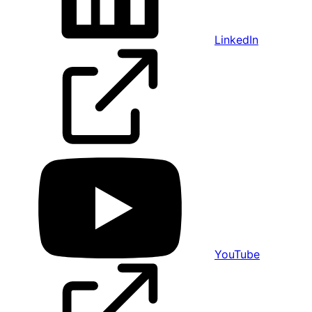
LinkedIn
YouTube