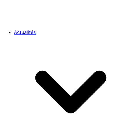
Actualités