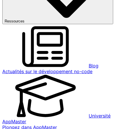
Ressources
Blog
Actualités sur le développement no-code
Université
AppMaster
Plongez dans AppMaster