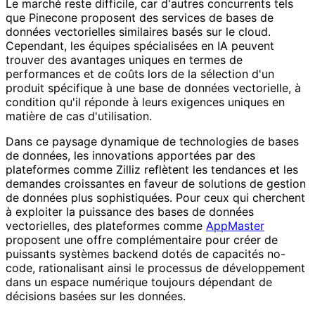
Le marché reste difficile, car d'autres concurrents tels
que Pinecone proposent des services de bases de
données vectorielles similaires basés sur le cloud.
Cependant, les équipes spécialisées en IA peuvent
trouver des avantages uniques en termes de
performances et de coûts lors de la sélection d'un
produit spécifique à une base de données vectorielle, à
condition qu'il réponde à leurs exigences uniques en
matière de cas d'utilisation.
Dans ce paysage dynamique de technologies de bases
de données, les innovations apportées par des
plateformes comme Zilliz reflètent les tendances et les
demandes croissantes en faveur de solutions de gestion
de données plus sophistiquées. Pour ceux qui cherchent
à exploiter la puissance des bases de données
vectorielles, des plateformes comme
AppMaster
proposent une offre complémentaire pour créer de
puissants systèmes backend dotés de capacités no-
code, rationalisant ainsi le processus de développement
dans un espace numérique toujours dépendant de
décisions basées sur les données.