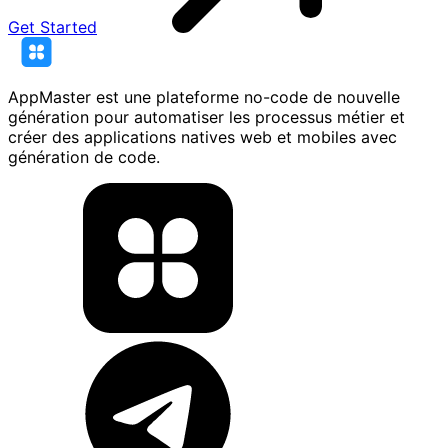
Get Started
AppMaster est une plateforme no-code de nouvelle
génération pour automatiser les processus métier et
créer des applications natives web et mobiles avec
génération de code.