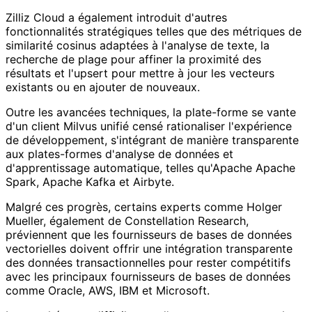
Zilliz Cloud a également introduit d'autres
fonctionnalités stratégiques telles que des métriques de
similarité cosinus adaptées à l'analyse de texte, la
recherche de plage pour affiner la proximité des
résultats et l'upsert pour mettre à jour les vecteurs
existants ou en ajouter de nouveaux.
Outre les avancées techniques, la plate-forme se vante
d'un client Milvus unifié censé rationaliser l'expérience
de développement, s'intégrant de manière transparente
aux plates-formes d'analyse de données et
d'apprentissage automatique, telles qu'Apache Apache
Spark, Apache Kafka et Airbyte.
Malgré ces progrès, certains experts comme Holger
Mueller, également de Constellation Research,
préviennent que les fournisseurs de bases de données
vectorielles doivent offrir une intégration transparente
des données transactionnelles pour rester compétitifs
avec les principaux fournisseurs de bases de données
comme Oracle, AWS, IBM et Microsoft.