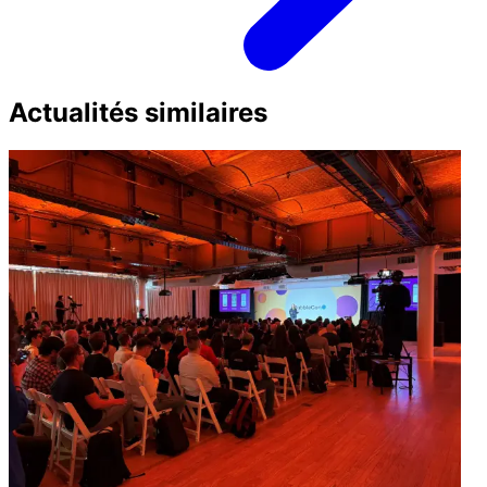
Actualités similaires