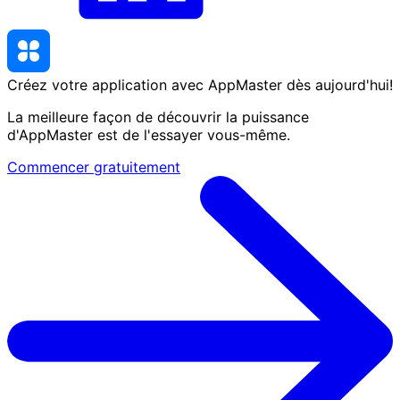
Créez votre application avec AppMaster
dès aujourd'hui
!
La meilleure façon de découvrir la puissance
d'AppMaster est de l'essayer vous-même.
Commencer gratuitement