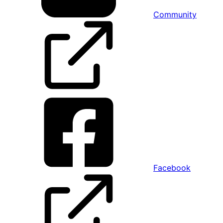
Community
Facebook