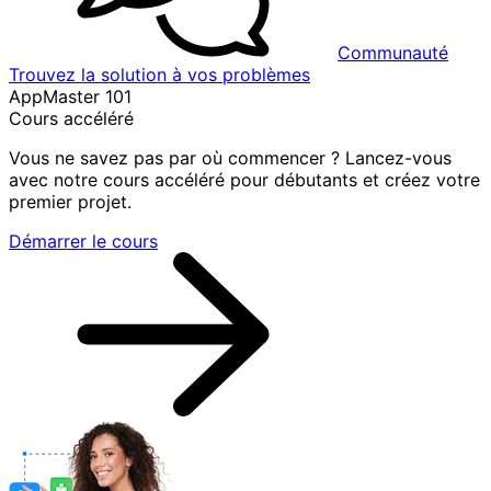
Communauté
Trouvez la solution à vos problèmes
AppMaster 101
Cours accéléré
Vous ne savez pas par où commencer ? Lancez-vous
avec notre cours accéléré pour débutants et créez votre
premier projet.
Démarrer le cours