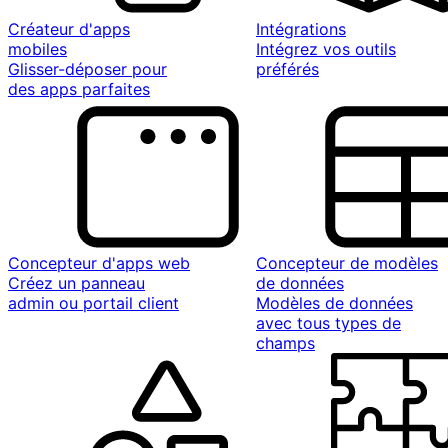
Créateur d'apps
Intégrations
mobiles
Intégrez vos outils
Glisser-déposer pour
préférés
des apps parfaites
Concepteur d'apps web
Concepteur de modèles
Créez un panneau
de données
admin ou portail client
Modèles de données
avec tous types de
champs