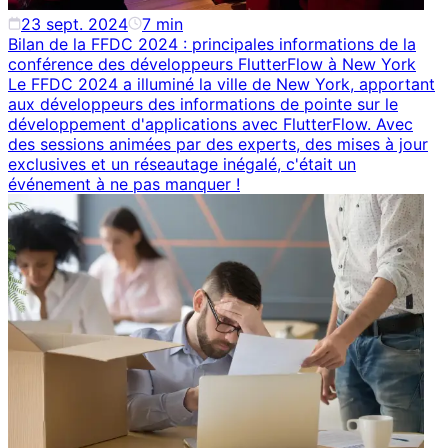
23 sept. 2024
7
min
Bilan de la FFDC 2024 : principales informations de la
conférence des développeurs FlutterFlow à New York
Le FFDC 2024 a illuminé la ville de New York, apportant
aux développeurs des informations de pointe sur le
développement d'applications avec FlutterFlow. Avec
des sessions animées par des experts, des mises à jour
exclusives et un réseautage inégalé, c'était un
événement à ne pas manquer !