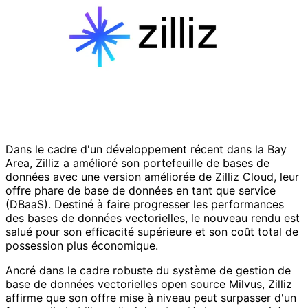
Dans le cadre d'un développement récent dans la Bay
Area, Zilliz a amélioré son portefeuille de bases de
données avec une version améliorée de Zilliz Cloud, leur
offre phare de base de données en tant que service
(DBaaS). Destiné à faire progresser les performances
des bases de données vectorielles, le nouveau rendu est
salué pour son efficacité supérieure et son coût total de
possession plus économique.
Ancré dans le cadre robuste du système de gestion de
base de données vectorielles open source Milvus, Zilliz
affirme que son offre mise à niveau peut surpasser d'un