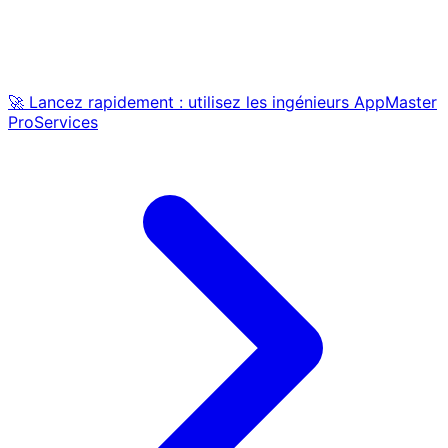
🚀 Lancez rapidement : utilisez les ingénieurs AppMaster
ProServices