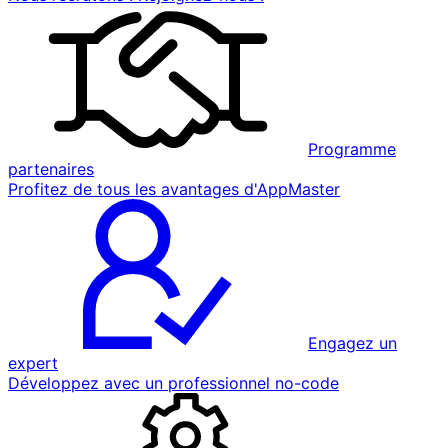
Programme
partenaires
Profitez de tous les avantages d'AppMaster
Engagez un
expert
Développez avec un professionnel no-code