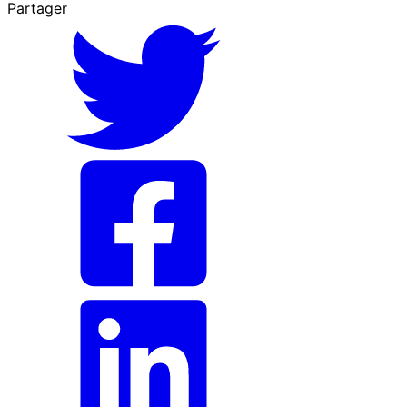
Partager