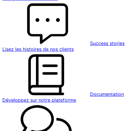
Success stories
Lisez les histoires de nos clients
Documentation
Développez sur notre plateforme