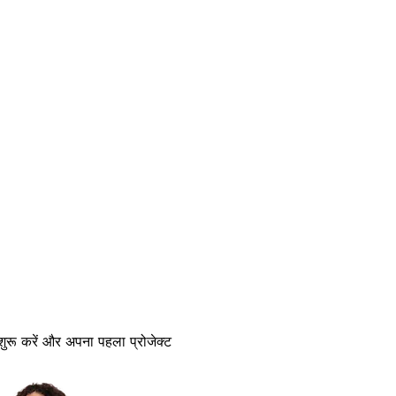
 शुरू करें और अपना पहला प्रोजेक्ट