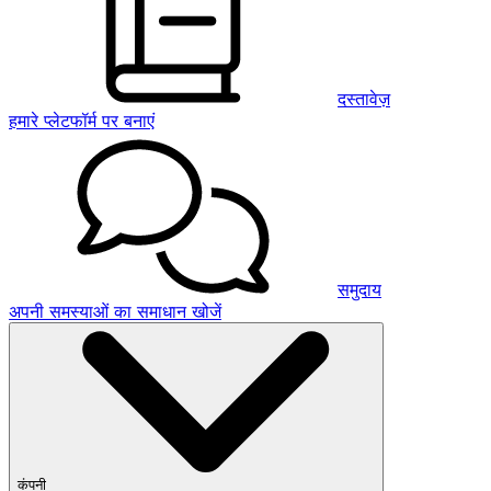
दस्तावेज़
हमारे प्लेटफॉर्म पर बनाएं
समुदाय
अपनी समस्याओं का समाधान खोजें
कंपनी