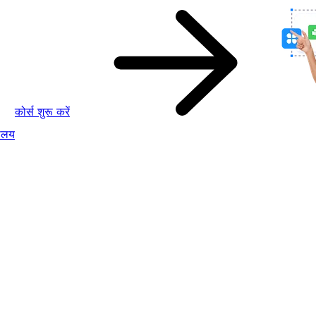
कोर्स शुरू करें
ालय