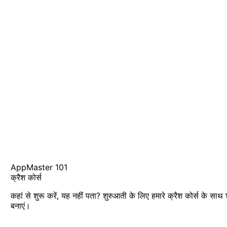
AppMaster 101
क्रैश कोर्स
कहां से शुरू करें, यह नहीं पता? शुरुआती के लिए हमारे क्रैश कोर्स के साथ
बनाएं।