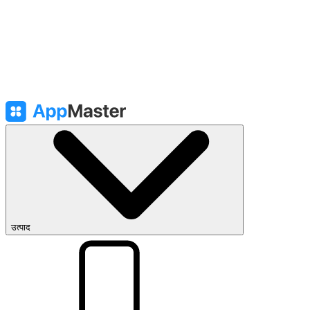
उत्पाद