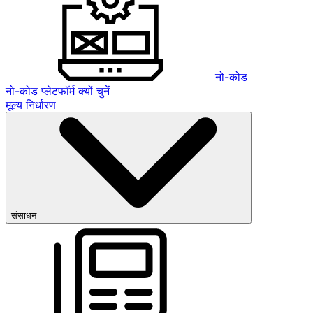
नो-कोड
नो-कोड प्लेटफॉर्म क्यों चुनें
मूल्य निर्धारण
संसाधन