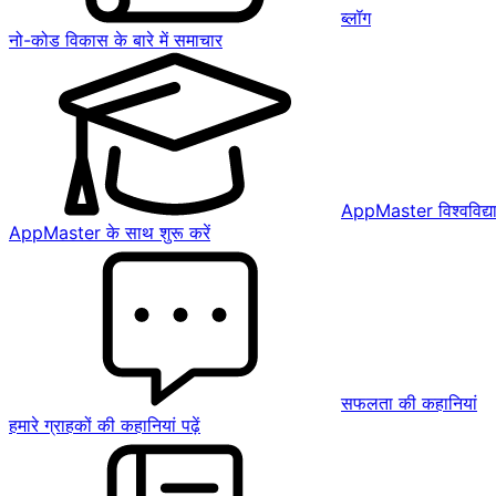
ब्लॉग
नो-कोड विकास के बारे में समाचार
AppMaster विश्वविद्य
AppMaster के साथ शुरू करें
सफलता की कहानियां
हमारे ग्राहकों की कहानियां पढ़ें