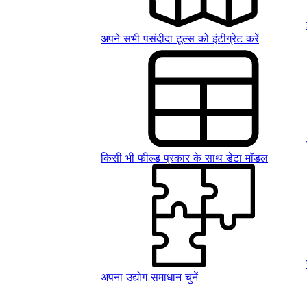
अपने सभी पसंदीदा टूल्स को इंटीग्रेट करें
किसी भी फील्ड प्रकार के साथ डेटा मॉडल
अपना उद्योग समाधान चुनें