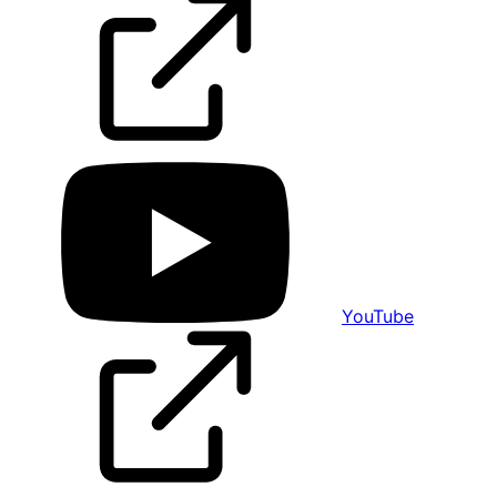
YouTube