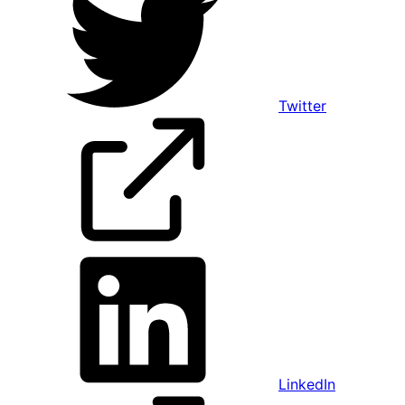
Twitter
LinkedIn