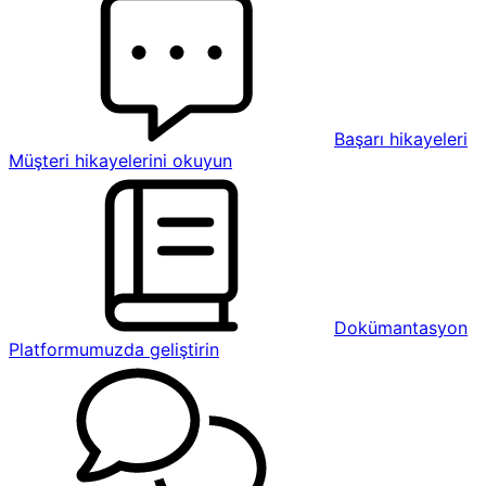
Başarı hikayeleri
Müşteri hikayelerini okuyun
Dokümantasyon
Platformumuzda geliştirin