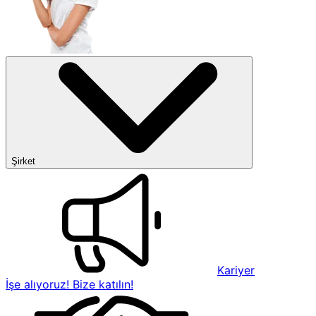
Şirket
Kariyer
İşe alıyoruz! Bize katılın!