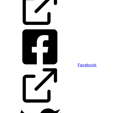
Facebook