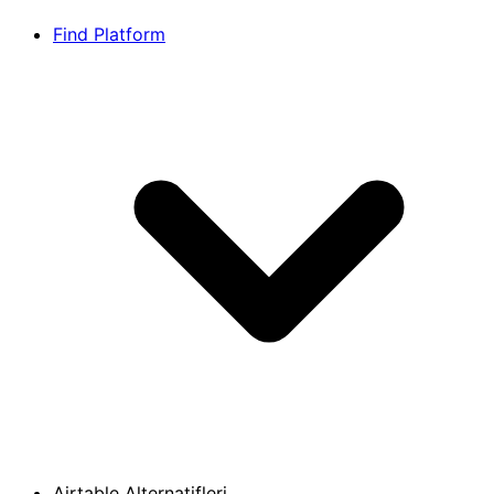
Find Platform
Airtable Alternatifleri