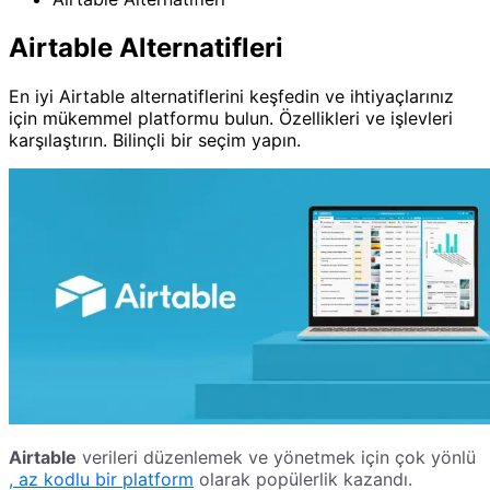
Airtable Alternatifleri
En iyi Airtable alternatiflerini keşfedin ve ihtiyaçlarınız
için mükemmel platformu bulun. Özellikleri ve işlevleri
karşılaştırın. Bilinçli bir seçim yapın.
Airtable
verileri düzenlemek ve yönetmek için çok yönlü
, az kodlu bir platform
olarak popülerlik kazandı.