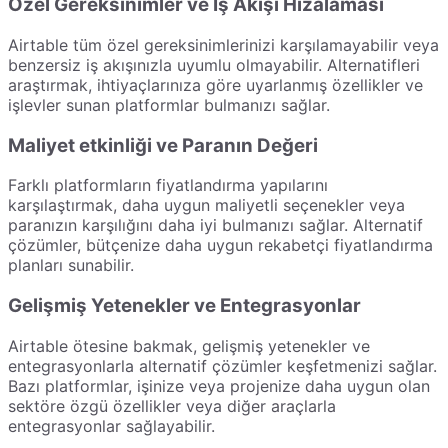
Özel Gereksinimler ve İş Akışı Hizalaması
Airtable tüm özel gereksinimlerinizi karşılamayabilir veya
benzersiz iş akışınızla uyumlu olmayabilir. Alternatifleri
araştırmak, ihtiyaçlarınıza göre uyarlanmış özellikler ve
işlevler sunan platformlar bulmanızı sağlar.
Maliyet etkinliği ve Paranın Değeri
Farklı platformların fiyatlandırma yapılarını
karşılaştırmak, daha uygun maliyetli seçenekler veya
paranızın karşılığını daha iyi bulmanızı sağlar. Alternatif
çözümler, bütçenize daha uygun rekabetçi fiyatlandırma
planları sunabilir.
Gelişmiş Yetenekler ve Entegrasyonlar
Airtable ötesine bakmak, gelişmiş yetenekler ve
entegrasyonlarla alternatif çözümler keşfetmenizi sağlar.
Bazı platformlar, işinize veya projenize daha uygun olan
sektöre özgü özellikler veya diğer araçlarla
entegrasyonlar sağlayabilir.