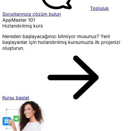
Topluluk
Sorunlarınıza çözüm bulun
AppMaster 101
Hızlandırılmış kurs
Nereden başlayacağınızı bilmiyor musunuz? Yeni
başlayanlar için hızlandırılmış kursumuzla ilk projenizi
oluşturun.
Kursu başlat