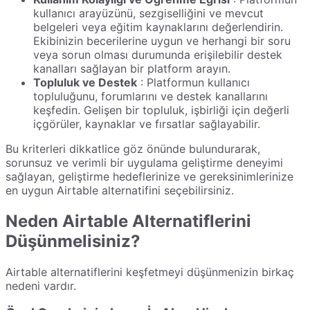
kullanıcı arayüzünü, sezgiselliğini ve mevcut
belgeleri veya eğitim kaynaklarını değerlendirin.
Ekibinizin becerilerine uygun ve herhangi bir soru
veya sorun olması durumunda erişilebilir destek
kanalları sağlayan bir platform arayın.
Topluluk ve Destek
: Platformun kullanıcı
topluluğunu, forumlarını ve destek kanallarını
keşfedin. Gelişen bir topluluk, işbirliği için değerli
içgörüler, kaynaklar ve fırsatlar sağlayabilir.
Bu kriterleri dikkatlice göz önünde bulundurarak,
sorunsuz ve verimli bir uygulama geliştirme deneyimi
sağlayan, geliştirme hedeflerinize ve gereksinimlerinize
en uygun Airtable alternatifini seçebilirsiniz.
Neden Airtable Alternatiflerini
Düşünmelisiniz?
Airtable alternatiflerini keşfetmeyi düşünmenizin birkaç
nedeni vardır.