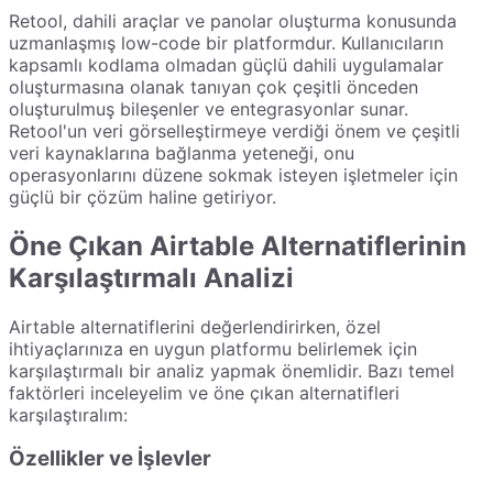
Retool, dahili araçlar ve panolar oluşturma konusunda
uzmanlaşmış low-code bir platformdur. Kullanıcıların
kapsamlı kodlama olmadan güçlü dahili uygulamalar
oluşturmasına olanak tanıyan çok çeşitli önceden
oluşturulmuş bileşenler ve entegrasyonlar sunar.
Retool'un veri görselleştirmeye verdiği önem ve çeşitli
veri kaynaklarına bağlanma yeteneği, onu
operasyonlarını düzene sokmak isteyen işletmeler için
güçlü bir çözüm haline getiriyor.
Öne Çıkan Airtable Alternatiflerinin
Karşılaştırmalı Analizi
Airtable alternatiflerini değerlendirirken, özel
ihtiyaçlarınıza en uygun platformu belirlemek için
karşılaştırmalı bir analiz yapmak önemlidir. Bazı temel
faktörleri inceleyelim ve öne çıkan alternatifleri
karşılaştıralım:
Özellikler ve İşlevler