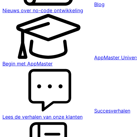
Blog
Nieuws over no-code ontwikkeling
AppMaster Univers
Begin met AppMaster
Succesverhalen
Lees de verhalen van onze klanten