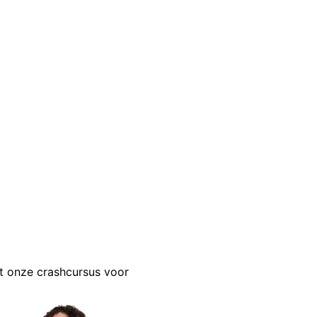
t onze crashcursus voor