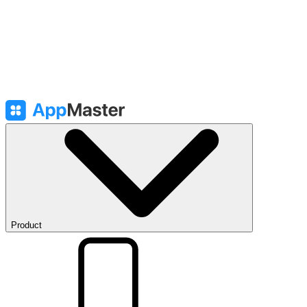
Product