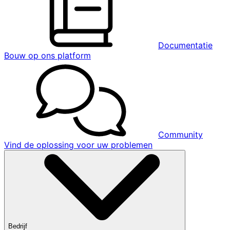
Documentatie
Bouw op ons platform
Community
Vind de oplossing voor uw problemen
Bedrijf