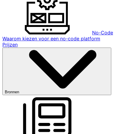
No-Code
Waarom kiezen voor een no-code platform
Prijzen
Bronnen