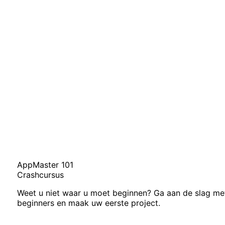
AppMaster 101
Crashcursus
Weet u niet waar u moet beginnen? Ga aan de slag me
beginners en maak uw eerste project.