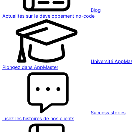
Blog
Actualités sur le développement no-code
Université AppMas
Plongez dans AppMaster
Success stories
Lisez les histoires de nos clients