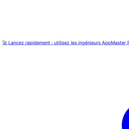
🚀 Lancez rapidement : utilisez les ingénieurs AppMaster 