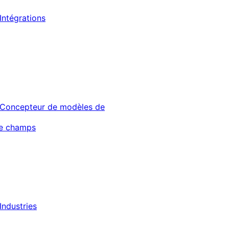
Intégrations
Concepteur de modèles de
de champs
Industries