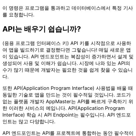
이 명령은 프로그램을 통과하고 데이터베이스에서 특정 기사
를 요청합니다.
API는 배우기 쉽습니까?
(응용 프로그램 인터페이스 키) API 키를 시작점으로 사용하
여 앱을 빌드하기로 결정했다면 그렇습니다! 매일 새로운 앱
이 있습니다. API 엔드포인트는 복잡성이 증가하면서 설계 및
생성되어 사용 및 이해가 쉽습니다. 시장에 나와 있는 API의
수가 많기 때문에 개발자는 필요한 것을 쉽게 찾을 수 있습니
다.
또한 API(Application Program Interface) 사용법을 배울 때
동일한 기술로 앱을 만드는 것이 필수적일 것입니다. 코드가
없는 플랫폼 개발자 AppMaster는 API를 빠르게 구축하기 위
한 이러한 서비스의 예입니다. API(Application Program
Interface) 학습 시 API Endpoint는 필수입니다. API 엔드포
인트는 많고 다양합니다.
API 엔드포인트는 API를 프로젝트에 통합하는 동안 필수적이