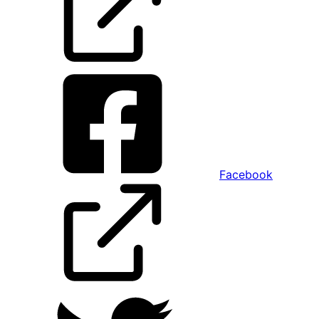
Facebook