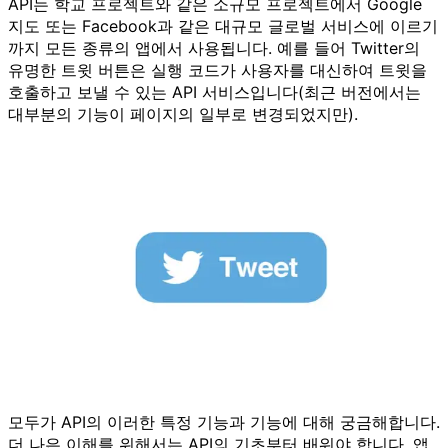
API는 학교 프로젝트와 같은 소규모 프로젝트에서 Google
지도 또는 Facebook과 같은 대규모 글로벌 서비스에 이르기
까지 모든 종류의 앱에서 사용됩니다. 예를 들어 Twitter의
유명한 트윗 버튼은 실행 코드가 사용자를 대신하여 트윗을
호출하고 보낼 수 있는 API 서비스입니다(최근 버전에서는
대부분의 기능이 페이지의 일부로 변경되었지만).
모두가 API의 이러한 특정 기능과 기능에 대해 궁금해합니다.
더 나은 이해를 위해서는 API의 기초부터 배워야 합니다. 앱