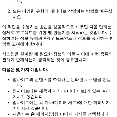
니다.
모든 다양한 유형의 데이터로 작업하는 방법을 배우십
시오.
이 작업을 수행하는 방법을 성공적으로 배우면 다음 단계는
실제로 프로젝트를 위한 앱 만들기를 시작하는 것입니다. 수
집하려는 정보 유형과 API 엔드포인트에 정보를 표시하는 방
법을 고려해야 합니다.
시스템을 설계할 때 필요한 정보와 이들 사이에 어떤 종류의
관계가 존재하는지 생각하는 것이 중요합니다.
다음은 몇 가지 예입니다.
웹사이트의 콘텐츠를 추적하는 온라인 시스템을 만듭
니다.
웹사이트에는 제목과 저자(데이터 세트)가 있는 여러
기사가 있습니다.
웹사이트에는 각 기사(데이터 세트)에 대한 미리보기
이미지가 있습니다.
사용자는 홈 페이지(명령어)에서 기사를 선택합니다.