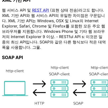
XML 기반 API
웹 서비스 API 및
REST API
(표현 상태 전송)라고도 합니다.
XML 기반 API와 웹 서비스 API의 유일한 차이점은 구문입니
다. XML 기반 API는 Windows, OSX 및 Linux의 Internet
Explorer, Safari, Chrome 및 Firefox를 포함한 모든 주요 웹
브라우저를 지원합니다. Windows Phone 및 기타 웹 브라우
저의 Internet Explorer 9 이상. - RESTful API s: 이것은 일
종의 최신 API입니다. SOAP와 같은 다른 형식보다 적은 대역
폭을 사용합니다. 그물.
SOAP API