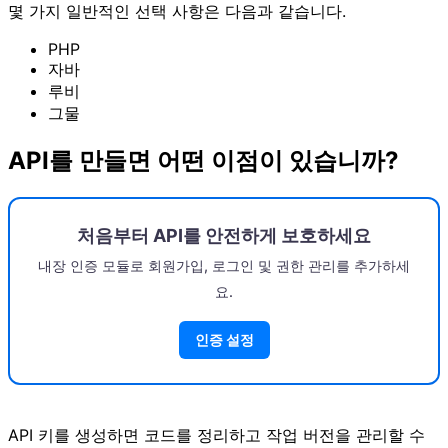
몇 가지 일반적인 선택 사항은 다음과 같습니다.
PHP
자바
루비
그물
API를 만들면 어떤 이점이 있습니까?
처음부터 API를 안전하게 보호하세요
내장 인증 모듈로 회원가입, 로그인 및 권한 관리를 추가하세
요.
인증 설정
API 키를 생성하면 코드를 정리하고 작업 버전을 관리할 수