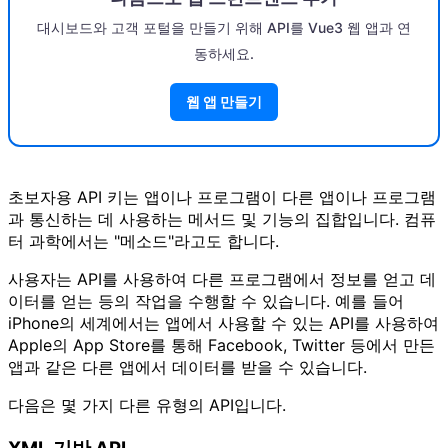
대시보드와 고객 포털을 만들기 위해 API를 Vue3 웹 앱과 연
동하세요.
웹 앱 만들기
초보자용 API 키는 앱이나 프로그램이 다른 앱이나 프로그램
과 통신하는 데 사용하는 메서드 및 기능의 집합입니다. 컴퓨
터 과학에서는 "메소드"라고도 합니다.
사용자는 API를 사용하여 다른 프로그램에서 정보를 얻고 데
이터를 얻는 등의 작업을 수행할 수 있습니다. 예를 들어
iPhone의 세계에서는 앱에서 사용할 수 있는 API를 사용하여
Apple의 App Store를 통해 Facebook, Twitter 등에서 만든
앱과 같은 다른 앱에서 데이터를 받을 수 있습니다.
다음은 몇 가지 다른 유형의 API입니다.