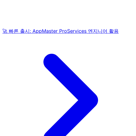
🚀 빠른 출시: AppMaster ProServices 엔지니어 활용