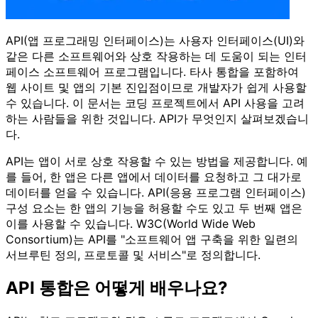
API(앱 프로그래밍 인터페이스)는 사용자 인터페이스(UI)와
같은 다른 소프트웨어와 상호 작용하는 데 도움이 되는 인터
페이스 소프트웨어 프로그램입니다. 타사 통합을 포함하여
웹 사이트 및 앱의 기본 진입점이므로 개발자가 쉽게 사용할
수 있습니다. 이 문서는 코딩 프로젝트에서 API 사용을 고려
하는 사람들을 위한 것입니다. API가 무엇인지 살펴보겠습니
다.
API는 앱이 서로 상호 작용할 수 있는 방법을 제공합니다. 예
를 들어, 한 앱은 다른 앱에서 데이터를 요청하고 그 대가로
데이터를 얻을 수 있습니다. API(응용 프로그램 인터페이스)
구성 요소는 한 앱의 기능을 허용할 수도 있고 두 번째 앱은
이를 사용할 수 있습니다. W3C(World Wide Web
Consortium)는 API를 "소프트웨어 앱 구축을 위한 일련의
서브루틴 정의, 프로토콜 및 서비스"로 정의합니다.
API 통합은 어떻게 배우나요?