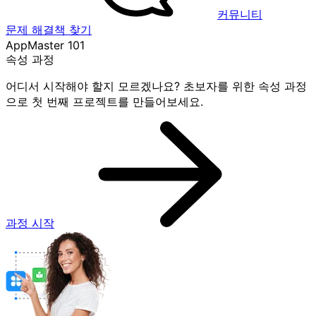
커뮤니티
문제 해결책 찾기
AppMaster 101
속성 과정
어디서 시작해야 할지 모르겠나요? 초보자를 위한 속성 과정
으로 첫 번째 프로젝트를 만들어보세요.
과정 시작