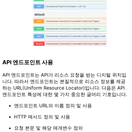
API 엔드포인트 사용
API 엔드포인트는 API가 리소스 요청을 받는 디지털 위치입
니다. 따라서 엔드포인트는 본질적으로 리소스 정보를 제공
하는 URL(Uniform Resource Locator)입니다. 다음은 API
엔드포인트 특성에 대한 몇 가지 중요한 글머리 기호입니다.
엔드포인트 URL의 이름 정의 및 사용
HTTP 메서드 정의 및 사용
요청 본문 및 해당 매개변수 정의