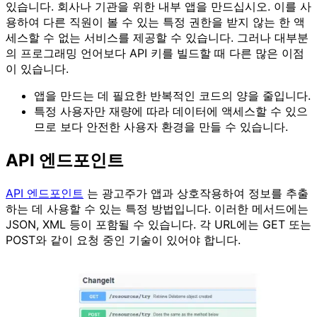
있습니다. 회사나 기관을 위한 내부 앱을 만드십시오. 이를 사
용하여 다른 직원이 볼 수 있는 특정 권한을 받지 않는 한 액
세스할 수 없는 서비스를 제공할 수 있습니다. 그러나 대부분
의 프로그래밍 언어보다 API 키를 빌드할 때 다른 많은 이점
이 있습니다.
앱을 만드는 데 필요한 반복적인 코드의 양을 줄입니다.
특정 사용자만 재량에 따라 데이터에 액세스할 수 있으
므로 보다 안전한 사용자 환경을 만들 수 있습니다.
API 엔드포인트
API 엔드포인트
는 광고주가 앱과 상호작용하여 정보를 추출
하는 데 사용할 수 있는 특정 방법입니다. 이러한 메서드에는
JSON, XML 등이 포함될 수 있습니다. 각 URL에는 GET 또는
POST와 같이 요청 중인 기술이 있어야 합니다.