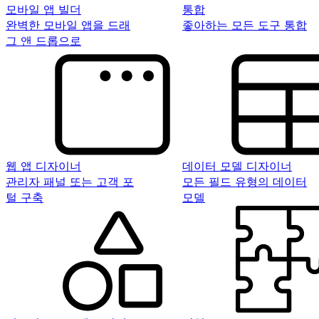
모바일 앱 빌더
통합
완벽한 모바일 앱을 드래
좋아하는 모든 도구 통합
그 앤 드롭으로
웹 앱 디자이너
데이터 모델 디자이너
관리자 패널 또는 고객 포
모든 필드 유형의 데이터
털 구축
모델