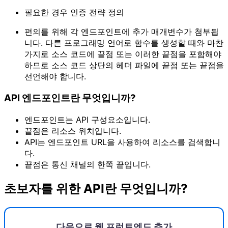
필요한 경우 인증 전략 정의
편의를 위해 각 엔드포인트에 추가 매개변수가 첨부됩
니다. 다른 프로그래밍 언어로 함수를 생성할 때와 마찬
가지로 소스 코드에 끝점 또는 이러한 끝점을 포함해야
하므로 소스 코드 상단의 헤더 파일에 끝점 또는 끝점을
선언해야 합니다.
API 엔드포인트란 무엇입니까?
엔드포인트는 API 구성요소입니다.
끝점은 리소스 위치입니다.
API는 엔드포인트 URL을 사용하여 리소스를 검색합니
다.
끝점은 통신 채널의 한쪽 끝입니다.
초보자를 위한 API란 무엇입니까?
다음으로 웹 프런트엔드 추가