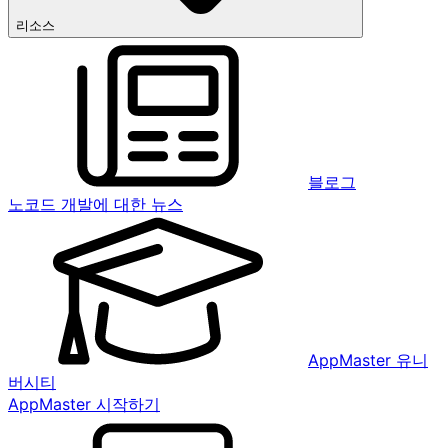
리소스
블로그
노코드 개발에 대한 뉴스
AppMaster 유니
버시티
AppMaster 시작하기