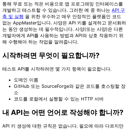
통해 무료 또는 적은 비용으로 앱 프로그래밍 인터페이스를
개발하고 테스트할 수 있습니다. 그러한 예 중 하나는
API 구
축 및 실행
을 위한 우수하고 매우 안정적인 플랫폼인 코드
없는 AppMaster입니다. 사양은 API 키를 설계하고 문서화하
는 동안 생성하는 데 필수적입니다. 사양(또는 사양)은 다른
개발자에게 API를 사용하는 방법과 API와 상호 작용하기 위
해 수행해야 하는 작업을 알려줍니다.
시작하려면 무엇이 필요합니까?
테스트 API를 시작하려면 몇 가지 항목이 필요합니다.
도메인 이름
GitHub 또는 SourceForge와 같은 코드를 호스팅할 장
소
코드를 로컬에서 실행할 수 있는 HTTP 서버
내 API는 어떤 언어로 작성해야 합니까?
API 키 생성에 대한 규칙은 없습니다. 필요에 따라 다르지만