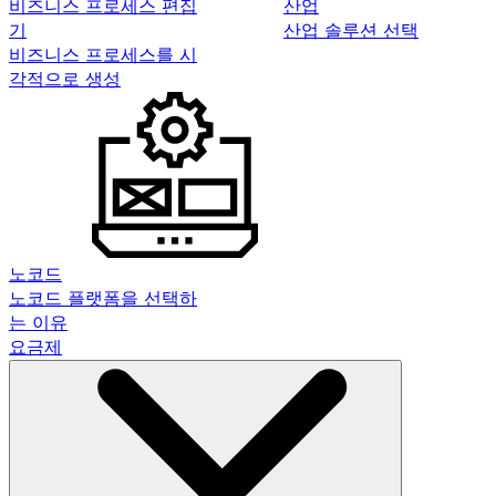
비즈니스 프로세스 편집
산업
기
산업 솔루션 선택
비즈니스 프로세스를 시
각적으로 생성
노코드
노코드 플랫폼을 선택하
는 이유
요금제