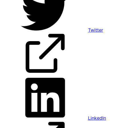
Twitter
LinkedIn