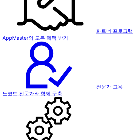
파트너 프로그램
AppMaster의 모든 혜택 받기
전문가 고용
노코드 전문가와 함께 구축