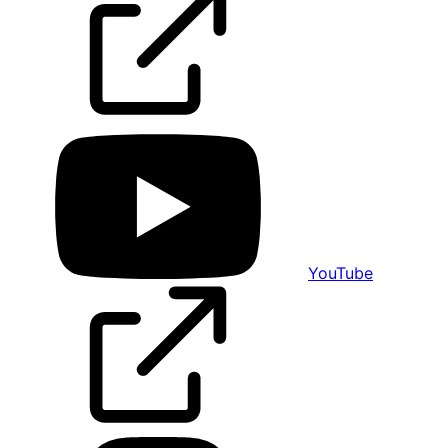
YouTube