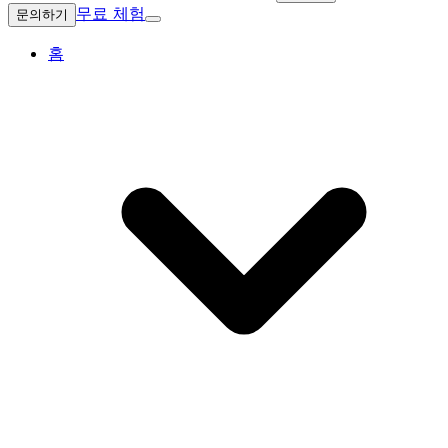
무료 체험
문의하기
홈