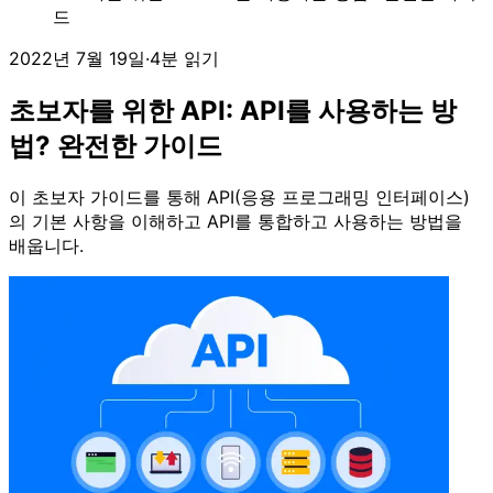
드
2022년 7월 19일
·
4분 읽기
초보자를 위한 API: API를 사용하는 방
법? 완전한 가이드
이 초보자 가이드를 통해 API(응용 프로그래밍 인터페이스)
의 기본 사항을 이해하고 API를 통합하고 사용하는 방법을
배웁니다.