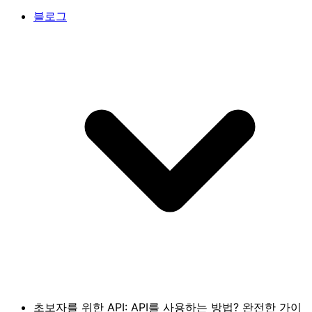
블로그
초보자를 위한 API: API를 사용하는 방법? 완전한 가이