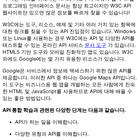
프로그래밍 인터페이스 문서는 항상 최고이지만 W3C API
웹사이트만 있으면 많은 정보를 빠르게 찾을 수 있습니다!
W3C에는 도구, 리소스, 예제 및 기타 여러 가치 있는 항목에
대한 링크를 찾을 수 있는 API 진입점이 있습니다. Windows
또는 Linux를 사용하는 경우 W3C에는 API 및 다양한 API를
테스트할 수 있는 온라인 API 서비스
문서 도구
가 있습니다.
HTML5 기반 도구와 모바일 친화적인 앱도 있습니다. W3C
외에도 Google에는 몇 가지 유용한 리소스가 있습니다.
Google은 서비스에서 정보에 액세스하기 위한 많은 API를
제공합니다. 이러한 API 중 하나는 Google Maps API입니다.
이 도구는 비즈니스용 웹 앱을 개발하는 모든 사람에게 친숙
한 HTML 및 JavaScript를 사용하므로 API에 대해 배울 수
있는 좋은 방법입니다.
API 통합 학습과 관련된 다양한 단계는 다음과 같습니다.
API가 하는 일을 이해합니다.
다양한 유형의 API를 이해합니다.