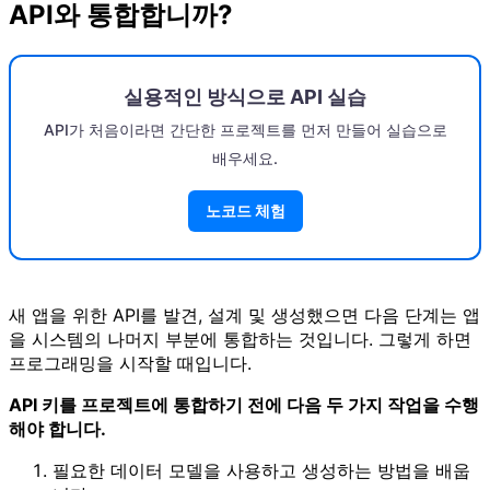
API와 통합합니까?
실용적인 방식으로 API 실습
API가 처음이라면 간단한 프로젝트를 먼저 만들어 실습으로
배우세요.
노코드 체험
새 앱을 위한 API를 발견, 설계 및 생성했으면 다음 단계는 앱
을 시스템의 나머지 부분에 통합하는 것입니다. 그렇게 하면
프로그래밍을 시작할 때입니다.
API 키를 프로젝트에 통합하기 전에 다음 두 가지 작업을 수행
해야 합니다.
필요한 데이터 모델을 사용하고 생성하는 방법을 배웁