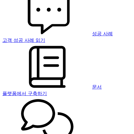
성공 사례
고객 성공 사례 읽기
문서
플랫폼에서 구축하기