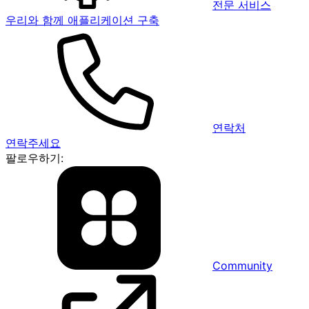
전문 서비스
우리와 함께 애플리케이션 구축
연락처
연락주세요
팔로우하기:
Community