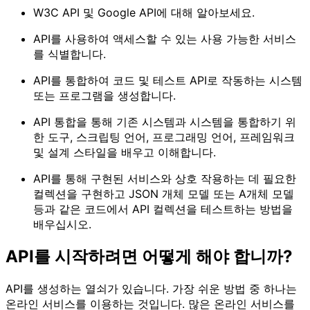
W3C API 및 Google API에 대해 알아보세요.
API를 사용하여 액세스할 수 있는 사용 가능한 서비스
를 식별합니다.
API를 통합하여 코드 및 테스트 API로 작동하는 시스템
또는 프로그램을 생성합니다.
API 통합을 통해 기존 시스템과 시스템을 통합하기 위
한 도구, 스크립팅 언어, 프로그래밍 언어, 프레임워크
및 설계 스타일을 배우고 이해합니다.
API를 통해 구현된 서비스와 상호 작용하는 데 필요한
컬렉션을 구현하고 JSON 개체 모델 또는 A
개체 모델
등과 같은 코드에서 API 컬렉션을 테스트하는 방법을
배우십시오.
API를 시작하려면 어떻게 해야 합니까?
API를 생성하는 열쇠가 있습니다. 가장 쉬운 방법 중 하나는
온라인 서비스를 이용하는 것입니다. 많은 온라인 서비스를