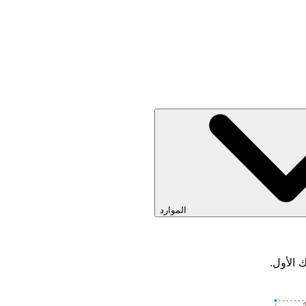
الموارد
 الأول.