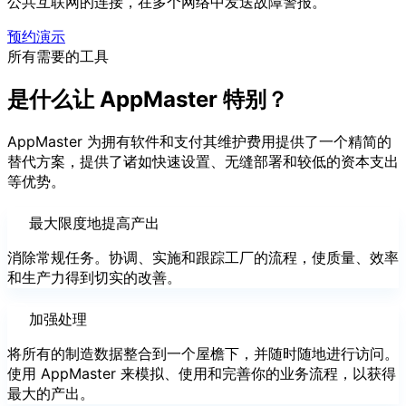
公共互联网的连接，在多个网络中发送故障警报。
预约演示
所有需要的工具
是什么让 AppMaster 特别？
AppMaster 为拥有软件和支付其维护费用提供了一个精简的
替代方案，提供了诸如快速设置、无缝部署和较低的资本支出
等优势。
最大限度地提高产出
消除常规任务。协调、实施和跟踪工厂的流程，使质量、效率
和生产力得到切实的改善。
加强处理
将所有的制造数据整合到一个屋檐下，并随时随地进行访问。
使用 AppMaster 来模拟、使用和完善你的业务流程，以获得
最大的产出。