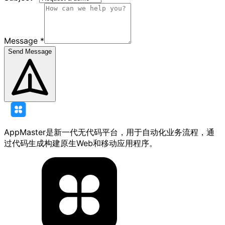
Message
*
Send Message
AppMaster是新一代无代码平台，用于自动化业务流程，通
过代码生成构建原生Web和移动应用程序。