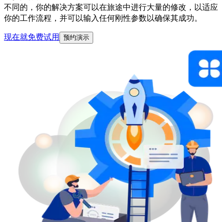
不同的，你的解决方案可以在旅途中进行大量的修改，以适应
你的工作流程，并可以输入任何刚性参数以确保其成功。
现在就免费试用
预约演示