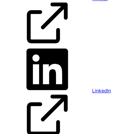
LinkedIn