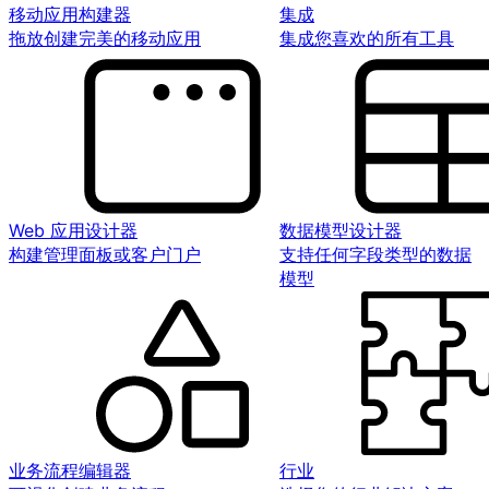
移动应用构建器
集成
拖放创建完美的移动应用
集成您喜欢的所有工具
Web 应用设计器
数据模型设计器
构建管理面板或客户门户
支持任何字段类型的数据
模型
业务流程编辑器
行业