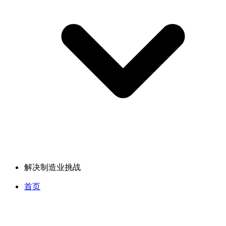
解决制造业挑战
首页