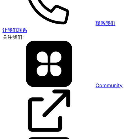
联系我们
让我们联系
关注我们:
Community