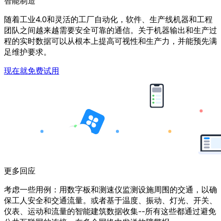
智能制造
随着工业4.0和灵活的工厂自动化，软件、生产线机器和工程
团队之间越来越需要安全可靠的通信。关于机器输出和生产过
程的实时数据可以从根本上提高可视性和生产力，并能预先满
足维护要求。
现在就免费试用
更多回应
考虑一些用例：用数字板和测速仪监测设施周围的交通，以确
保工人安全和交通流量。或者基于温度、振动、灯光、开关、
仪表、运动和流量的智能建筑数据收集--所有这些都通过避免