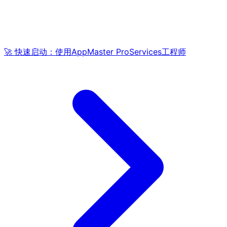
🚀 快速启动：使用AppMaster ProServices工程师