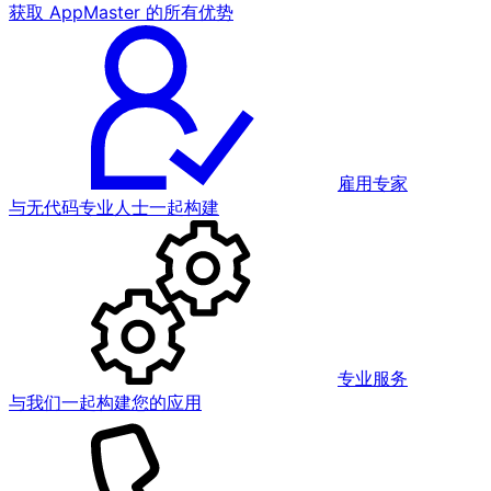
获取 AppMaster 的所有优势
雇用专家
与无代码专业人士一起构建
专业服务
与我们一起构建您的应用