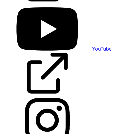
YouTube