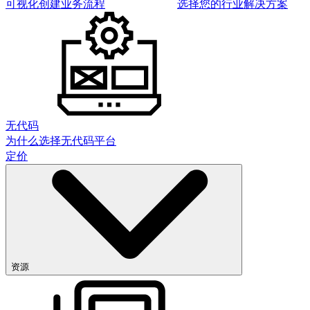
可视化创建业务流程
选择您的行业解决方案
无代码
为什么选择无代码平台
定价
资源