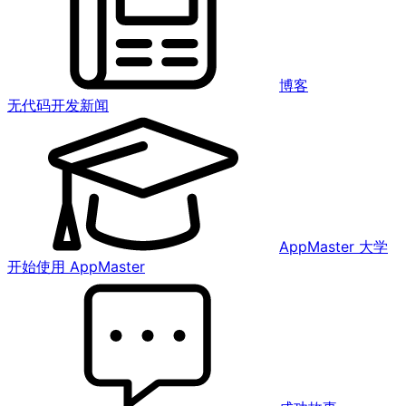
博客
无代码开发新闻
AppMaster 大学
开始使用 AppMaster