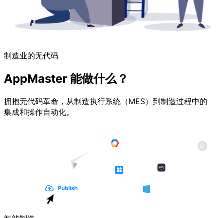
制造业的无代码
AppMaster 能做什么？
拥抱无代码革命，从制造执行系统（MES）到制造过程中的
集成和操作自动化。