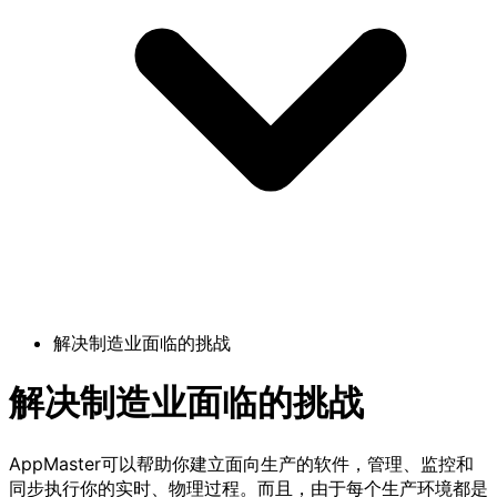
解决制造业面临的挑战
解决制造业面临的挑战
AppMaster可以帮助你建立面向生产的软件，管理、监控和
同步执行你的实时、物理过程。而且，由于每个生产环境都是