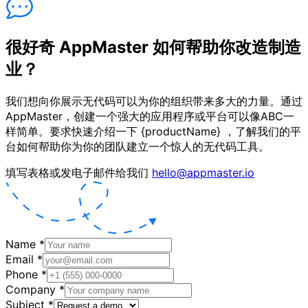
很好奇 AppMaster 如何帮助你改造制造
业？
我们想向你展示无代码可以为你的组织带来多大的力量。通过
AppMaster，创建一个强大的应用程序或平台可以像ABC一
样简单。要求快速介绍一下 {productName} ，了解我们的平
台如何帮助你为你的团队建立一个惊人的无代码工具。
填写表格或发电子邮件给我们
hello@appmaster.io
Name
*
Email
*
Phone
*
Company
*
Subject
*