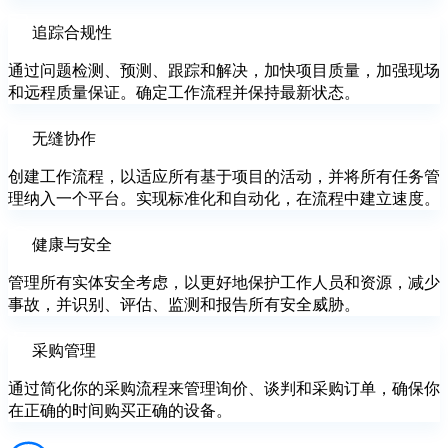
追踪合规性
通过问题检测、预测、跟踪和解决，加快项目质量，加强现场
和远程质量保证。确定工作流程并保持最新状态。
无缝协作
创建工作流程，以适应所有基于项目的活动，并将所有任务管
理纳入一个平台。实现标准化和自动化，在流程中建立速度。
健康与安全
管理所有实体安全考虑，以更好地保护工作人员和资源，减少
事故，并识别、评估、监测和报告所有安全威胁。
采购管理
通过简化你的采购流程来管理询价、谈判和采购订单，确保你
在正确的时间购买正确的设备。