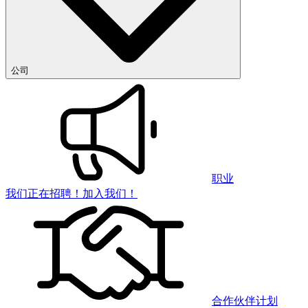
公司
职业
我们正在招聘！加入我们！
合作伙伴计划