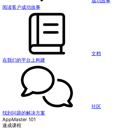
成功故事
阅读客户成功故事
文档
在我们的平台上构建
社区
找到问题的解决方案
AppMaster 101
速成课程