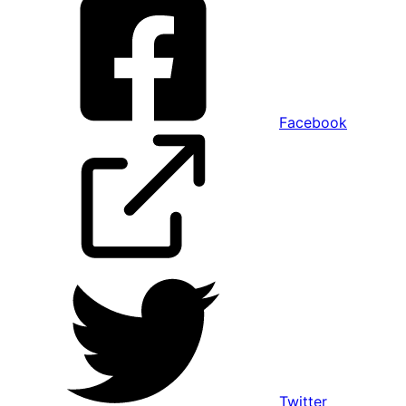
Facebook
Twitter