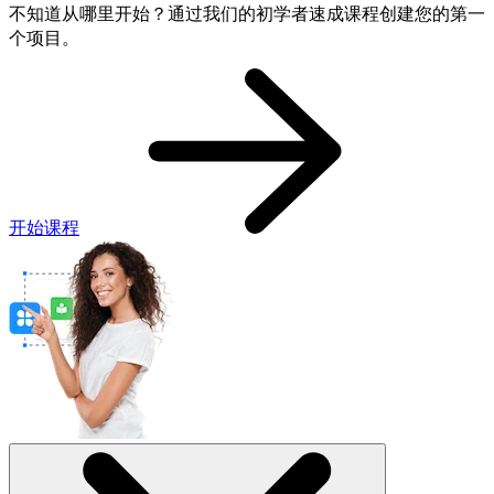
不知道从哪里开始？通过我们的初学者速成课程创建您的第一
个项目。
开始课程