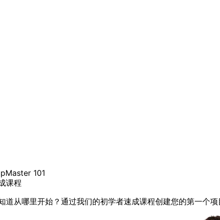
pMaster 101
成课程
知道从哪里开始？通过我们的初学者速成课程创建您的第一个项