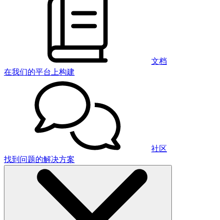
文档
在我们的平台上构建
社区
找到问题的解决方案