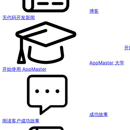
博客
无代码开发新闻
开
AppMaster 大学
开始使用 AppMaster
成功故事
阅读客户成功故事