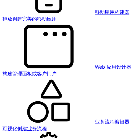
移动应用构建器
拖放创建完美的移动应用
Web 应用设计器
构建管理面板或客户门户
业务流程编辑器
可视化创建业务流程