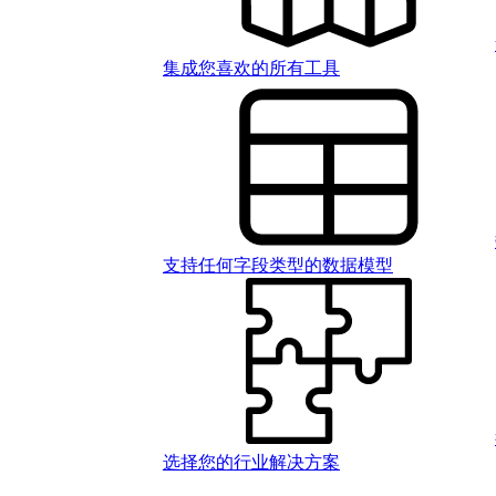
集成您喜欢的所有工具
支持任何字段类型的数据模型
选择您的行业解决方案