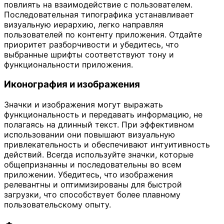
повлиять на взаимодействие с пользователем.
Последовательная типографика устанавливает
визуальную иерархию, легко направляя
пользователей по контенту приложения. Отдайте
приоритет разборчивости и убедитесь, что
выбранные шрифты соответствуют тону и
функциональности приложения.
Иконография и изображения
Значки и изображения могут выражать
функциональность и передавать информацию, не
полагаясь на длинный текст. При эффективном
использовании они повышают визуальную
привлекательность и обеспечивают интуитивность
действий. Всегда используйте значки, которые
общепризнанны и последовательны во всем
приложении. Убедитесь, что изображения
релевантны и оптимизированы для быстрой
загрузки, что способствует более плавному
пользовательскому опыту.