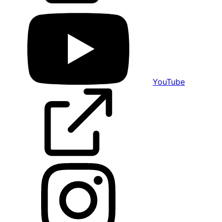
YouTube