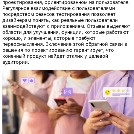
проектирования, ориентированном на пользователя.
Регулярное взаимодействие с пользователями
посредством сеансов тестирования позволяет
дизайнерам понять, как реальные пользователи
взаимодействуют с приложением. Отзывы выделяют
области для улучшения, функции, которые работают
хорошо, и элементы, которые требуют
переосмысления. Включение этой обратной связи в
решения по проектированию гарантирует, что
конечный продукт найдет отклик у целевой
аудитории.