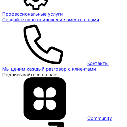
Профессиональные услуги
Создайте свое приложение вместе с нами
Контакты
Мы ценим каждый разговор с клиентами
Подписывайтесь на нас:
Community