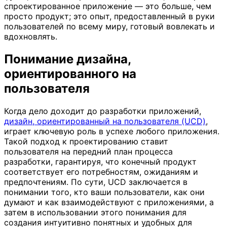
спроектированное приложение — это больше, чем
просто продукт; это опыт, предоставленный в руки
пользователей по всему миру, готовый вовлекать и
вдохновлять.
Понимание дизайна,
ориентированного на
пользователя
Когда дело доходит до разработки приложений,
дизайн, ориентированный на пользователя (UCD)
,
играет ключевую роль в успехе любого приложения.
Такой подход к проектированию ставит
пользователя на передний план процесса
разработки, гарантируя, что конечный продукт
соответствует его потребностям, ожиданиям и
предпочтениям. По сути, UCD заключается в
понимании того, кто ваши пользователи, как они
думают и как взаимодействуют с приложениями, а
затем в использовании этого понимания для
создания интуитивно понятных и удобных для