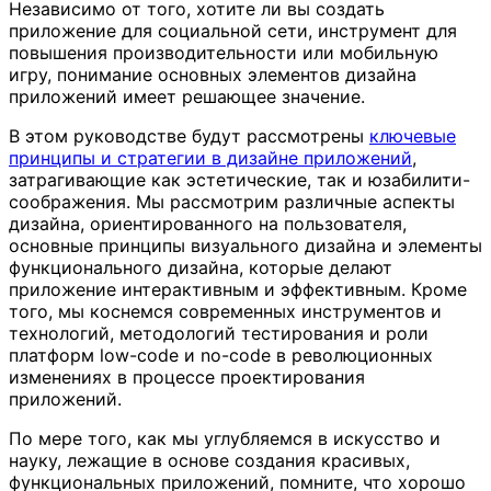
Независимо от того, хотите ли вы создать
приложение для социальной сети, инструмент для
повышения производительности или мобильную
игру, понимание основных элементов дизайна
приложений имеет решающее значение.
В этом руководстве будут рассмотрены
ключевые
принципы и стратегии в дизайне приложений
,
затрагивающие как эстетические, так и юзабилити-
соображения. Мы рассмотрим различные аспекты
дизайна, ориентированного на пользователя,
основные принципы визуального дизайна и элементы
функционального дизайна, которые делают
приложение интерактивным и эффективным. Кроме
того, мы коснемся современных инструментов и
технологий, методологий тестирования и роли
платформ low-code и no-code в революционных
изменениях в процессе проектирования
приложений.
По мере того, как мы углубляемся в искусство и
науку, лежащие в основе создания красивых,
функциональных приложений, помните, что хорошо