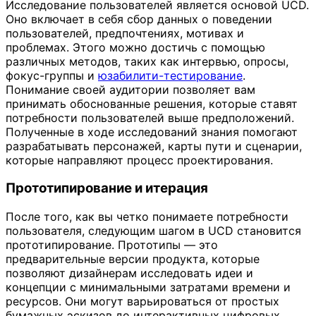
Исследование пользователей является основой UCD.
Оно включает в себя сбор данных о поведении
пользователей, предпочтениях, мотивах и
проблемах. Этого можно достичь с помощью
различных методов, таких как интервью, опросы,
фокус-группы и
юзабилити-тестирование
.
Понимание своей аудитории позволяет вам
принимать обоснованные решения, которые ставят
потребности пользователей выше предположений.
Полученные в ходе исследований знания помогают
разрабатывать персонажей, карты пути и сценарии,
которые направляют процесс проектирования.
Прототипирование и итерация
После того, как вы четко понимаете потребности
пользователя, следующим шагом в UCD становится
прототипирование. Прототипы — это
предварительные версии продукта, которые
позволяют дизайнерам исследовать идеи и
концепции с минимальными затратами времени и
ресурсов. Они могут варьироваться от простых
бумажных эскизов до интерактивных цифровых