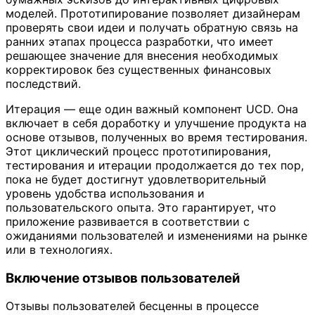
моделей. Прототипирование позволяет дизайнерам
проверять свои идеи и получать обратную связь на
ранних этапах процесса разработки, что имеет
решающее значение для внесения необходимых
корректировок без существенных финансовых
последствий.
Итерация — еще один важный компонент UCD. Она
включает в себя доработку и улучшение продукта на
основе отзывов, полученных во время тестирования.
Этот циклический процесс прототипирования,
тестирования и итерации продолжается до тех пор,
пока не будет достигнут удовлетворительный
уровень удобства использования и
пользовательского опыта. Это гарантирует, что
приложение развивается в соответствии с
ожиданиями пользователей и изменениями на рынке
или в технологиях.
Включение отзывов пользователей
Отзывы пользователей бесценны в процессе