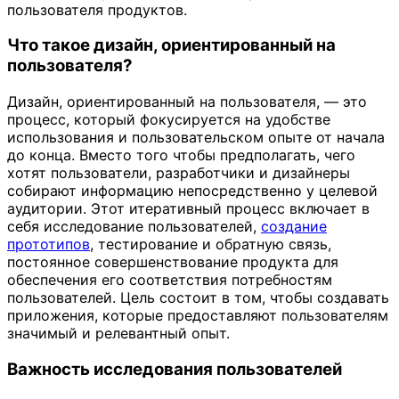
пользователя продуктов.
Что такое дизайн, ориентированный на
пользователя?
Дизайн, ориентированный на пользователя, — это
процесс, который фокусируется на удобстве
использования и пользовательском опыте от начала
до конца. Вместо того чтобы предполагать, чего
хотят пользователи, разработчики и дизайнеры
собирают информацию непосредственно у целевой
аудитории. Этот итеративный процесс включает в
себя исследование пользователей,
создание
прототипов
, тестирование и обратную связь,
постоянное совершенствование продукта для
обеспечения его соответствия потребностям
пользователей. Цель состоит в том, чтобы создавать
приложения, которые предоставляют пользователям
значимый и релевантный опыт.
Важность исследования пользователей