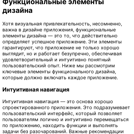
Функциональные элементы
дизайна
Хотя визуальная привлекательность, несомненно,
важна в дизайне приложения, функциональные
элементы дизайна — это то, что действительно
определяет успешное приложение. Эти элементы
гарантируют, что приложение не только хорошо
выглядит, но и работает безупречно, обеспечивая
удовлетворительный и интуитивно понятный
пользовательский опыт. Ниже мы рассмотрим
ключевые элементы функционального дизайна,
которые должно включать каждое приложение.
Интуитивная навигация
Интуитивная навигация — это основа хорошо
спроектированного приложения. Это подразумевает
пользовательский интерфейс, который позволяет
пользователям логично и интуитивно перемещаться
по приложению, находить функции и выполнять
задачи без разочарований. Важные рекомендации