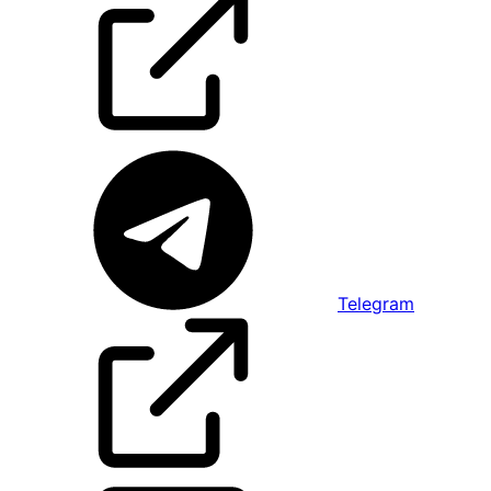
Telegram