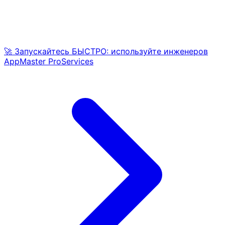
🚀 Запускайтесь БЫСТРО: используйте инженеров
AppMaster ProServices