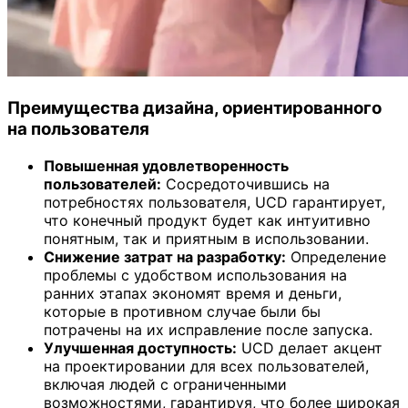
Преимущества дизайна, ориентированного
на пользователя
Повышенная удовлетворенность
пользователей:
Сосредоточившись на
потребностях пользователя, UCD гарантирует,
что конечный продукт будет как интуитивно
понятным, так и приятным в использовании.
Снижение затрат на разработку:
Определение
проблемы с удобством использования на
ранних этапах экономят время и деньги,
которые в противном случае были бы
потрачены на их исправление после запуска.
Улучшенная доступность:
UCD делает акцент
на проектировании для всех пользователей,
включая людей с ограниченными
возможностями, гарантируя, что более широкая