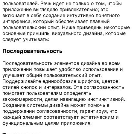
пользователей. Речь идет не только о том, чтобы
приложение выглядело привлекательно; это
включает в себя создание интуитивно понятного
интерфейса, который обеспечивает плавный
пользовательский опыт. Ниже приведены некоторые
основные принципы визуального дизайна, которые
следует учитывать:
Последовательность
Последовательность элементов дизайна во всем
приложении повышает удобство использования и
улучшает общий пользовательский опыт.
Поддерживайте единообразие шрифтов, цветов,
стилей кнопок и интервалов. Эта согласованность
помогает пользователям определять
закономерности, делая навигацию инстинктивной.
Создание системы дизайна может помочь в
поддержании согласованности, гарантируя, что
каждый элемент соответствует эстетическим и
функциональным целям приложения.