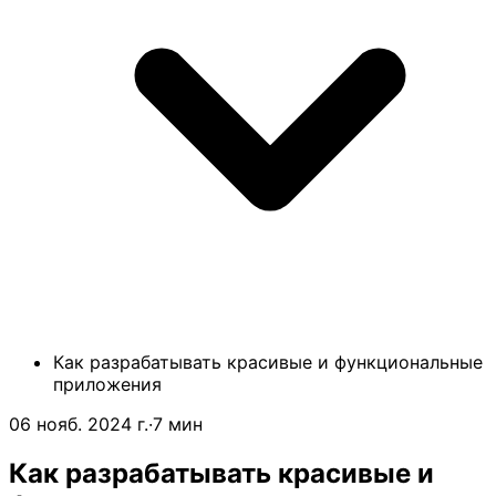
Как разрабатывать красивые и функциональные
приложения
06 нояб. 2024 г.
·
7 мин
Как разрабатывать красивые и