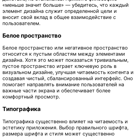
«меньше значит больше» — убедитесь, что каждый
элемент дизайна служит определенной цели и
вносит свой вклад в общее взаимодействие с
пользователем.
Белое пространство
Белое пространство или негативное пространство
относится к пустым областям между элементами
дизайна. Хотя это может показаться тривиальным,
пустое пространство играет ключевую роль в
визуальном дизайне, улучшая читаемость контента и
создавая чистый, сбалансированный интерфейс. Оно
помогает направлять внимание пользователей на
важные части экрана и обеспечивает более
комфортный просмотр.
Типографика
Типографика существенно влияет на читаемость и
эстетику приложения. Выбор правильного шрифта,
размера шрифта и стиля может существенно