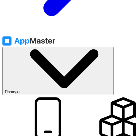
Продукт