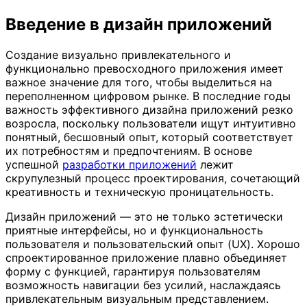
Введение в дизайн приложений
Создание визуально привлекательного и
функционально превосходного приложения имеет
важное значение для того, чтобы выделиться на
переполненном цифровом рынке. В последние годы
важность эффективного дизайна приложений резко
возросла, поскольку пользователи ищут интуитивно
понятный, бесшовный опыт, который соответствует
их потребностям и предпочтениям. В основе
успешной
разработки приложений
лежит
скрупулезный процесс проектирования, сочетающий
креативность и техническую проницательность.
Дизайн приложений — это не только эстетически
приятные интерфейсы, но и функциональность
пользователя и пользовательский опыт (UX). Хорошо
спроектированное приложение плавно объединяет
форму с функцией, гарантируя пользователям
возможность навигации без усилий, наслаждаясь
привлекательным визуальным представлением.