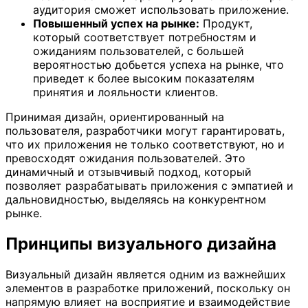
аудитория сможет использовать приложение.
Повышенный успех на рынке:
Продукт,
который соответствует потребностям и
ожиданиям пользователей, с большей
вероятностью добьется успеха на рынке, что
приведет к более высоким показателям
принятия и лояльности клиентов.
Принимая дизайн, ориентированный на
пользователя, разработчики могут гарантировать,
что их приложения не только соответствуют, но и
превосходят ожидания пользователей. Это
динамичный и отзывчивый подход, который
позволяет разрабатывать приложения с эмпатией и
дальновидностью, выделяясь на конкурентном
рынке.
Принципы визуального дизайна
Визуальный дизайн является одним из важнейших
элементов в разработке приложений, поскольку он
напрямую влияет на восприятие и взаимодействие