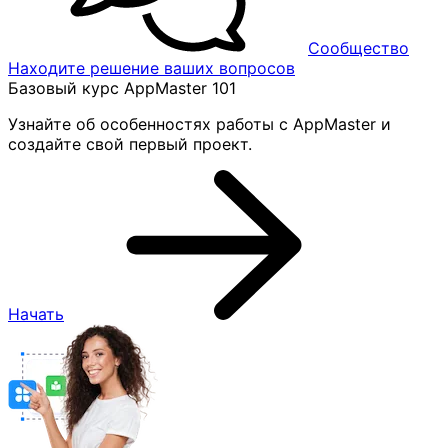
Сообщество
Находите решение ваших вопросов
Базовый курс AppMaster 101
Узнайте об особенностях работы с AppMaster и
создайте свой первый проект.
Начать