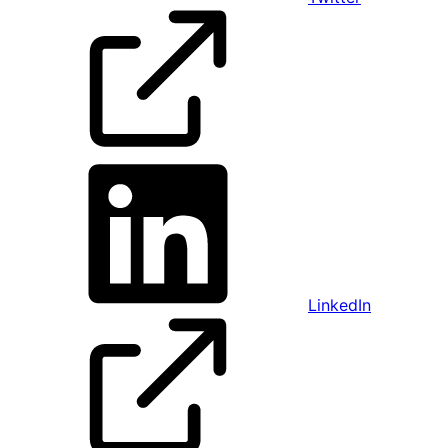
LinkedIn