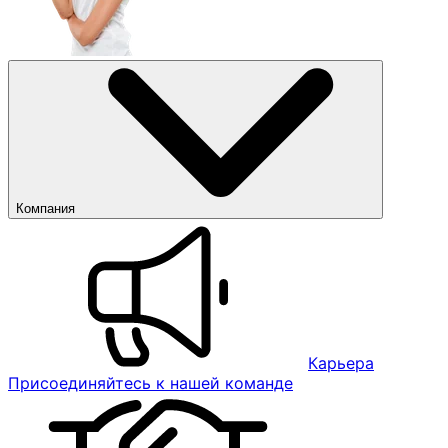
Компания
Карьера
Присоединяйтесь к нашей команде