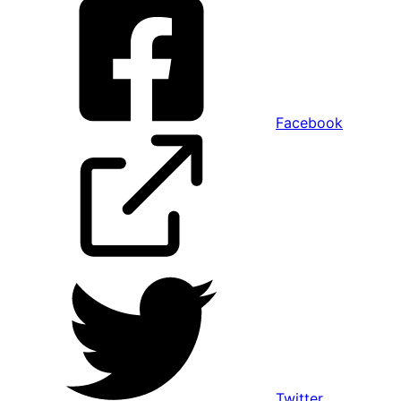
Facebook
Twitter