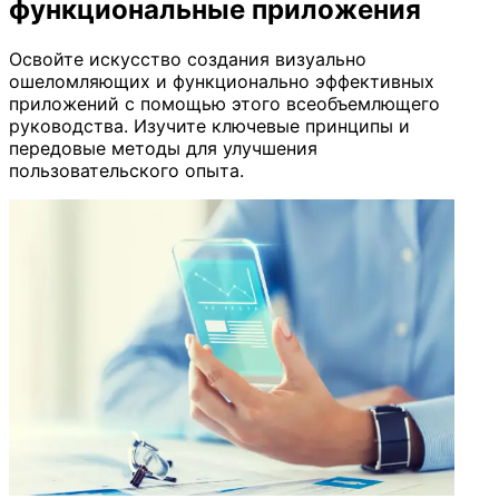
функциональные приложения
Освойте искусство создания визуально
ошеломляющих и функционально эффективных
приложений с помощью этого всеобъемлющего
руководства. Изучите ключевые принципы и
передовые методы для улучшения
пользовательского опыта.