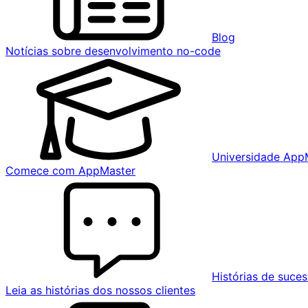
Blog
Notícias sobre desenvolvimento no-code
Universidade App
Comece com AppMaster
Histórias de suce
Leia as histórias dos nossos clientes