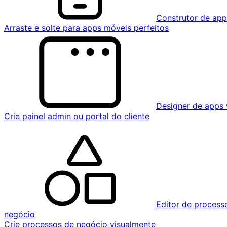
Construtor de ap
Arraste e solte para apps móveis perfeitos
Designer de apps
Crie painel admin ou portal do cliente
Editor de process
negócio
Crie processos de negócio visualmente