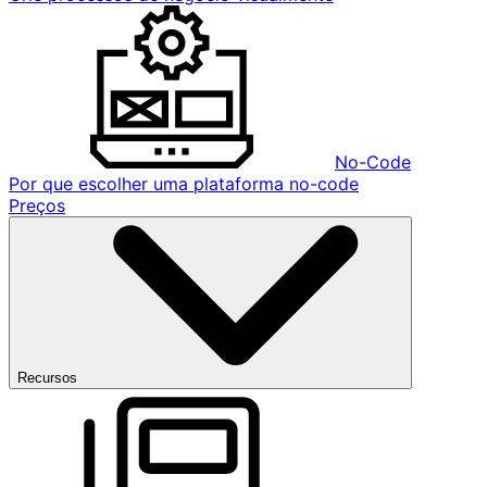
No-Code
Por que escolher uma plataforma no-code
Preços
Recursos