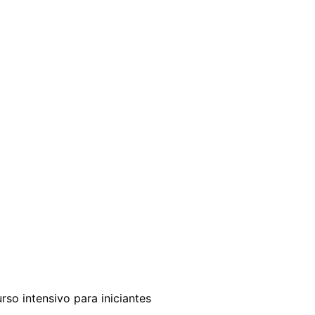
o intensivo para iniciantes