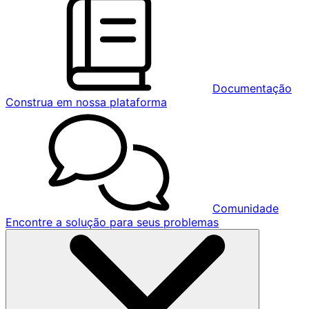
Documentação
Construa em nossa plataforma
Comunidade
Encontre a solução para seus problemas