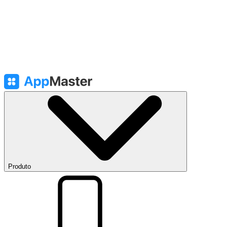
Produto