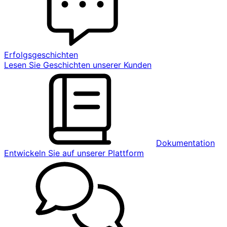
Erfolgsgeschichten
Lesen Sie Geschichten unserer Kunden
Dokumentation
Entwickeln Sie auf unserer Plattform