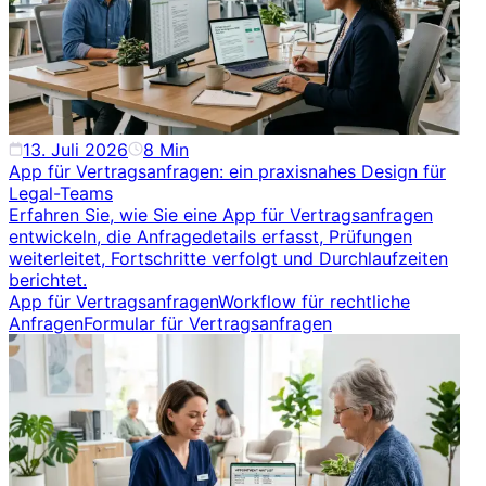
13. Juli 2026
8
Min
App für Vertragsanfragen: ein praxisnahes Design für
Legal-Teams
Erfahren Sie, wie Sie eine App für Vertragsanfragen
entwickeln, die Anfragedetails erfasst, Prüfungen
weiterleitet, Fortschritte verfolgt und Durchlaufzeiten
berichtet.
App für Vertragsanfragen
Workflow für rechtliche
Anfragen
Formular für Vertragsanfragen