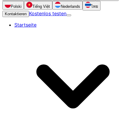
Polski
Tiếng Việt
Nederlands
ไทย
Kostenlos testen
Kontaktieren
Startseite