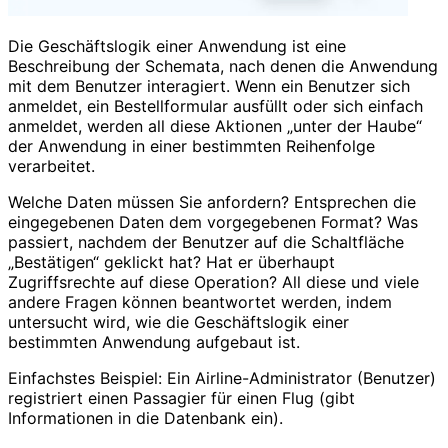
Die Geschäftslogik einer Anwendung ist eine
Beschreibung der Schemata, nach denen die Anwendung
mit dem Benutzer interagiert. Wenn ein Benutzer sich
anmeldet, ein Bestellformular ausfüllt oder sich einfach
anmeldet, werden all diese Aktionen „unter der Haube“
der Anwendung in einer bestimmten Reihenfolge
verarbeitet.
Welche Daten müssen Sie anfordern? Entsprechen die
eingegebenen Daten dem vorgegebenen Format? Was
passiert, nachdem der Benutzer auf die Schaltfläche
„Bestätigen“ geklickt hat? Hat er überhaupt
Zugriffsrechte auf diese Operation? All diese und viele
andere Fragen können beantwortet werden, indem
untersucht wird, wie die Geschäftslogik einer
bestimmten Anwendung aufgebaut ist.
Einfachstes Beispiel: Ein Airline-Administrator (Benutzer)
registriert einen Passagier für einen Flug (gibt
Informationen in die Datenbank ein).