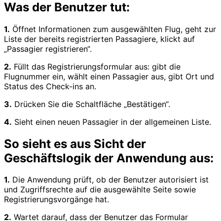
Was der Benutzer tut:
1.
Öffnet Informationen zum ausgewählten Flug, geht zur
Liste der bereits registrierten Passagiere, klickt auf
„Passagier registrieren“.
2.
Füllt das Registrierungsformular aus: gibt die
Flugnummer ein, wählt einen Passagier aus, gibt Ort und
Status des Check-ins an.
3.
Drücken Sie die Schaltfläche „Bestätigen“.
4.
Sieht einen neuen Passagier in der allgemeinen Liste.
So sieht es aus Sicht der
Geschäftslogik der Anwendung aus:
1.
Die Anwendung prüft, ob der Benutzer autorisiert ist
und Zugriffsrechte auf die ausgewählte Seite sowie
Registrierungsvorgänge hat.
2.
Wartet darauf, dass der Benutzer das Formular