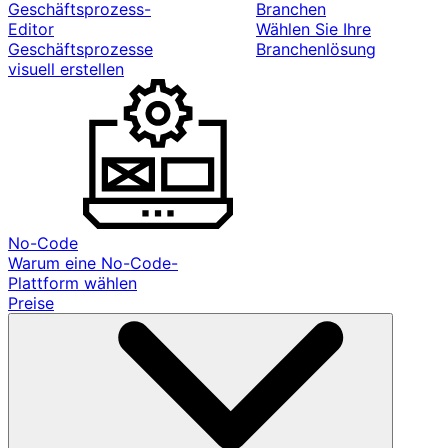
Geschäftsprozess-
Branchen
Editor
Wählen Sie Ihre
Geschäftsprozesse
Branchenlösung
visuell erstellen
No-Code
Warum eine No-Code-
Plattform wählen
Preise