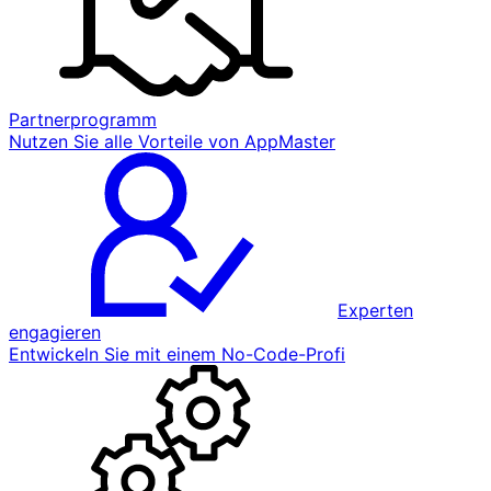
Partnerprogramm
Nutzen Sie alle Vorteile von AppMaster
Experten
engagieren
Entwickeln Sie mit einem No-Code-Profi