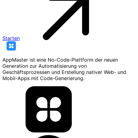
Starten
AppMaster ist eine No-Code-Plattform der neuen
Generation zur Automatisierung von
Geschäftsprozessen und Erstellung nativer Web- und
Mobil-Apps mit Code-Generierung.