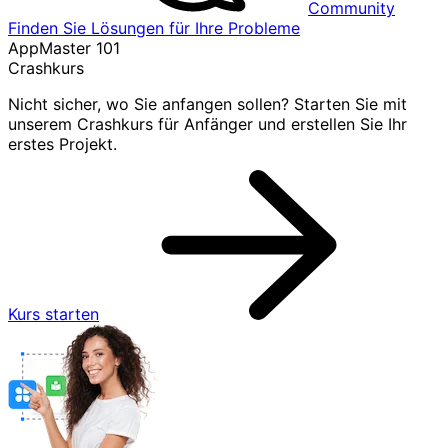
Community
Finden Sie Lösungen für Ihre Probleme
AppMaster 101
Crashkurs
Nicht sicher, wo Sie anfangen sollen? Starten Sie mit
unserem Crashkurs für Anfänger und erstellen Sie Ihr
erstes Projekt.
Kurs starten