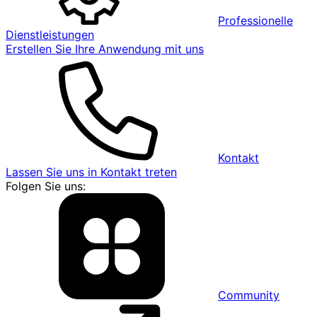
Professionelle
Dienstleistungen
Erstellen Sie Ihre Anwendung mit uns
Kontakt
Lassen Sie uns in Kontakt treten
Folgen Sie uns:
Community