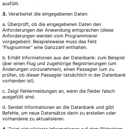
ausfüllt.
3.
Verarbeitet die eingegebenen Daten:
a. Überprüft, ob die eingegebenen Daten den
Anforderungen der Anwendung entsprechen (diese
Anforderungen werden vom Programmierer
vorgegeben): Beispielsweise muss das Feld
"Flugnummer" eine Ganzzahl enthalten.
b. Erhält Informationen aus der Datenbank: zum Beispiel
über einen Flug und zugehörige Registrierungen (um
Änderungen vorzunehmen), einen Passagier (um zu
prüfen, ob dieser Passagier tatsächlich in der Datenbank
vorhanden ist).
c. Zeigt Fehlermeldungen an, wenn die Felder falsch
ausgefüllt sind.
d. Sendet Informationen an die Datenbank und gibt
Befehle, um neue Datensätze darin zu erstellen oder
vorhandene zu aktualisieren.