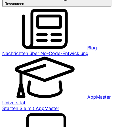
Ressourcen
Blog
Nachrichten über No-Code-Entwicklung
AppMaster
Universität
Starten Sie mit AppMaster