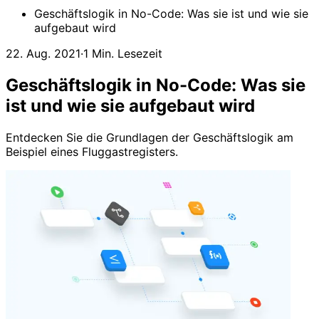
Geschäftslogik in No-Code: Was sie ist und wie sie
aufgebaut wird
22. Aug. 2021
·
1 Min. Lesezeit
Geschäftslogik in No-Code: Was sie
ist und wie sie aufgebaut wird
Entdecken Sie die Grundlagen der Geschäftslogik am
Beispiel eines Fluggastregisters.