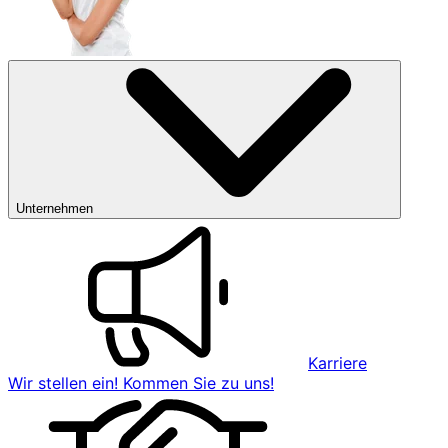
Unternehmen
Karriere
Wir stellen ein! Kommen Sie zu uns!