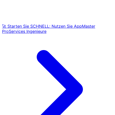
🚀 Starten Sie SCHNELL: Nutzen Sie AppMaster
ProServices Ingenieure