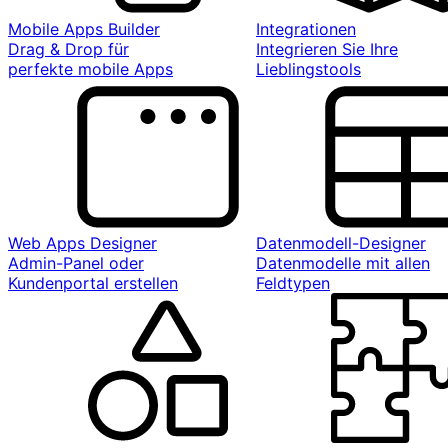
Mobile Apps Builder
Integrationen
Drag & Drop für
Integrieren Sie Ihre
perfekte mobile Apps
Lieblingstools
Web Apps Designer
Datenmodell-Designer
Admin-Panel oder
Datenmodelle mit allen
Kundenportal erstellen
Feldtypen