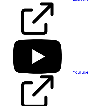
YouTube