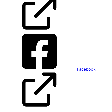
Facebook