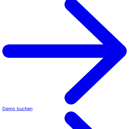
Demo buchen