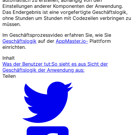
automatisch zu erstellen, abhängig von den
Einstellungen anderer Komponenten der Anwendung.
Das Endergebnis ist eine vorgefertigte Geschäftslogik,
ohne Stunden um Stunden mit Codezeilen verbringen zu
müssen.
Im Geschäftsprozessvideo erfahren Sie, wie Sie
Geschäftslogik
auf der
AppMaster.io-
Plattform
einrichten.
Inhalt
Was der Benutzer tut:
So sieht es aus Sicht der
Geschäftslogik der Anwendung aus:
Teilen