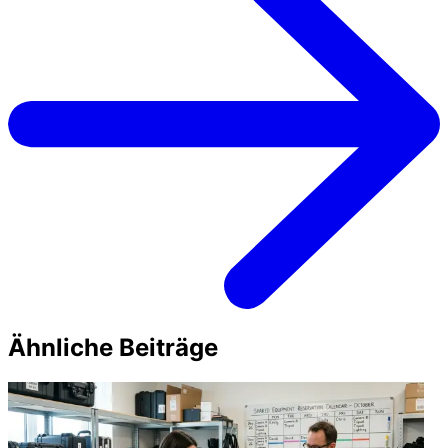
Ähnliche Beiträge