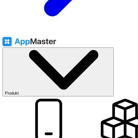
Produkt