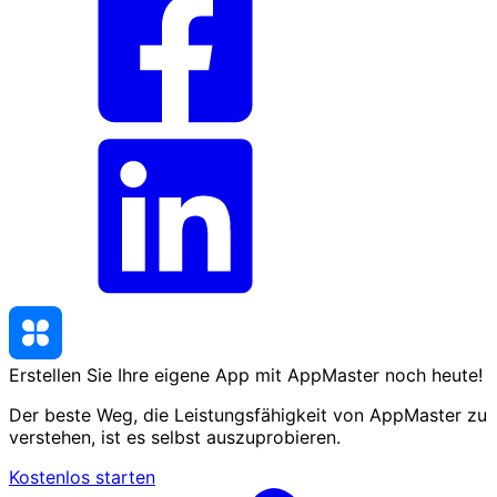
Erstellen Sie Ihre eigene App mit AppMaster
noch heute
!
Der beste Weg, die Leistungsfähigkeit von AppMaster zu
verstehen, ist es selbst auszuprobieren.
Kostenlos starten