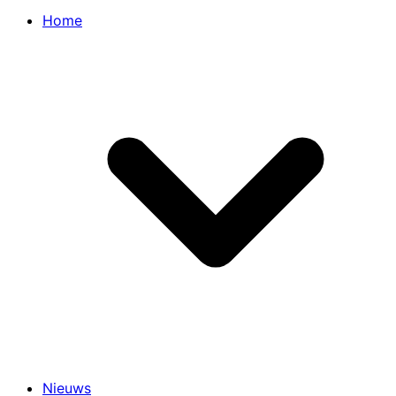
Home
Nieuws