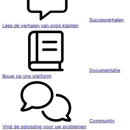
Succesverhalen
Lees de verhalen van onze klanten
Documentatie
Bouw op ons platform
Community
Vind de oplossing voor uw problemen