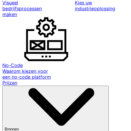
Visueel
Kies uw
bedrijfsprocessen
industrieoplossing
maken
No-Code
Waarom kiezen voor
een no-code platform
Prijzen
Bronnen