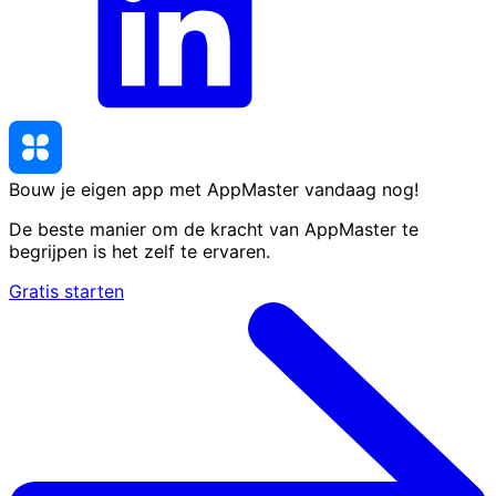
Bouw je eigen app met AppMaster
vandaag nog
!
De beste manier om de kracht van AppMaster te
begrijpen is het zelf te ervaren.
Gratis starten