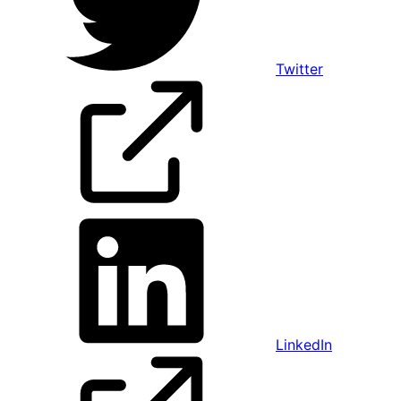
Twitter
LinkedIn