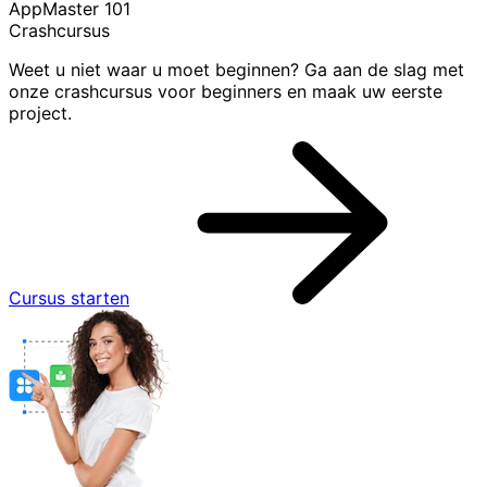
AppMaster 101
Crashcursus
Weet u niet waar u moet beginnen? Ga aan de slag met
onze crashcursus voor beginners en maak uw eerste
project.
Cursus starten