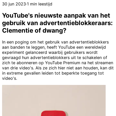
30 jun 2023
·
1 min leestijd
YouTube's nieuwste aanpak van het
gebruik van advertentieblokkeraars:
Clementie of dwang?
In een poging om het gebruik van advertentieblokkers
aan banden te leggen, heeft YouTube een wereldwijd
experiment gelanceerd waarbij gebruikers wordt
gevraagd hun advertentieblokkers uit te schakelen of
zich te abonneren op YouTube Premium na het streamen
van drie video's. Als ze zich hier niet aan houden, kan dit
in extreme gevallen leiden tot beperkte toegang tot
video's.