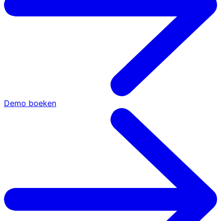
Demo boeken