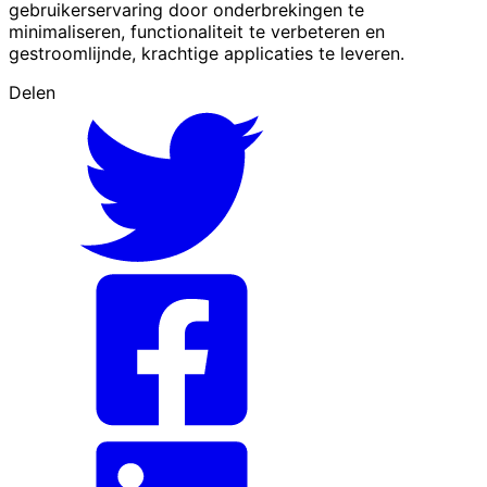
gebruikerservaring door onderbrekingen te
minimaliseren, functionaliteit te verbeteren en
gestroomlijnde, krachtige applicaties te leveren.
Delen