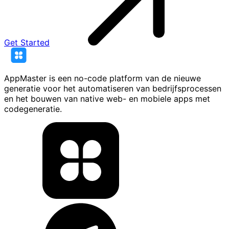
Get Started
AppMaster is een no-code platform van de nieuwe
generatie voor het automatiseren van bedrijfsprocessen
en het bouwen van native web- en mobiele apps met
codegeneratie.