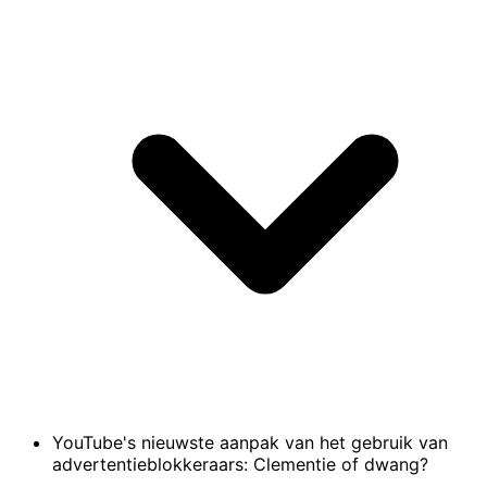
YouTube's nieuwste aanpak van het gebruik van
advertentieblokkeraars: Clementie of dwang?