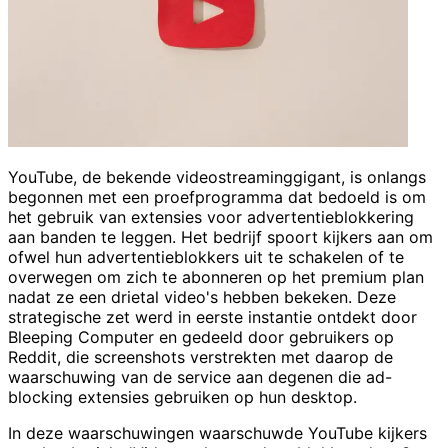
YouTube, de bekende videostreaminggigant, is onlangs
begonnen met een proefprogramma dat bedoeld is om
het gebruik van extensies voor advertentieblokkering
aan banden te leggen. Het bedrijf spoort kijkers aan om
ofwel hun advertentieblokkers uit te schakelen of te
overwegen om zich te abonneren op het premium plan
nadat ze een drietal video's hebben bekeken. Deze
strategische zet werd in eerste instantie ontdekt door
Bleeping Computer en gedeeld door gebruikers op
Reddit, die screenshots verstrekten met daarop de
waarschuwing van de service aan degenen die ad-
blocking extensies gebruiken op hun desktop.
In deze waarschuwingen waarschuwde YouTube kijkers