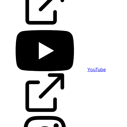
YouTube