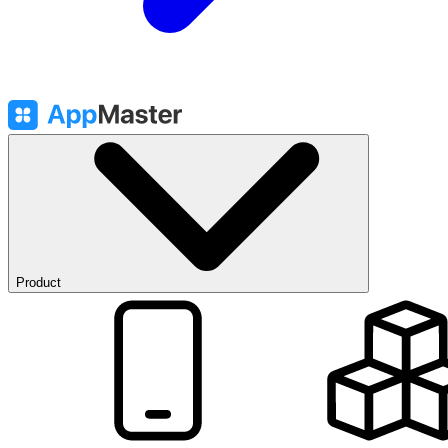
Product