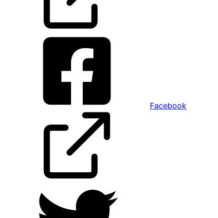
Facebook