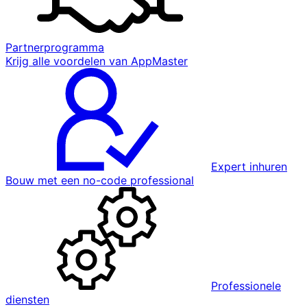
Partnerprogramma
Krijg alle voordelen van AppMaster
Expert inhuren
Bouw met een no-code professional
Professionele
diensten