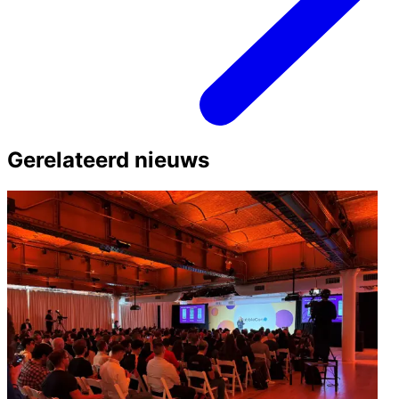
Gerelateerd nieuws