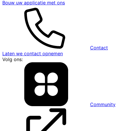
Bouw uw applicatie met ons
Contact
Laten we contact opnemen
Volg ons:
Community