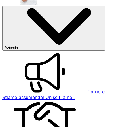
Azienda
Carriere
Stiamo assumendo! Unisciti a noi!