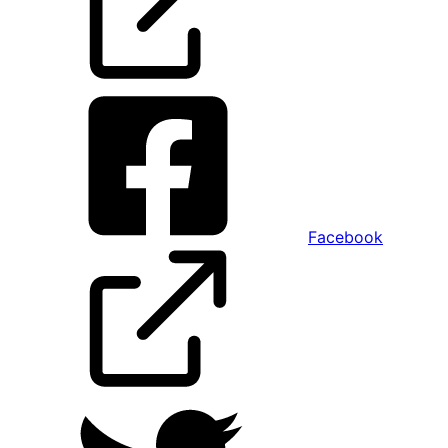
Facebook