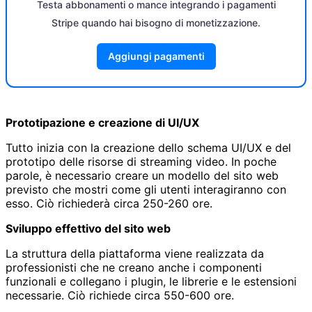
Testa abbonamenti o mance integrando i pagamenti
Stripe quando hai bisogno di monetizzazione.
Aggiungi pagamenti
Prototipazione e creazione di UI/UX
Tutto inizia con la creazione dello schema UI/UX e del
prototipo delle risorse di streaming video. In poche
parole, è necessario creare un modello del sito web
previsto che mostri come gli utenti interagiranno con
esso. Ciò richiederà circa 250-260 ore.
Sviluppo effettivo del sito web
La struttura della piattaforma viene realizzata da
professionisti che ne creano anche i componenti
funzionali e collegano i plugin, le librerie e le estensioni
necessarie. Ciò richiede circa 550-600 ore.