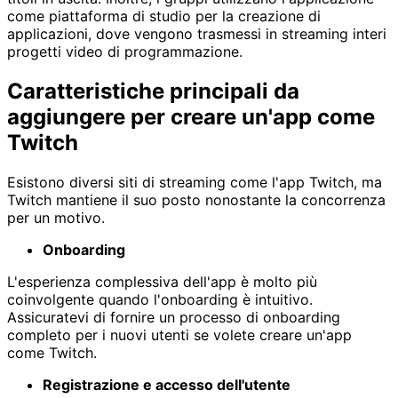
come piattaforma di studio per la creazione di
applicazioni, dove vengono trasmessi in streaming interi
progetti video di programmazione.
Caratteristiche principali da
aggiungere per creare un'app come
Twitch
Esistono diversi siti di streaming come l'app Twitch, ma
Twitch mantiene il suo posto nonostante la concorrenza
per un motivo.
Onboarding
L'esperienza complessiva dell'app è molto più
coinvolgente quando l'onboarding è intuitivo.
Assicuratevi di fornire un processo di onboarding
completo per i nuovi utenti se volete creare un'app
come Twitch.
Registrazione e accesso dell'utente