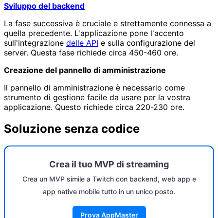
Sviluppo del backend
La fase successiva è cruciale e strettamente connessa a
quella precedente. L'applicazione pone l'accento
sull'integrazione
delle API
e sulla configurazione del
server. Questa fase richiede circa 450-460 ore.
Creazione del pannello di amministrazione
Il pannello di amministrazione è necessario come
strumento di gestione facile da usare per la vostra
applicazione. Questo richiede circa 220-230 ore.
Soluzione senza codice
Crea il tuo MVP di streaming
Crea un MVP simile a Twitch con backend, web app e
app native mobile tutto in un unico posto.
Prova AppMaster