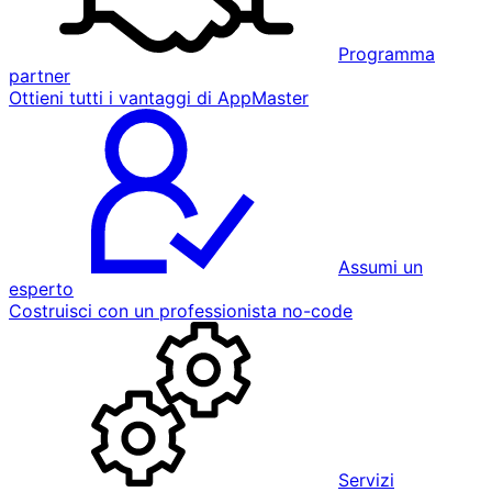
Programma
partner
Ottieni tutti i vantaggi di AppMaster
Assumi un
esperto
Costruisci con un professionista no-code
Servizi