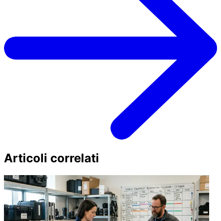
Articoli correlati