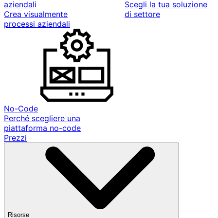
aziendali
Scegli la tua soluzione
Crea visualmente
di settore
processi aziendali
No-Code
Perché scegliere una
piattaforma no-code
Prezzi
Risorse