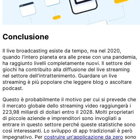
Conclusione
Il live broadcasting esiste da tempo, ma nel 2020,
quando l'intero pianeta era alle prese con una pandemia,
ha raggiunto livelli completamente nuovi. Il settore dei
giochi ha contribuito alla diffusione del live streaming
nel settore dell'intrattenimento. Guardare un live
streaming è più popolare che leggere blog o ascoltare
podcast.
Questo è probabilmente il motivo per cui si prevede che
il mercato globale dello streaming video raggiungerà i
223,98 miliardi di dollari entro il 2028. Molti proprietari
di piccole aziende e imprenditori sono invogliati a
entrare in questo settore perché queste statistiche sono
così interessanti. Lo sviluppo di app tradizionali è però
impegnativo. Per
costruire un'applicazione da zero
sono