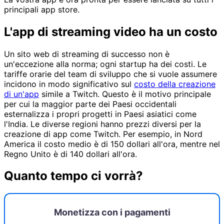
principali app store.
L'app di streaming video ha un costo
Un sito web di streaming di successo non è
un'eccezione alla norma; ogni startup ha dei costi. Le
tariffe orarie del team di sviluppo che si vuole assumere
incidono in modo significativo sul
costo della creazione
di un'app
simile a Twitch. Questo è il motivo principale
per cui la maggior parte dei Paesi occidentali
esternalizza i propri progetti in Paesi asiatici come
l'India. Le diverse regioni hanno prezzi diversi per la
creazione di app come Twitch. Per esempio, in Nord
America il costo medio è di 150 dollari all'ora, mentre nel
Regno Unito è di 140 dollari all'ora.
Quanto tempo ci vorrà?
Monetizza con i pagamenti