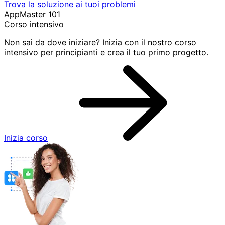
Trova la soluzione ai tuoi problemi
AppMaster 101
Corso intensivo
Non sai da dove iniziare? Inizia con il nostro corso
intensivo per principianti e crea il tuo primo progetto.
Inizia corso