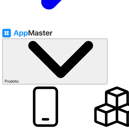
Prodotto