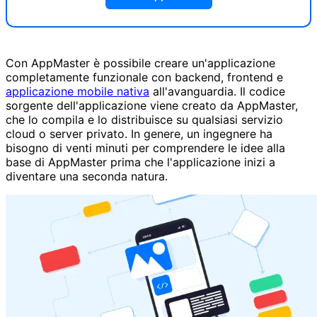
Con AppMaster è possibile creare un'applicazione
completamente funzionale con backend, frontend e
applicazione mobile nativa
all'avanguardia. Il codice
sorgente dell'applicazione viene creato da AppMaster,
che lo compila e lo distribuisce su qualsiasi servizio
cloud o server privato. In genere, un ingegnere ha
bisogno di venti minuti per comprendere le idee alla
base di AppMaster prima che l'applicazione inizi a
diventare una seconda natura.