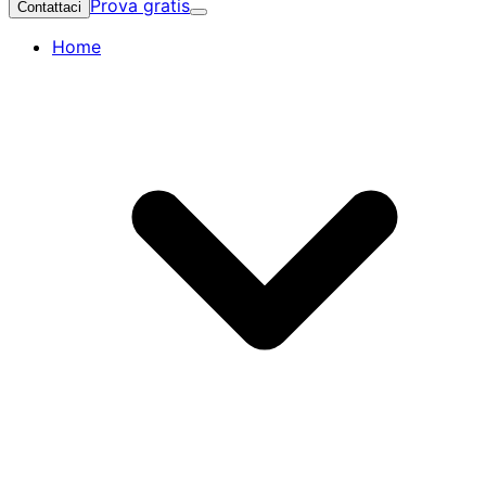
Prova gratis
Contattaci
Home