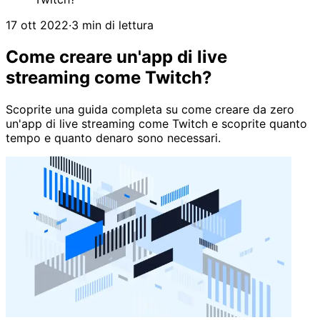
17 ott 2022
·
3 min di lettura
Come creare un'app di live
streaming come Twitch?
Scoprite una guida completa su come creare da zero
un'app di live streaming come Twitch e scoprite quanto
tempo e quanto denaro sono necessari.