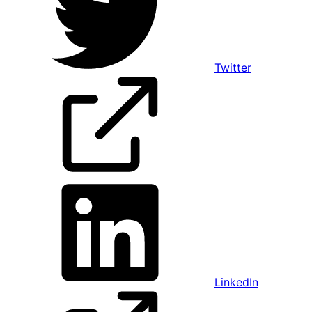
Twitter
LinkedIn