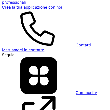
professionali
Crea la tua applicazione con noi
Contatti
Mettiamoci in contatto
Seguici:
Community