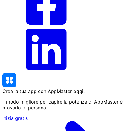
Crea la tua app con AppMaster
oggi
!
Il modo migliore per capire la potenza di AppMaster è
provarlo di persona.
Inizia gratis