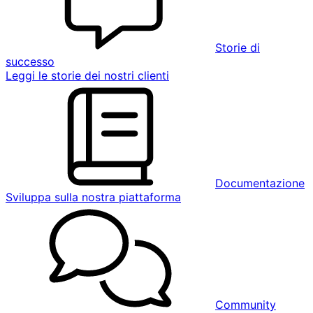
Storie di
successo
Leggi le storie dei nostri clienti
Documentazione
Sviluppa sulla nostra piattaforma
Community