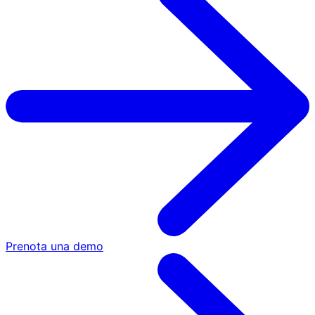
Prenota una demo