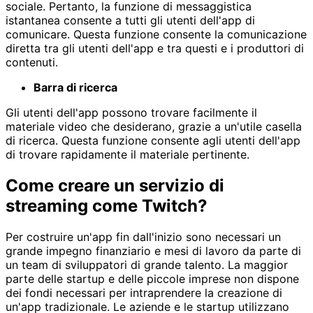
sociale. Pertanto, la funzione di messaggistica
istantanea consente a tutti gli utenti dell'app di
comunicare. Questa funzione consente la comunicazione
diretta tra gli utenti dell'app e tra questi e i produttori di
contenuti.
Barra di ricerca
Gli utenti dell'app possono trovare facilmente il
materiale video che desiderano, grazie a un'utile casella
di ricerca. Questa funzione consente agli utenti dell'app
di trovare rapidamente il materiale pertinente.
Come creare un servizio di
streaming come Twitch?
Per costruire un'app fin dall'inizio sono necessari un
grande impegno finanziario e mesi di lavoro da parte di
un team di sviluppatori di grande talento. La maggior
parte delle startup e delle piccole imprese non dispone
dei fondi necessari per intraprendere la creazione di
un'app tradizionale. Le aziende e le startup utilizzano