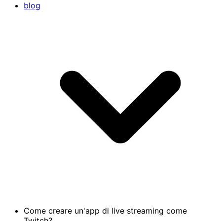
blog
Come creare un'app di live streaming come
Twitch?