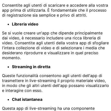
Consentite agli utenti di scaricare e accedere alla vostra
app prima di utilizzarla. È fondamentale che il processo
di registrazione sia semplice e privo di attriti.
Libreria video
Se si vuole creare un'app che dipende principalmente
dai video, è necessario includere una ricca libreria di
video. Consentite agli utenti della vostra app di sfogliare
l'intera collezione di video e di selezionare i media che
desiderano riprodurre e visualizzare in quel preciso
momento.
Streaming in diretta
Queste funzionalità consentono agli utenti dell'app di
trasmettere in live-streaming il proprio materiale video,
in modo che gli altri utenti dell'app possano visualizzarlo
e interagire con esso.
Chat istantanea
Questa app di live-streaming ha una componente