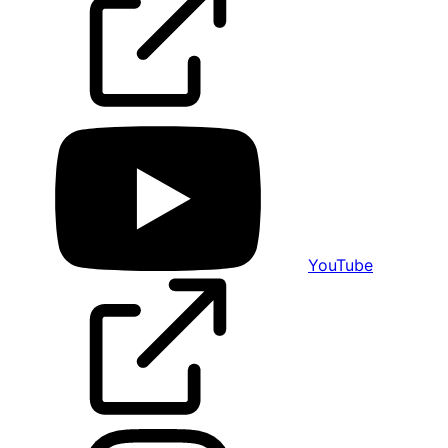
YouTube