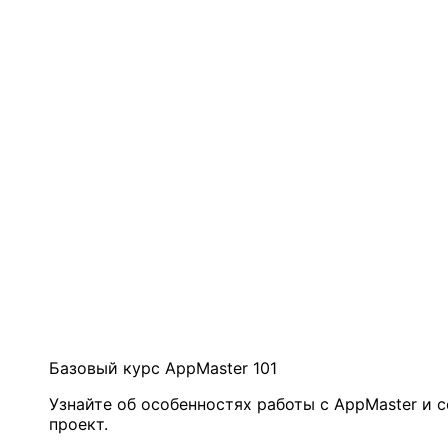
Базовый курс AppMaster 101
Узнайте об особенностях работы с AppMaster и 
проект.