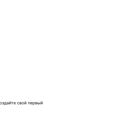
создайте свой первый