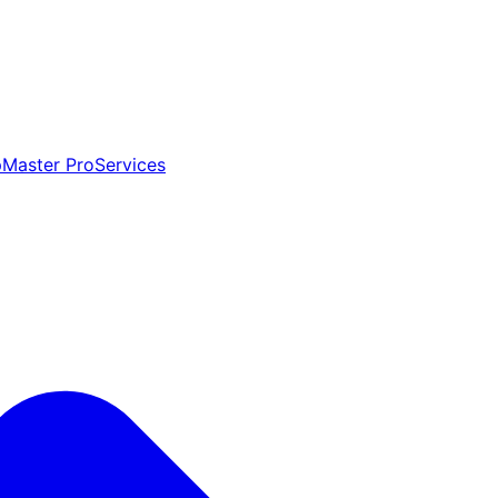
aster ProServices