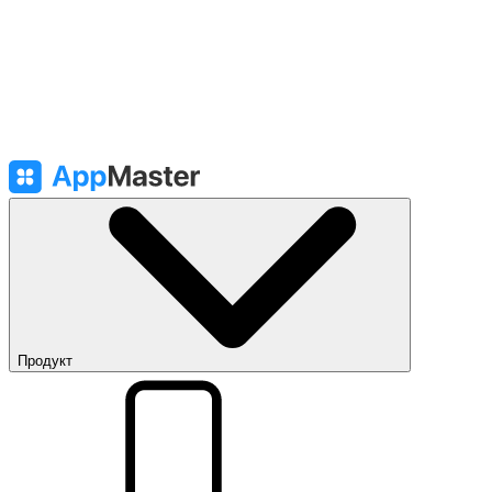
Продукт