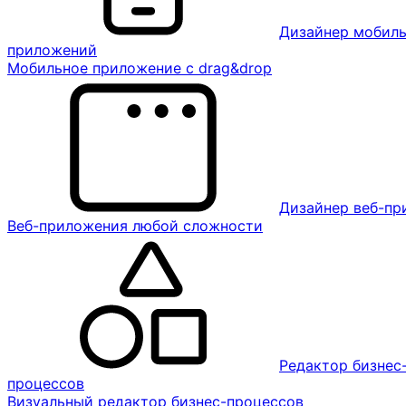
Дизайнер мобил
приложений
Мобильное приложение с drag&drop
Дизайнер веб-п
Веб-приложения любой сложности
Редактор бизнес
процессов
Визуальный редактор бизнес-процессов