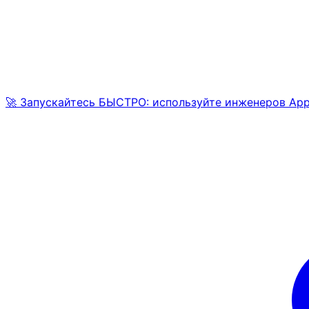
🚀 Запускайтесь БЫСТРО: используйте инженеров AppM