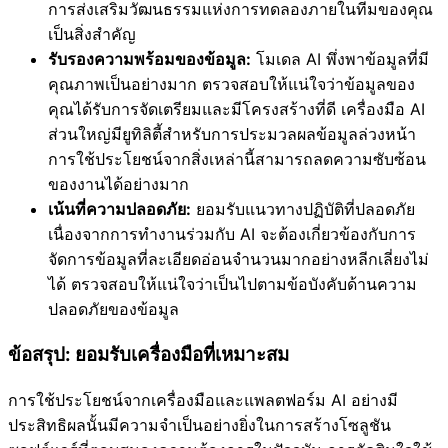
การส่งเสริมวัฒนธรรมแห่งการทดลองภายในทีมของคุณ
เป็นสิ่งสำคัญ
รับรองความพร้อมของข้อมูล:
โมเดล AI พึ่งพาข้อมูลที่มี
คุณภาพเป็นอย่างมาก ตรวจสอบให้แน่ใจว่าข้อมูลของ
คุณได้รับการจัดเตรียมและมีโครงสร้างที่ดี เครื่องมือ AI
ส่วนใหญ่มียูทิลิตี้สำหรับการประมวลผลข้อมูลล่วงหน้า
การใช้ประโยชน์จากสิ่งเหล่านี้สามารถลดความซับซ้อน
ของงานได้อย่างมาก
เน้นที่ความปลอดภัย:
ยอมรับแนวทางปฏิบัติที่ปลอดภัย
เนื่องจากการทำงานร่วมกับ AI จะต้องเกี่ยวข้องกับการ
จัดการข้อมูลที่ละเอียดอ่อนจำนวนมากอย่างหลีกเลี่ยงไม่
ได้ ตรวจสอบให้แน่ใจว่าเป็นไปตามข้อบังคับด้านความ
ปลอดภัยของข้อมูล
ข้อสรุป: ยอมรับเครื่องมือที่เหมาะสม
การใช้ประโยชน์จากเครื่องมือและแพลตฟอร์ม AI อย่างมี
ประสิทธิผลนั้นมีความจำเป็นอย่างยิ่งในการสร้างโซลูชัน