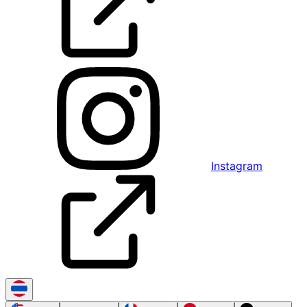
Instagram