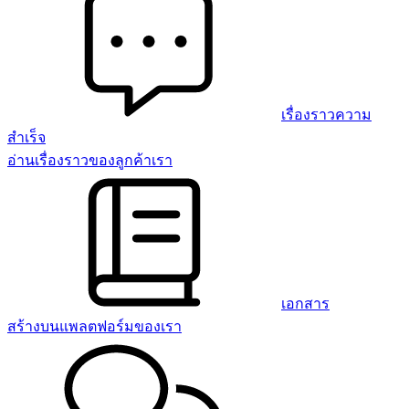
เรื่องราวความ
สำเร็จ
อ่านเรื่องราวของลูกค้าเรา
เอกสาร
สร้างบนแพลตฟอร์มของเรา