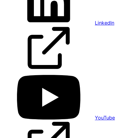
LinkedIn
YouTube