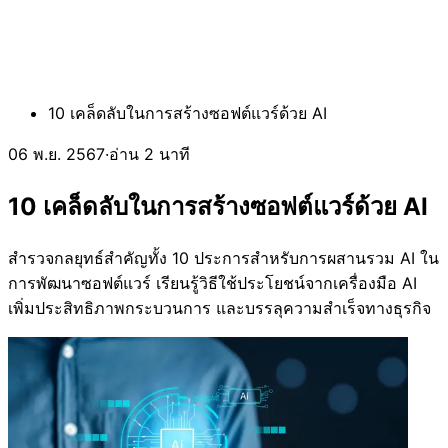
10 เคล็ดลับในการสร้างซอฟต์แวร์ด้วย AI
06 พ.ย. 2567
·
อ่าน 2 นาที
10 เคล็ดลับในการสร้างซอฟต์แวร์ด้วย AI
สำรวจกลยุทธ์สำคัญทั้ง 10 ประการสำหรับการผสานรวม AI ใน
การพัฒนาซอฟต์แวร์ เรียนรู้วิธีใช้ประโยชน์จากเครื่องมือ AI
เพิ่มประสิทธิภาพกระบวนการ และบรรลุความสำเร็จทางธุรกิจ