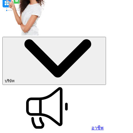
บริษัท
อาชีพ