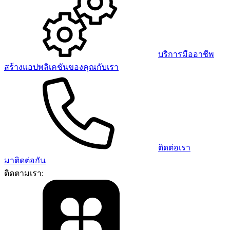
บริการมืออาชีพ
สร้างแอปพลิเคชันของคุณกับเรา
ติดต่อเรา
มาติดต่อกัน
ติดตามเรา: