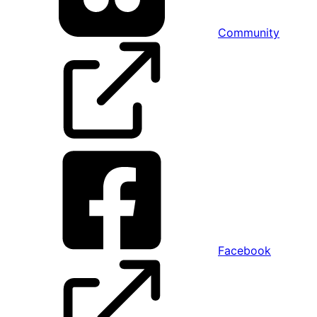
Community
Facebook