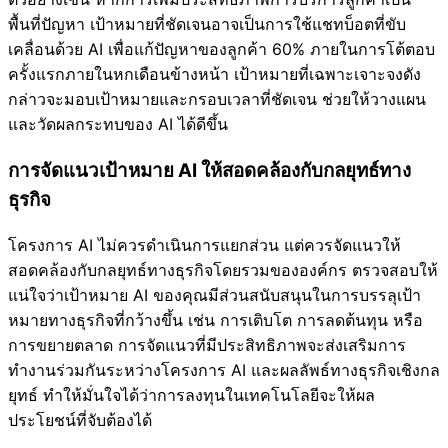
พื้นที่ปัญหา เป้าหมายที่ชัดเจนอาจเป็นการใช้แชทบ็อตที่ขับ
เคลื่อนด้วย AI เพื่อแก้ปัญหาของลูกค้า 60% ภายในการโต้ตอบ
ครั้งแรกภายในหกเดือนข้างหน้า เป้าหมายที่เฉพาะเจาะจงดัง
กล่าวจะมอบเป้าหมายและกรอบเวลาที่ชัดเจน ช่วยให้วางแผน
และวัดผลกระทบของ AI ได้ดีขึ้น
การจัดแนวเป้าหมาย AI ให้สอดคล้องกับกลยุทธ์ทาง
ธุรกิจ
โครงการ AI ไม่ควรดำเนินการแยกส่วน แต่ควรจัดแนวให้
สอดคล้องกับกลยุทธ์ทางธุรกิจโดยรวมขององค์กร ตรวจสอบให้
แน่ใจว่าเป้าหมาย AI ของคุณมีส่วนสนับสนุนในการบรรลุเป้า
หมายทางธุรกิจที่กว้างขึ้น เช่น การเติบโต การลดต้นทุน หรือ
การขยายตลาด การจัดแนวที่มีประสิทธิภาพจะส่งเสริมการ
ทำงานร่วมกันระหว่างโครงการ AI และผลลัพธ์ทางธุรกิจเชิงกล
ยุทธ์ ทำให้มั่นใจได้ว่าการลงทุนในเทคโนโลยีจะให้ผล
ประโยชน์ที่จับต้องได้