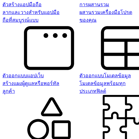
ตัวสร้างแอปมือถือ
การผสานรวม
ลากและวางสำหรับแอปมือ
ผสานรวมเครื่องมือโปรด
ถือที่สมบูรณ์แบบ
ของคุณ
ตัวออกแบบแอปเว็บ
ตัวออกแบบโมเดลข้อมูล
สร้างแผงผู้ดูแลหรือพอร์ทัล
โมเดลข้อมูลพร้อมทุก
ลูกค้า
ประเภทฟิลด์