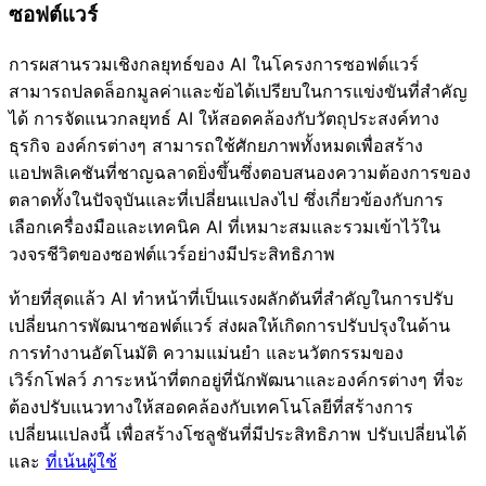
ซอฟต์แวร์
การผสานรวมเชิงกลยุทธ์ของ AI ในโครงการซอฟต์แวร์
สามารถปลดล็อกมูลค่าและข้อได้เปรียบในการแข่งขันที่สำคัญ
ได้ การจัดแนวกลยุทธ์ AI ให้สอดคล้องกับวัตถุประสงค์ทาง
ธุรกิจ องค์กรต่างๆ สามารถใช้ศักยภาพทั้งหมดเพื่อสร้าง
แอปพลิเคชันที่ชาญฉลาดยิ่งขึ้นซึ่งตอบสนองความต้องการของ
ตลาดทั้งในปัจจุบันและที่เปลี่ยนแปลงไป ซึ่งเกี่ยวข้องกับการ
เลือกเครื่องมือและเทคนิค AI ที่เหมาะสมและรวมเข้าไว้ใน
วงจรชีวิตของซอฟต์แวร์อย่างมีประสิทธิภาพ
ท้ายที่สุดแล้ว AI ทำหน้าที่เป็นแรงผลักดันที่สำคัญในการปรับ
เปลี่ยนการพัฒนาซอฟต์แวร์ ส่งผลให้เกิดการปรับปรุงในด้าน
การทำงานอัตโนมัติ ความแม่นยำ และนวัตกรรมของ
เวิร์กโฟลว์ ภาระหน้าที่ตกอยู่ที่นักพัฒนาและองค์กรต่างๆ ที่จะ
ต้องปรับแนวทางให้สอดคล้องกับเทคโนโลยีที่สร้างการ
เปลี่ยนแปลงนี้ เพื่อสร้างโซลูชันที่มีประสิทธิภาพ ปรับเปลี่ยนได้
และ
ที่เน้นผู้ใช้