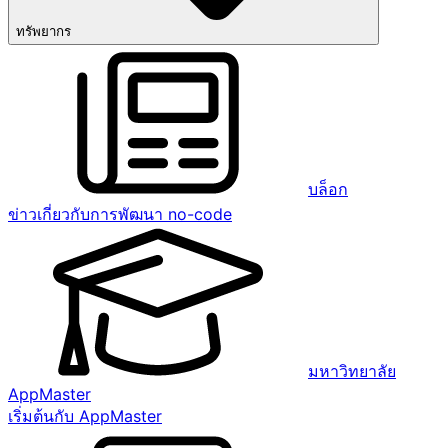
ทรัพยากร
บล็อก
ข่าวเกี่ยวกับการพัฒนา no-code
มหาวิทยาลัย
AppMaster
เริ่มต้นกับ AppMaster