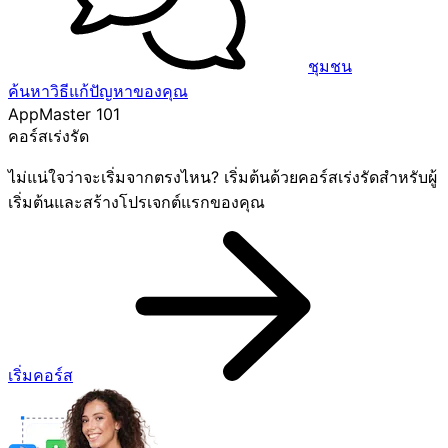
ชุมชน
ค้นหาวิธีแก้ปัญหาของคุณ
AppMaster 101
คอร์สเร่งรัด
ไม่แน่ใจว่าจะเริ่มจากตรงไหน? เริ่มต้นด้วยคอร์สเร่งรัดสำหรับผู้
เริ่มต้นและสร้างโปรเจกต์แรกของคุณ
เริ่มคอร์ส