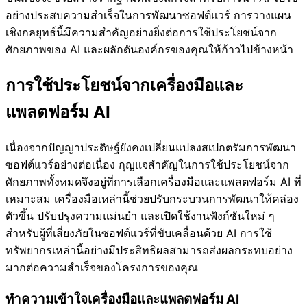
อย่างประสบความสำเร็จในการพัฒนาซอฟต์แวร์ การวางแผน
เชิงกลยุทธ์นี้มีความสำคัญอย่างยิ่งต่อการใช้ประโยชน์จาก
ศักยภาพของ AI และผลักดันองค์กรของคุณให้ก้าวไปข้างหน้า
การใช้ประโยชน์จากเครื่องมือและ
แพลตฟอร์ม AI
เนื่องจากปัญญาประดิษฐ์ยังคงเปลี่ยนแปลงสเปกตรัมการพัฒนา
ซอฟต์แวร์อย่างต่อเนื่อง กุญแจสำคัญในการใช้ประโยชน์จาก
ศักยภาพทั้งหมดจึงอยู่ที่การเลือกเครื่องมือและแพลตฟอร์ม AI ที่
เหมาะสม เครื่องมือเหล่านี้ช่วยปรับกระบวนการพัฒนาให้คล่อง
ตัวขึ้น ปรับปรุงความแม่นยำ และเปิดใช้งานฟังก์ชันใหม่ ๆ
สำหรับผู้ที่เสี่ยงภัยในซอฟต์แวร์ที่ขับเคลื่อนด้วย AI การใช้
ทรัพยากรเหล่านี้อย่างมีประสิทธิผลสามารถส่งผลกระทบอย่าง
มากต่อความสำเร็จของโครงการของคุณ
ทำความเข้าใจเครื่องมือและแพลตฟอร์ม AI