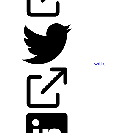
Twitter