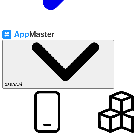
ผลิตภัณฑ์