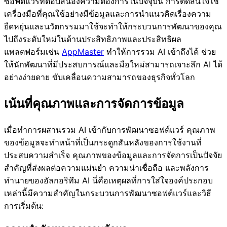
ซอฟต์แวร์ที่ตอบสนองความต้องการในปัจจุบัน การตัดสินใจใช้
เครื่องมือที่คุณใช้อย่างมีข้อมูลและการนำแนวคิดเรื่องความ
ยืดหยุ่นและนวัตกรรมมาใช้จะทำให้กระบวนการพัฒนาของคุณ
ไปถึงระดับใหม่ในด้านประสิทธิภาพและประสิทธิผล
แพลตฟอร์มเช่น
AppMaster
ทำให้การรวม AI เข้าถึงได้ ช่วย
ให้นักพัฒนาที่มีประสบการณ์และมือใหม่สามารถเจาะลึก AI ได้
อย่างง่ายดาย ขับเคลื่อนความสามารถของธุรกิจทั่วโลก
เน้นที่คุณภาพและการจัดการข้อมูล
เมื่อทำการผสานรวม AI เข้ากับการพัฒนาซอฟต์แวร์ คุณภาพ
ของข้อมูลจะทำหน้าที่เป็นกระดูกสันหลังของการใช้งานที่
ประสบความสำเร็จ คุณภาพของข้อมูลและการจัดการเป็นปัจจัย
สำคัญที่ส่งผลต่อความแม่นยำ ความน่าเชื่อถือ และพลังการ
ทำนายของอัลกอริทึม AI นี่คือเหตุผลที่การใส่ใจองค์ประกอบ
เหล่านี้มีความสำคัญในกระบวนการพัฒนาซอฟต์แวร์และวิธี
การเริ่มต้น: