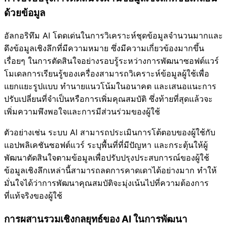
ด้วยข้อมูล
อัลกอริทึม AI โดดเด่นในการวิเคราะห์ชุดข้อมูลจำนวนมากและ
ดึงข้อมูลเชิงลึกที่มีความหมาย ซึ่งมีความเกี่ยวข้องมากขึ้น
เรื่อยๆ ในการตัดสินใจอย่างรอบรู้ระหว่างการพัฒนาซอฟต์แวร์
โมเดลการเรียนรู้ของเครื่องสามารถวิเคราะห์ข้อมูลผู้ใช้เพื่อ
แยกแยะรูปแบบ ทำนายแนวโน้มในอนาคต และเสนอแนะการ
ปรับเปลี่ยนที่จำเป็นหรือการเพิ่มคุณสมบัติ ซึ่งท้ายที่สุดแล้วจะ
เพิ่มความพึงพอใจและการมีส่วนร่วมของผู้ใช้
ตัวอย่างเช่น ระบบ AI สามารถประเมินการโต้ตอบของผู้ใช้กับ
แอปพลิเคชันซอฟต์แวร์ ระบุพื้นที่ที่มีปัญหา และกระตุ้นให้ผู้
พัฒนาตัดสินใจตามข้อมูลเพื่อปรับปรุงประสบการณ์ของผู้ใช้
ข้อมูลเชิงลึกเหล่านี้สามารถลดการคาดเดาได้อย่างมาก ทำให้
มั่นใจได้ว่าการพัฒนาคุณสมบัติจะมุ่งเน้นไปที่ความต้องการ
ที่แท้จริงของผู้ใช้
การผสานรวมเชิงกลยุทธ์ของ AI ในการพัฒนา