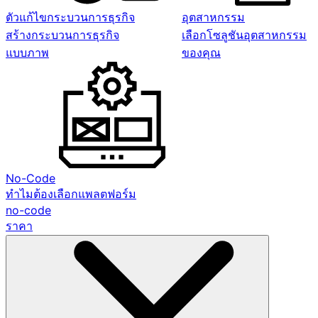
ตัวแก้ไขกระบวนการธุรกิจ
อุตสาหกรรม
สร้างกระบวนการธุรกิจ
เลือกโซลูชันอุตสาหกรรม
แบบภาพ
ของคุณ
No-Code
ทำไมต้องเลือกแพลตฟอร์ม
no-code
ราคา