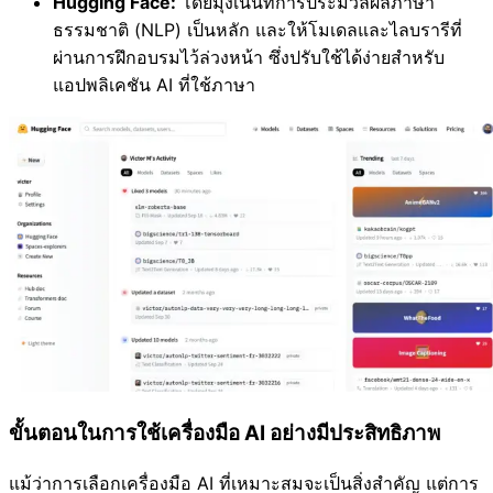
Hugging Face:
โดยมุ่งเน้นที่การประมวลผลภาษา
ธรรมชาติ (NLP) เป็นหลัก และให้โมเดลและไลบรารีที่
ผ่านการฝึกอบรมไว้ล่วงหน้า ซึ่งปรับใช้ได้ง่ายสำหรับ
แอปพลิเคชัน AI ที่ใช้ภาษา
ขั้นตอนในการใช้เครื่องมือ AI อย่างมีประสิทธิภาพ
แม้ว่าการเลือกเครื่องมือ AI ที่เหมาะสมจะเป็นสิ่งสำคัญ แต่การ