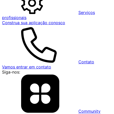
Serviços
profissionais
Construa sua aplicação conosco
Contato
Vamos entrar em contato
Siga-nos:
Community