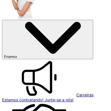
Empresa
Carreiras
Estamos contratando! Junte-se a nós!