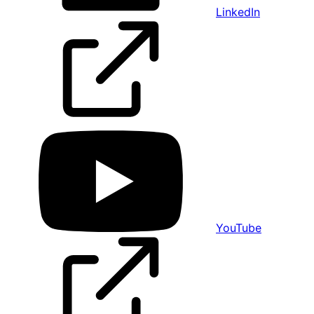
LinkedIn
YouTube