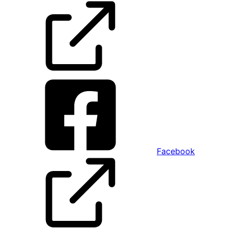
Facebook