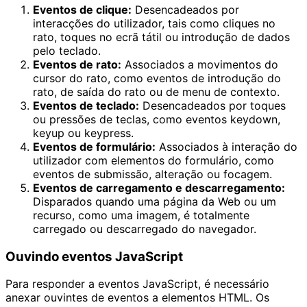
Eventos de clique:
Desencadeados por
interacções do utilizador, tais como cliques no
rato, toques no ecrã tátil ou introdução de dados
pelo teclado.
Eventos de rato:
Associados a movimentos do
cursor do rato, como eventos de introdução do
rato, de saída do rato ou de menu de contexto.
Eventos de teclado:
Desencadeados por toques
ou pressões de teclas, como eventos keydown,
keyup ou keypress.
Eventos de formulário:
Associados à interação do
utilizador com elementos do formulário, como
eventos de submissão, alteração ou focagem.
Eventos de carregamento e descarregamento:
Disparados quando uma página da Web ou um
recurso, como uma imagem, é totalmente
carregado ou descarregado do navegador.
Ouvindo eventos JavaScript
Para responder a eventos JavaScript, é necessário
anexar ouvintes de eventos a elementos HTML. Os