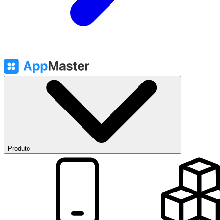
Produto