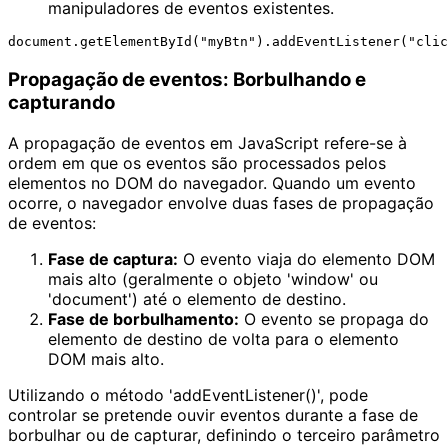
manipuladores de eventos existentes.
Propagação de eventos: Borbulhando e
capturando
A propagação de eventos em JavaScript refere-se à
ordem em que os eventos são processados pelos
elementos no DOM do navegador. Quando um evento
ocorre, o navegador envolve duas fases de propagação
de eventos:
Fase de captura:
O evento viaja do elemento DOM
mais alto (geralmente o objeto 'window' ou
'document') até o elemento de destino.
Fase de borbulhamento:
O evento se propaga do
elemento de destino de volta para o elemento
DOM mais alto.
Utilizando o método 'addEventListener()', pode
controlar se pretende ouvir eventos durante a fase de
borbulhar ou de capturar, definindo o terceiro parâmetro