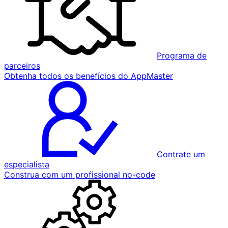
Programa de
parceiros
Obtenha todos os benefícios do AppMaster
Contrate um
especialista
Construa com um profissional no-code