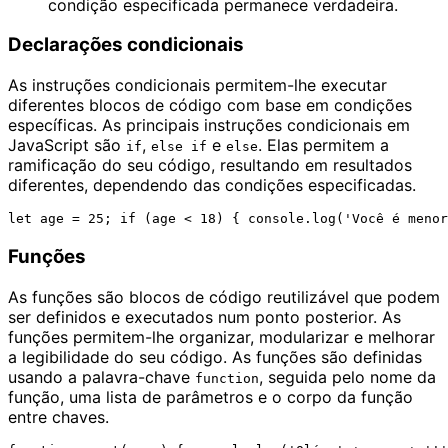
condição especificada permanece verdadeira.
Declarações condicionais
As instruções condicionais permitem-lhe executar
diferentes blocos de código com base em condições
específicas. As principais instruções condicionais em
JavaScript são
,
e
. Elas permitem a
if
else if
else
ramificação do seu código, resultando em resultados
diferentes, dependendo das condições especificadas.
Funções
As funções são blocos de código reutilizável que podem
ser definidos e executados num ponto posterior. As
funções permitem-lhe organizar, modularizar e melhorar
a legibilidade do seu código. As funções são definidas
usando a palavra-chave
, seguida pelo nome da
function
função, uma lista de parâmetros e o corpo da função
entre chaves.