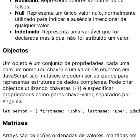
Booleano
: Representa valores verdadeiros ou
falsos.
Null
: Representa um único valor nulo, normalmente
utilizado para indicar a ausência intencional de
qualquer valor.
Indefinido
: Representa uma variável que foi
declarada mas à qual não foi atribuído um valor.
Objectos
Um objeto é um conjunto de propriedades, cada uma
com um nome (ou chave) e um valor. Os objectos em
JavaScript são mutáveis e podem ser utilizados para
representar estruturas de dados complexas. Pode criar
objectos utilizando chavetas
) e especificar
({}
propriedades como pares chave-valor, separados por
vírgulas.
Matrizes
Arrays são coleções ordenadas de valores, mantidas em