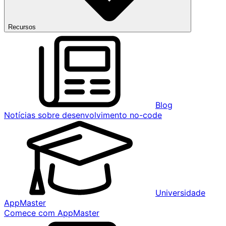
Recursos
Blog
Notícias sobre desenvolvimento no-code
Universidade
AppMaster
Comece com AppMaster