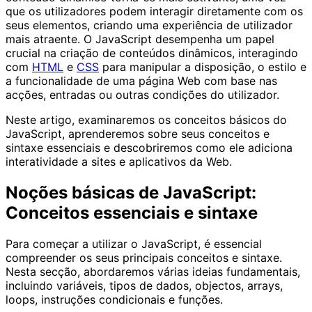
que os utilizadores podem interagir diretamente com os
seus elementos, criando uma experiência de utilizador
mais atraente. O JavaScript desempenha um papel
crucial na criação de conteúdos dinâmicos, interagindo
com
HTML
e
CSS
para manipular a disposição, o estilo e
a funcionalidade de uma página Web com base nas
acções, entradas ou outras condições do utilizador.
Neste artigo, examinaremos os conceitos básicos do
JavaScript, aprenderemos sobre seus conceitos e
sintaxe essenciais e descobriremos como ele adiciona
interatividade a sites e aplicativos da Web.
Noções básicas de JavaScript:
Conceitos essenciais e sintaxe
Para começar a utilizar o JavaScript, é essencial
compreender os seus principais conceitos e sintaxe.
Nesta secção, abordaremos várias ideias fundamentais,
incluindo variáveis, tipos de dados, objectos, arrays,
loops, instruções condicionais e funções.