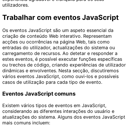
utilizadores.
Trabalhar com eventos JavaScript
Os eventos JavaScript são um aspeto essencial da
criação de conteúdo Web interativo. Representam
acções ou ocorrências na página Web, tais como
entradas do utilizador, actualizações do sistema ou
carregamento de recursos. Ao detetar e responder a
estes eventos, é possível executar funções específicas
ou trechos de código, criando experiências de utilizador
dinâmicas e envolventes. Nesta secção, discutiremos
vários eventos JavaScript, como ouvi-los e possíveis
casos de utilização para cada tipo de evento.
Eventos JavaScript comuns
Existem vários tipos de eventos em JavaScript,
considerando as diferentes interações do usuário e
atualizações do sistema. Alguns dos eventos JavaScript
mais comuns incluem: