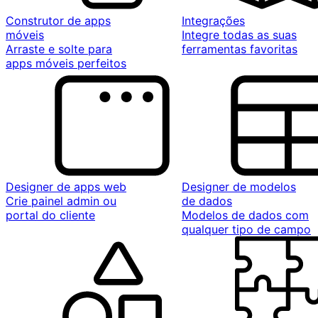
Construtor de apps
Integrações
móveis
Integre todas as suas
Arraste e solte para
ferramentas favoritas
apps móveis perfeitos
Designer de apps web
Designer de modelos
Crie painel admin ou
de dados
portal do cliente
Modelos de dados com
qualquer tipo de campo