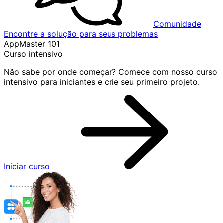
Comunidade
Encontre a solução para seus problemas
AppMaster 101
Curso intensivo
Não sabe por onde começar? Comece com nosso curso
intensivo para iniciantes e crie seu primeiro projeto.
Iniciar curso