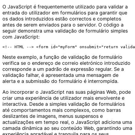
O JavaScript é frequentemente utilizado para validar a
entrada do utilizador em formulários para garantir que
os dados introduzidos estão correctos e completos
antes de serem enviados para o servidor. O código a
seguir demonstra uma validação de formulário simples
com JavaScript:
Neste exemplo, a função de validação de formulário
verifica se o endereço de correio eletrónico introduzido
corresponde a um padrão de expressão regular. Se a
validação falhar, é apresentada uma mensagem de
alerta e a submissão do formulário é interrompida.
Ao incorporar o JavaScript nas suas páginas Web, pode
criar uma experiência de utilizador mais envolvente e
interactiva. Desde a simples validação de formulários
até comportamentos mais complexos, como barras
deslizantes de imagens, menus suspensos e
actualizações em tempo real, o JavaScript adiciona uma
camada dinâmica ao seu conteúdo Web, garantindo uma
experiência agradável e tranquila para os seus