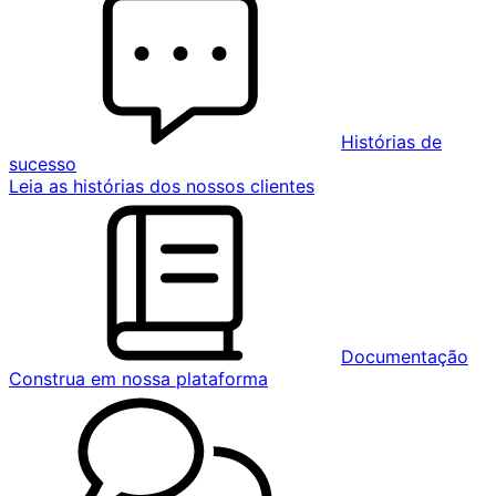
Histórias de
sucesso
Leia as histórias dos nossos clientes
Documentação
Construa em nossa plataforma