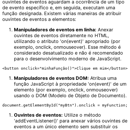
ouvintes de eventos aguardam a ocorrência de um tipo
de evento específico e, em seguida, executam uma
função designada. Existem várias maneiras de atribuir
ouvintes de eventos a elementos:
Manipuladores de eventos em linha:
Anexar
ouvintes de eventos diretamente no HTML,
utilizando o atributo 'on(event)' apropriado (por
exemplo, onclick, onmouseover). Esse método é
considerado desatualizado e não é recomendado
para o desenvolvimento moderno de JavaScript.
Manipuladores de eventos DOM:
Atribua uma
função JavaScript à propriedade 'on(event)' de um
elemento (por exemplo, onclick, onmouseover)
usando o DOM (Modelo de Objeto de Documento).
Ouvintes de eventos:
Utilize o método
'addEventListener()' para anexar vários ouvintes de
eventos a um único elemento sem substituir os