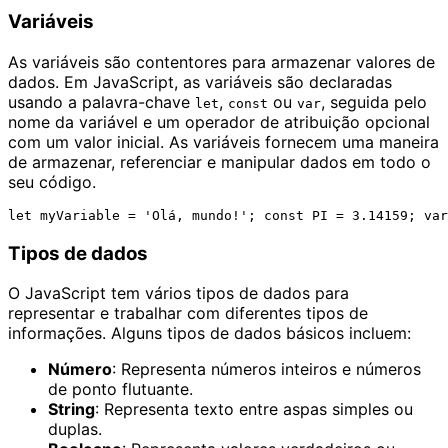
Variáveis
As variáveis são contentores para armazenar valores de
dados. Em JavaScript, as variáveis são declaradas
usando a palavra-chave
,
ou
, seguida pelo
let
const
var
nome da variável e um operador de atribuição opcional
com um valor inicial. As variáveis fornecem uma maneira
de armazenar, referenciar e manipular dados em todo o
seu código.
Tipos de dados
O JavaScript tem vários tipos de dados para
representar e trabalhar com diferentes tipos de
informações. Alguns tipos de dados básicos incluem:
Número
: Representa números inteiros e números
de ponto flutuante.
String
: Representa texto entre aspas simples ou
duplas.