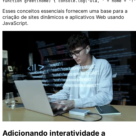
Esses conceitos essenciais fornecem uma base para a
criação de sites dinâmicos e aplicativos Web usando
JavaScript.
Adicionando interatividade a