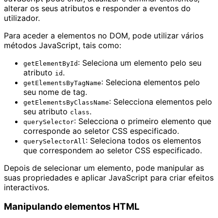
alterar os seus atributos e responder a eventos do
utilizador.
Para aceder a elementos no DOM, pode utilizar vários
métodos JavaScript, tais como:
: Seleciona um elemento pelo seu
getElementById
atributo
.
id
: Seleciona elementos pelo
getElementsByTagName
seu nome de tag.
: Selecciona elementos pelo
getElementsByClassName
seu atributo
.
class
: Selecciona o primeiro elemento que
querySelector
corresponde ao seletor CSS especificado.
: Seleciona todos os elementos
querySelectorAll
que correspondem ao seletor CSS especificado.
Depois de selecionar um elemento, pode manipular as
suas propriedades e aplicar JavaScript para criar efeitos
interactivos.
Manipulando elementos HTML