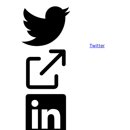
Twitter