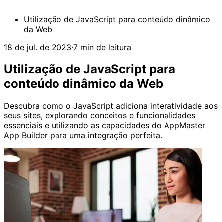
Utilização de JavaScript para conteúdo dinâmico
da Web
18 de jul. de 2023
·
7 min de leitura
Utilização de JavaScript para
conteúdo dinâmico da Web
Descubra como o JavaScript adiciona interatividade aos
seus sites, explorando conceitos e funcionalidades
essenciais e utilizando as capacidades do AppMaster
App Builder para uma integração perfeita.