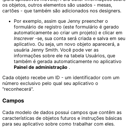
os objetos, outros elementos são usados - mesas,
cartões - que também são adicionados nos designers.
Por exemplo, assim que Jenny preencher o
formulário de registro (este formulário é gerado
automaticamente ao criar um projeto) e clicar em
Inscrever
-se, sua conta será criada e salva em seu
aplicativo. Ou seja, um novo objeto aparecerá, a
usuária Jenny Smith. Você pode ver as
informações sobre ele na tabela Usuários, que
também é gerada automaticamente no aplicativo
Painel de administração
.
Cada objeto recebe um ID - um identificador com um
número exclusivo pelo qual seu aplicativo o
"reconhecerá".
Campos
Cada modelo de dados possui campos que contêm as
características de objetos futuros e instruções básicas
para seu aplicativo sobre como trabalhar com eles.