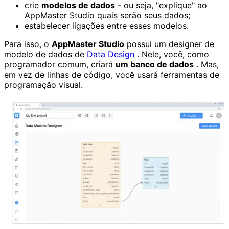
crie
modelos de dados
- ou seja, "explique" ao
AppMaster Studio quais serão seus dados;
estabelecer ligações entre esses modelos.
Para isso, o
AppMaster Studio
possui um designer de
modelo de dados de
Data Design
. Nele, você, como
programador comum, criará
um banco de dados
. Mas,
em vez de linhas de código, você usará ferramentas de
programação visual.