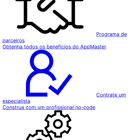
Programa de
parceiros
Obtenha todos os benefícios do AppMaster
Contrate um
especialista
Construa com um profissional no-code