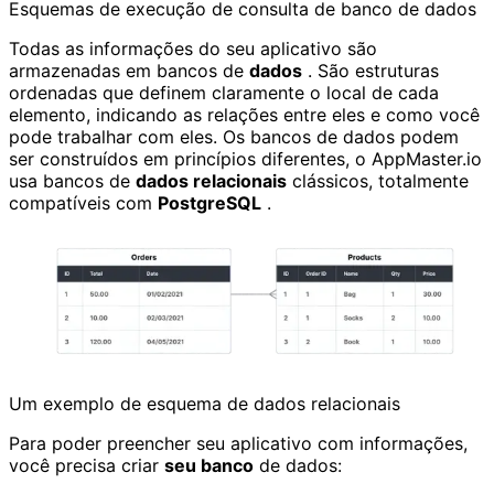
Esquemas de execução de consulta de banco de dados
Todas as informações do seu aplicativo são
armazenadas em bancos de
dados
. São estruturas
ordenadas que definem claramente o local de cada
elemento, indicando as relações entre eles e como você
pode trabalhar com eles. Os bancos de dados podem
ser construídos em princípios diferentes, o AppMaster.io
usa bancos de
dados relacionais
clássicos, totalmente
compatíveis com
PostgreSQL
.
Um exemplo de esquema de dados relacionais
Para poder preencher seu aplicativo com informações,
você precisa criar
seu banco
de dados: