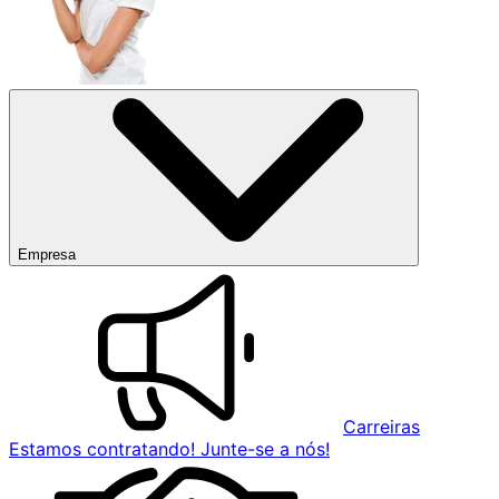
Empresa
Carreiras
Estamos contratando! Junte-se a nós!