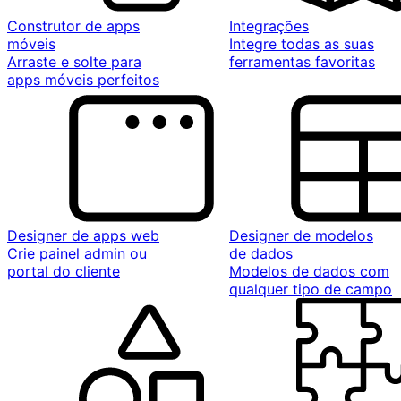
Construtor de apps
Integrações
móveis
Integre todas as suas
Arraste e solte para
ferramentas favoritas
apps móveis perfeitos
Designer de apps web
Designer de modelos
Crie painel admin ou
de dados
portal do cliente
Modelos de dados com
qualquer tipo de campo