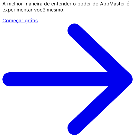
A melhor maneira de entender o poder do AppMaster é
experimentar você mesmo.
Começar grátis