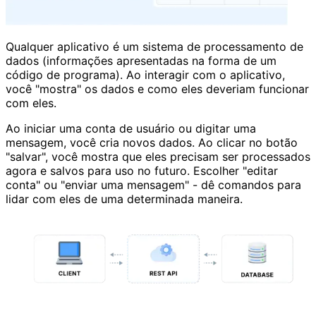
Qualquer aplicativo é um sistema de processamento de
dados (informações apresentadas na forma de um
código de programa). Ao interagir com o aplicativo,
você "mostra" os dados e como eles deveriam funcionar
com eles.
Ao iniciar uma conta de usuário ou digitar uma
mensagem, você cria novos dados. Ao clicar no botão
"salvar", você mostra que eles precisam ser processados
agora e salvos para uso no futuro. Escolher "editar
conta" ou "enviar uma mensagem" - dê comandos para
lidar com eles de uma determinada maneira.