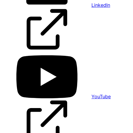
LinkedIn
YouTube