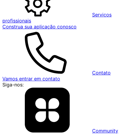
Serviços
profissionais
Construa sua aplicação conosco
Contato
Vamos entrar em contato
Siga-nos:
Community