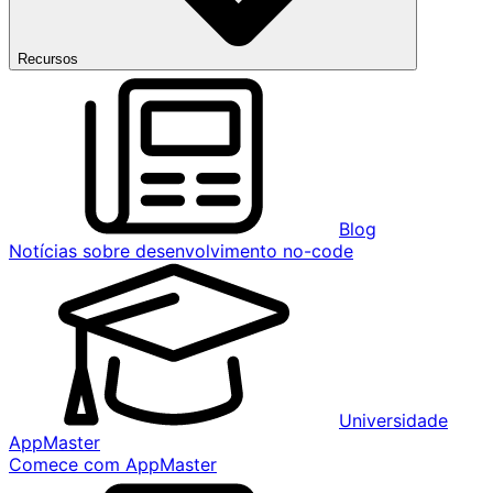
Recursos
Blog
Notícias sobre desenvolvimento no-code
Universidade
AppMaster
Comece com AppMaster