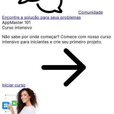
Comunidade
Encontre a solução para seus problemas
AppMaster 101
Curso intensivo
Não sabe por onde começar? Comece com nosso curso
intensivo para iniciantes e crie seu primeiro projeto.
Iniciar curso