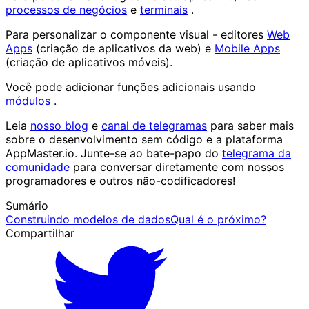
processos de negócios
e
terminais
.
Para personalizar o componente visual - editores
Web
Apps
(criação de aplicativos da web) e
Mobile Apps
(criação de aplicativos móveis).
Você pode adicionar funções adicionais usando
módulos
.
Leia
nosso blog
e
canal de telegramas
para saber mais
sobre o desenvolvimento sem código e a plataforma
AppMaster.io. Junte-se ao bate-papo do
telegrama da
comunidade
para conversar diretamente com nossos
programadores e outros não-codificadores!
Sumário
Construindo modelos de dados
Qual é o próximo?
Compartilhar