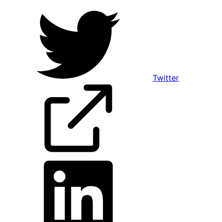
Twitter