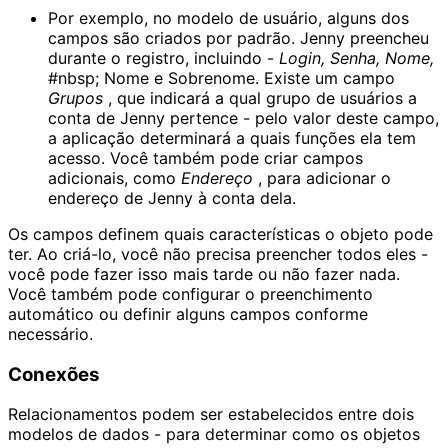
Por exemplo, no modelo de usuário, alguns dos
campos são criados por padrão. Jenny preencheu
durante o registro, incluindo -
Login, Senha, Nome,
#nbsp; Nome e Sobrenome. Existe um campo
Grupos
, que indicará a qual grupo de usuários a
conta de Jenny pertence - pelo valor deste campo,
a aplicação determinará a quais funções ela tem
acesso. Você também pode criar campos
adicionais, como
Endereço
, para adicionar o
endereço de Jenny à conta dela.
Os campos definem quais características o objeto pode
ter. Ao criá-lo, você não precisa preencher todos eles -
você pode fazer isso mais tarde ou não fazer nada.
Você também pode configurar o preenchimento
automático ou definir alguns campos conforme
necessário.
Conexões
Relacionamentos podem ser estabelecidos entre dois
modelos de dados - para determinar como os objetos