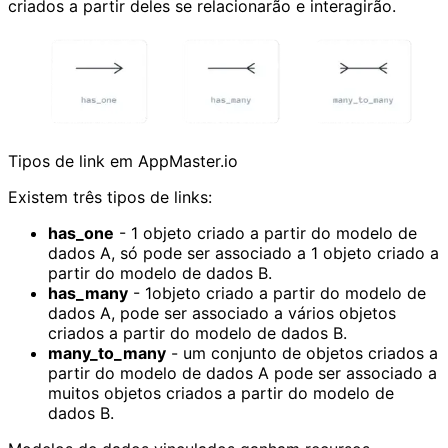
criados a partir deles se relacionarão e interagirão.
Tipos de link em AppMaster.io
Existem três tipos de links:
has_one
- 1 objeto criado a partir do modelo de
dados A, só pode ser associado a 1 objeto criado a
partir do modelo de dados B.
has_many
- 1objeto criado a partir do modelo de
dados A, pode ser associado a vários objetos
criados a partir do modelo de dados B.
many_to_many
- um conjunto de objetos criados a
partir do modelo de dados A pode ser associado a
muitos objetos criados a partir do modelo de
dados B.