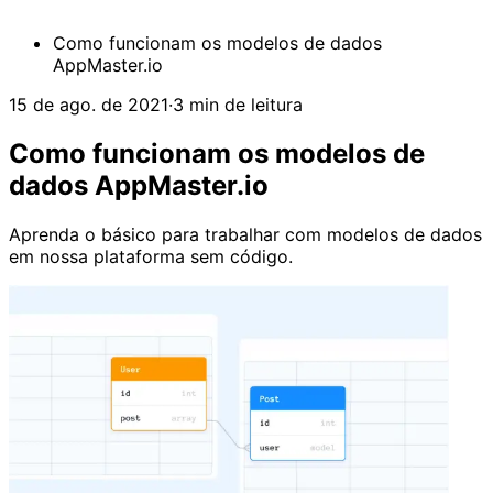
Como funcionam os modelos de dados
AppMaster.io
15 de ago. de 2021
·
3 min de leitura
Como funcionam os modelos de
dados AppMaster.io
Aprenda o básico para trabalhar com modelos de dados
em nossa plataforma sem código.