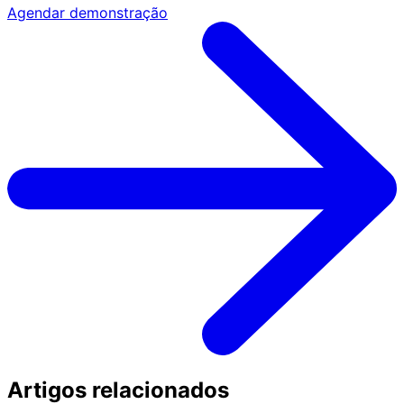
Agendar demonstração
Artigos relacionados