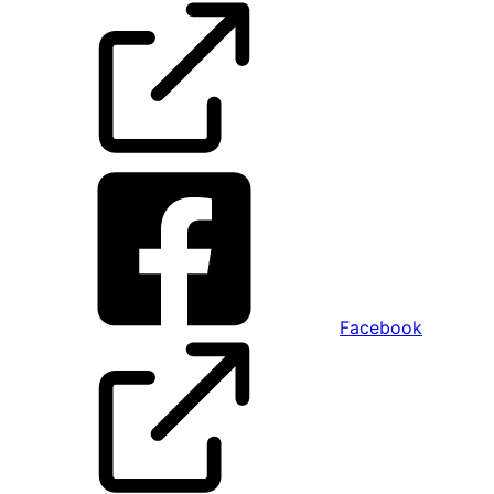
Facebook