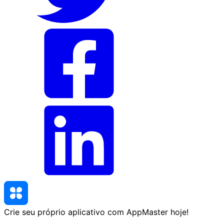
Crie seu próprio aplicativo com AppMaster
hoje
!