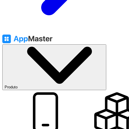
Produto