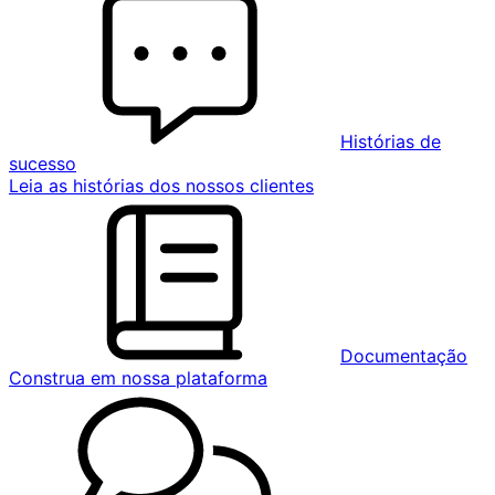
Histórias de
sucesso
Leia as histórias dos nossos clientes
Documentação
Construa em nossa plataforma