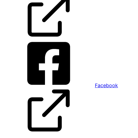
Facebook