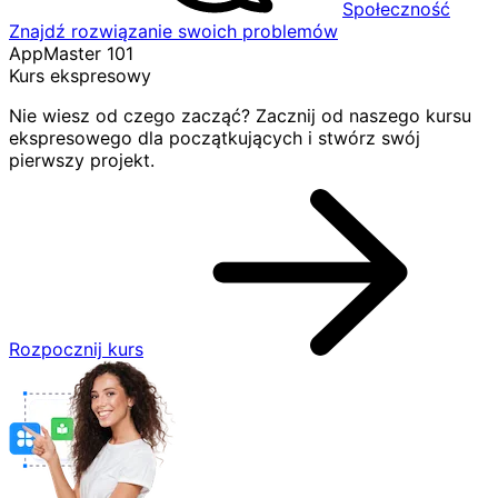
Społeczność
Znajdź rozwiązanie swoich problemów
AppMaster 101
Kurs ekspresowy
Nie wiesz od czego zacząć? Zacznij od naszego kursu
ekspresowego dla początkujących i stwórz swój
pierwszy projekt.
Rozpocznij kurs