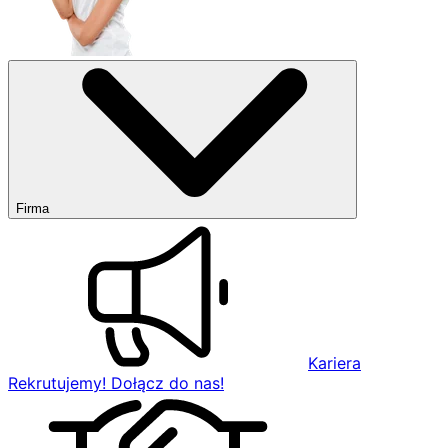
Firma
Kariera
Rekrutujemy! Dołącz do nas!