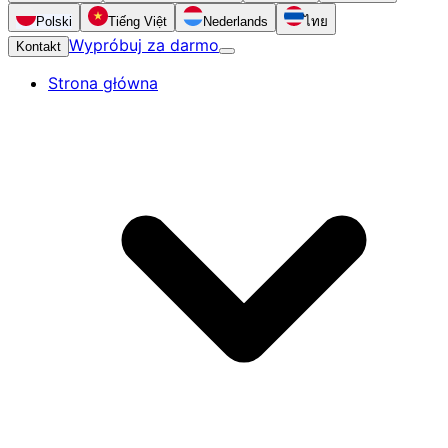
Polski
Tiếng Việt
Nederlands
ไทย
Wypróbuj za darmo
Kontakt
Strona główna