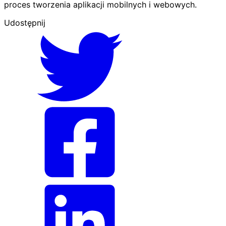
proces tworzenia aplikacji mobilnych i webowych.
Udostępnij