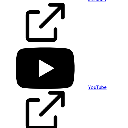
YouTube