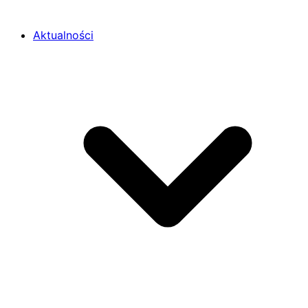
Aktualności