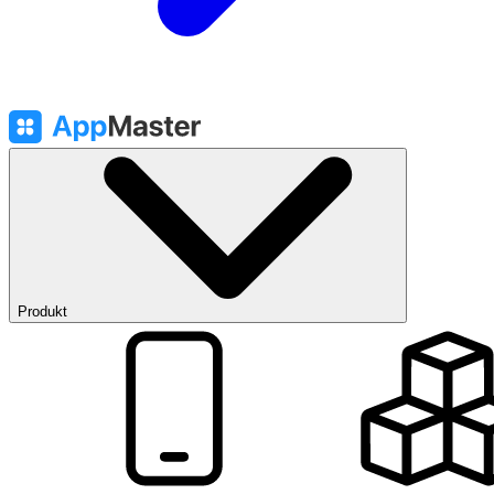
Produkt