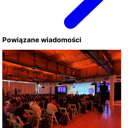
Powiązane wiadomości