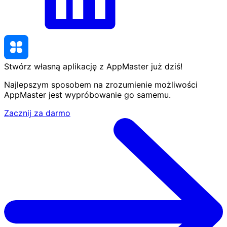
Stwórz własną aplikację z AppMaster
już dziś
!
Najlepszym sposobem na zrozumienie możliwości
AppMaster jest wypróbowanie go samemu.
Zacznij za darmo