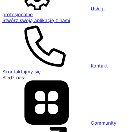
Usługi
profesjonalne
Stwórz swoją aplikację z nami
Kontakt
Skontaktujmy się
Śledź nas:
Community