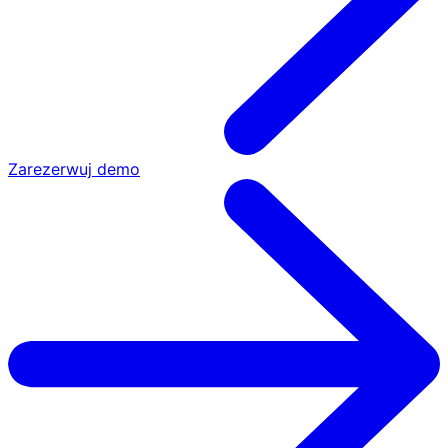
Zarezerwuj demo