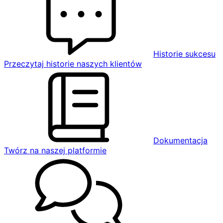
Historie sukcesu
Przeczytaj historie naszych klientów
Dokumentacja
Twórz na naszej platformie