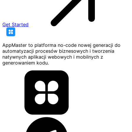
Get Started
AppMaster to platforma no-code nowej generacji do
automatyzacji procesów biznesowych i tworzenia
natywnych aplikacji webowych i mobilnych z
generowaniem kodu.