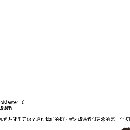
pMaster 101
成课程
知道从哪里开始？通过我们的初学者速成课程创建您的第一个项