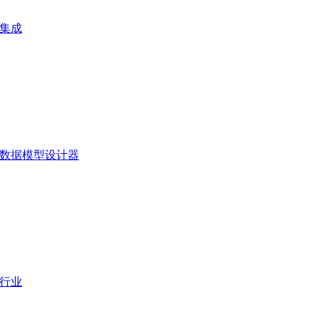
集成
数据模型设计器
行业