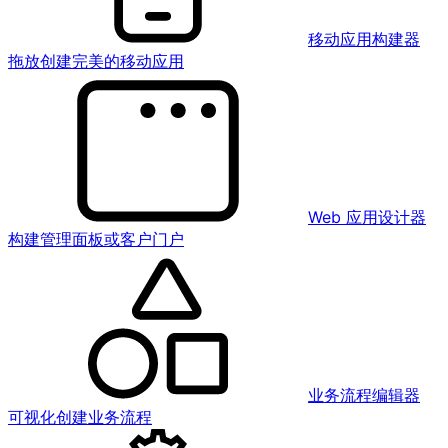
移动应用构建器
拖放创建完美的移动应用
Web 应用设计器
构建管理面板或客户门户
业务流程编辑器
可视化创建业务流程