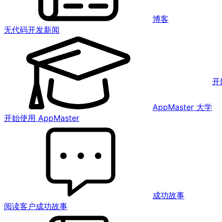
博客
无代码开发新闻
开
AppMaster 大学
开始使用 AppMaster
成功故事
阅读客户成功故事