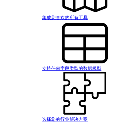
集成您喜欢的所有工具
支持任何字段类型的数据模型
选择您的行业解决方案