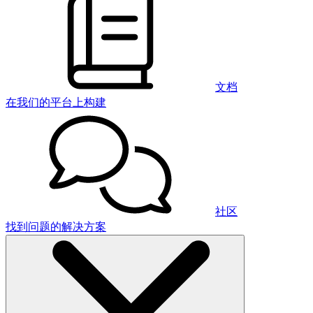
文档
在我们的平台上构建
社区
找到问题的解决方案