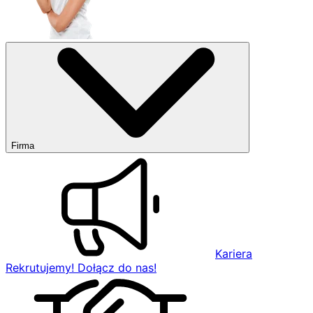
Firma
Kariera
Rekrutujemy! Dołącz do nas!