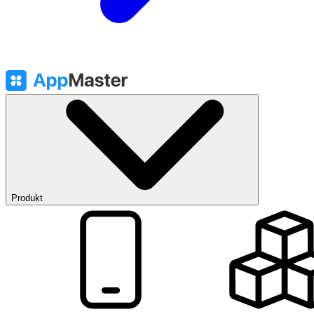
Produkt