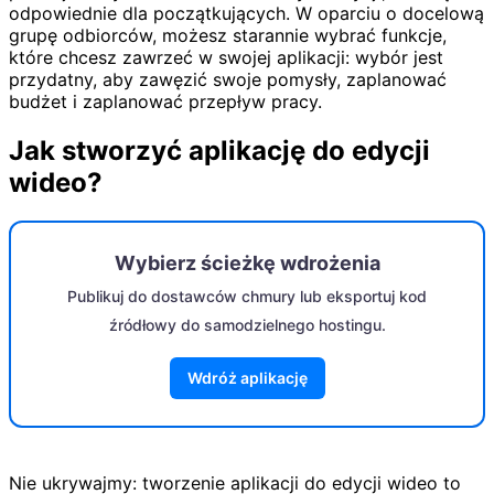
odpowiednie dla początkujących. W oparciu o docelową
grupę odbiorców, możesz starannie wybrać funkcje,
które chcesz zawrzeć w swojej aplikacji: wybór jest
przydatny, aby zawęzić swoje pomysły, zaplanować
budżet i zaplanować przepływ pracy.
Jak stworzyć aplikację do edycji
wideo?
Wybierz ścieżkę wdrożenia
Publikuj do dostawców chmury lub eksportuj kod
źródłowy do samodzielnego hostingu.
Wdróż aplikację
Nie ukrywajmy: tworzenie aplikacji do edycji wideo to