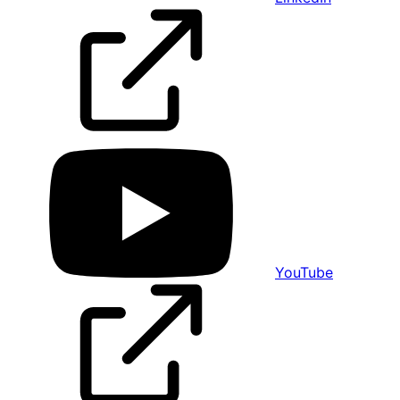
YouTube