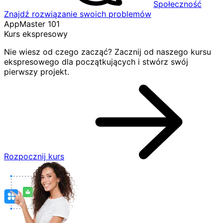
Społeczność
Znajdź rozwiązanie swoich problemów
AppMaster 101
Kurs ekspresowy
Nie wiesz od czego zacząć? Zacznij od naszego kursu
ekspresowego dla początkujących i stwórz swój
pierwszy projekt.
Rozpocznij kurs