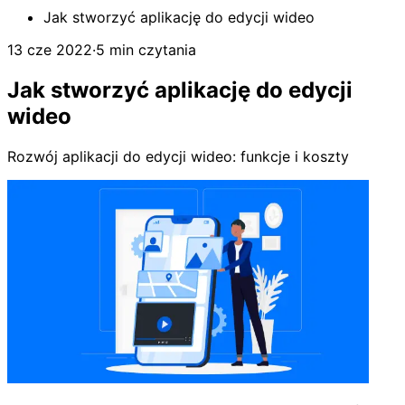
Jak stworzyć aplikację do edycji wideo
13 cze 2022
·
5 min czytania
Jak stworzyć aplikację do edycji
wideo
Rozwój aplikacji do edycji wideo: funkcje i koszty