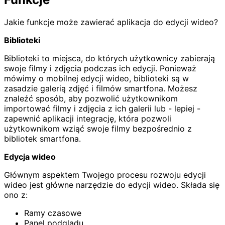
Jakie funkcje może zawierać aplikacja do edycji wideo?
Biblioteki
Biblioteki to miejsca, do których użytkownicy zabierają
swoje filmy i zdjęcia podczas ich edycji. Ponieważ
mówimy o mobilnej edycji wideo, biblioteki są w
zasadzie galerią zdjęć i filmów smartfona. Możesz
znaleźć sposób, aby pozwolić użytkownikom
importować filmy i zdjęcia z ich galerii lub - lepiej -
zapewnić aplikacji integrację, która pozwoli
użytkownikom wziąć swoje filmy bezpośrednio z
bibliotek smartfona.
Edycja wideo
Głównym aspektem Twojego procesu rozwoju edycji
wideo jest główne narzędzie do edycji wideo. Składa się
ono z:
Ramy czasowe
Panel podglądu