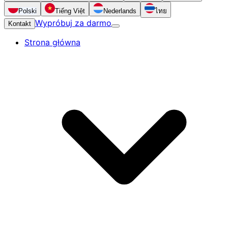
Polski
Tiếng Việt
Nederlands
ไทย
Wypróbuj za darmo
Kontakt
Strona główna