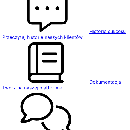
Historie sukcesu
Przeczytaj historie naszych klientów
Dokumentacja
Twórz na naszej platformie