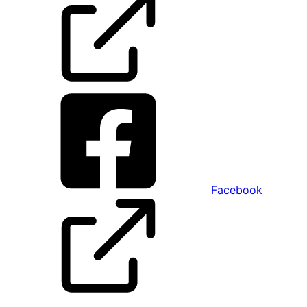
Facebook