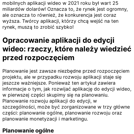
mobilnych aplikacji wideo w 2021 roku był wart 25
miliardów dolarów! Oznacza to, że rynek jest ogromny,
ale oznacza to również, że konkurencja jest coraz
wyższa. Twórcy aplikacji, którzy chcą wejść na ten
rynek, muszą to zrobić szybko!
Opracowanie aplikacji do edycji
wideo: rzeczy, które należy wiedzieć
przed rozpoczęciem
Planowanie jest zawsze niezbędne przed rozpoczęciem
projektu, ale w przypadku rozwoju aplikacji staje się
jeszcze ważniejsze. Ponieważ ten artykuł zawiera
informacje o tym, jak rozwijać aplikację do edycji wideo,
w pierwszej części skupimy się na planowaniu.
Planowanie rozwoju aplikacji do edycji, w
szczególności, może być zorganizowane w trzy główne
części: planowanie ogólne, planowanie rozwoju oraz
planowanie monetyzacji i marketingu.
Planowanie ogólne