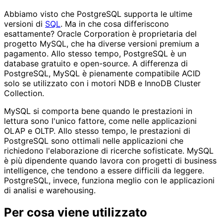
Abbiamo visto che PostgreSQL supporta le ultime
versioni di
SQL
. Ma in che cosa differiscono
esattamente? Oracle Corporation è proprietaria del
progetto MySQL, che ha diverse versioni premium a
pagamento. Allo stesso tempo, PostgreSQL è un
database gratuito e open-source. A differenza di
PostgreSQL, MySQL è pienamente compatibile ACID
solo se utilizzato con i motori NDB e InnoDB Cluster
Collection.
MySQL si comporta bene quando le prestazioni in
lettura sono l'unico fattore, come nelle applicazioni
OLAP e OLTP. Allo stesso tempo, le prestazioni di
PostgreSQL sono ottimali nelle applicazioni che
richiedono l'elaborazione di ricerche sofisticate. MySQL
è più dipendente quando lavora con progetti di business
intelligence, che tendono a essere difficili da leggere.
PostgreSQL, invece, funziona meglio con le applicazioni
di analisi e warehousing.
Per cosa viene utilizzato