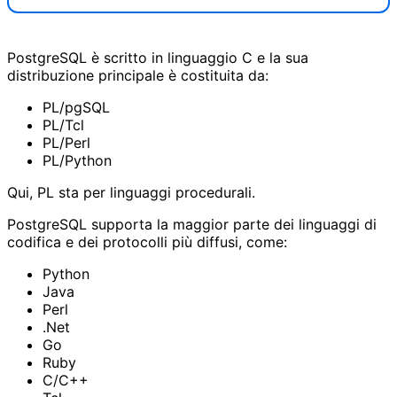
PostgreSQL è scritto in linguaggio C e la sua
distribuzione principale è costituita da:
PL/pgSQL
PL/Tcl
PL/Perl
PL/Python
Qui, PL sta per linguaggi procedurali.
PostgreSQL supporta la maggior parte dei linguaggi di
codifica e dei protocolli più diffusi, come:
Python
Java
Perl
.Net
Go
Ruby
C/C++