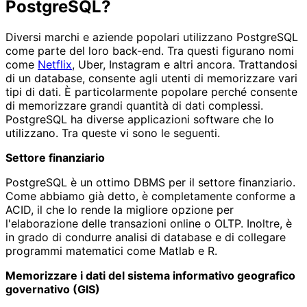
PostgreSQL?
Diversi marchi e aziende popolari utilizzano PostgreSQL
come parte del loro back-end. Tra questi figurano nomi
come
Netflix
, Uber, Instagram e altri ancora. Trattandosi
di un database, consente agli utenti di memorizzare vari
tipi di dati. È particolarmente popolare perché consente
di memorizzare grandi quantità di dati complessi.
PostgreSQL ha diverse applicazioni software che lo
utilizzano. Tra queste vi sono le seguenti.
Settore finanziario
PostgreSQL è un ottimo DBMS per il settore finanziario.
Come abbiamo già detto, è completamente conforme a
ACID, il che lo rende la migliore opzione per
l'elaborazione delle transazioni online o OLTP. Inoltre, è
in grado di condurre analisi di database e di collegare
programmi matematici come Matlab e R.
Memorizzare i dati del sistema informativo geografico
governativo (GIS)