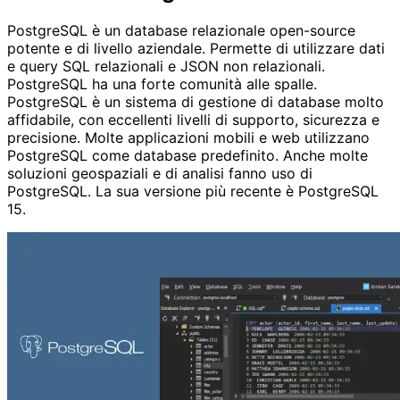
PostgreSQL è un database relazionale open-source
potente e di livello aziendale. Permette di utilizzare dati
e query SQL relazionali e JSON non relazionali.
PostgreSQL ha una forte comunità alle spalle.
PostgreSQL è un sistema di gestione di database molto
affidabile, con eccellenti livelli di supporto, sicurezza e
precisione. Molte applicazioni mobili e web utilizzano
PostgreSQL come database predefinito. Anche molte
soluzioni geospaziali e di analisi fanno uso di
PostgreSQL. La sua versione più recente è PostgreSQL
15.