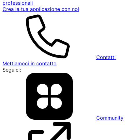
professionali
Crea la tua applicazione con noi
Contatti
Mettiamoci in contatto
Seguici:
Community