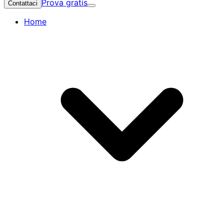
Prova gratis
Contattaci
Home