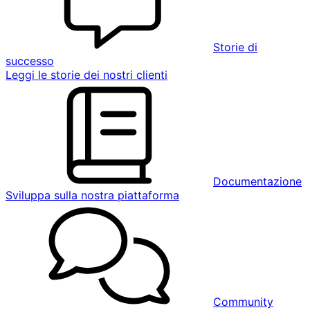
Storie di
successo
Leggi le storie dei nostri clienti
Documentazione
Sviluppa sulla nostra piattaforma
Community