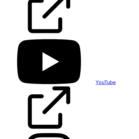
YouTube