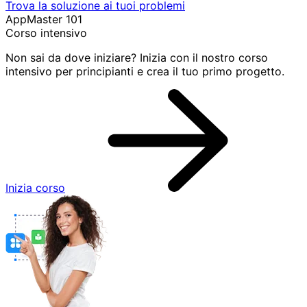
Trova la soluzione ai tuoi problemi
AppMaster 101
Corso intensivo
Non sai da dove iniziare? Inizia con il nostro corso
intensivo per principianti e crea il tuo primo progetto.
Inizia corso