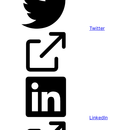
Twitter
LinkedIn