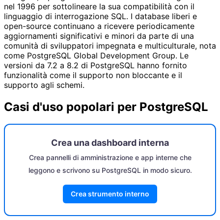
nel 1996 per sottolineare la sua compatibilità con il
linguaggio di interrogazione SQL. I database liberi e
open-source continuano a ricevere periodicamente
aggiornamenti significativi e minori da parte di una
comunità di sviluppatori impegnata e multiculturale, nota
come PostgreSQL Global Development Group. Le
versioni da 7.2 a 8.2 di PostgreSQL hanno fornito
funzionalità come il supporto non bloccante e il
supporto agli schemi.
Casi d'uso popolari per PostgreSQL
Crea una dashboard interna
Crea pannelli di amministrazione e app interne che
leggono e scrivono su PostgreSQL in modo sicuro.
Crea strumento interno