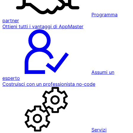
Programma
partner
Ottieni tutti i vantaggi di AppMaster
Assumi un
esperto
Costruisci con un professionista no-code
Servizi