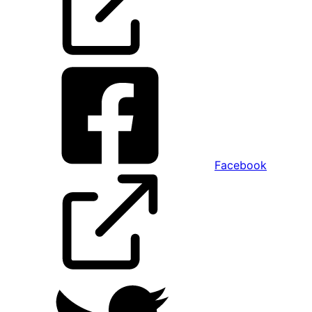
Facebook