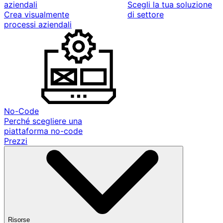
aziendali
Scegli la tua soluzione
Crea visualmente
di settore
processi aziendali
No-Code
Perché scegliere una
piattaforma no-code
Prezzi
Risorse