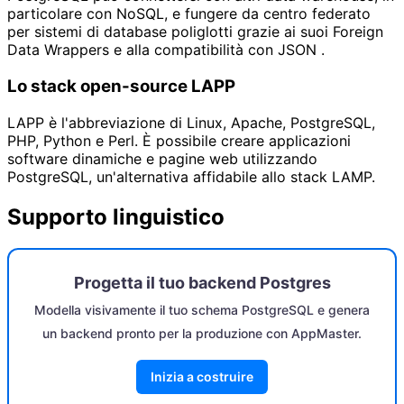
particolare con NoSQL, e fungere da centro federato
per sistemi di database poliglotti grazie ai suoi Foreign
Data Wrappers e alla compatibilità con JSON .
Lo stack open-source LAPP
LAPP è l'abbreviazione di Linux, Apache, PostgreSQL,
PHP, Python e Perl. È possibile creare applicazioni
software dinamiche e pagine web utilizzando
PostgreSQL, un'alternativa affidabile allo stack LAMP.
Supporto linguistico
Progetta il tuo backend Postgres
Modella visivamente il tuo schema PostgreSQL e genera
un backend pronto per la produzione con AppMaster.
Inizia a costruire