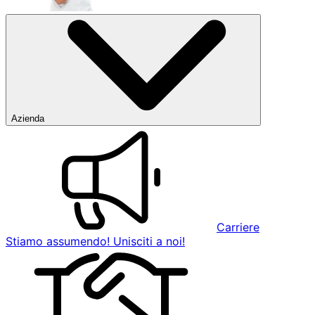
Azienda
Carriere
Stiamo assumendo! Unisciti a noi!