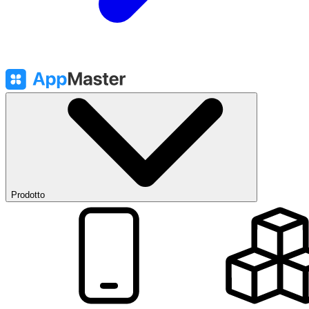
Prodotto