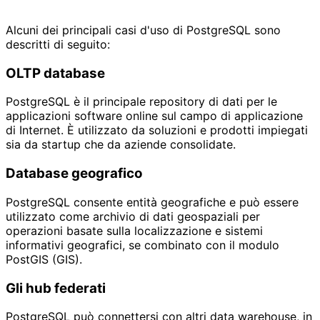
Alcuni dei principali casi d'uso di PostgreSQL sono
descritti di seguito:
OLTP database
PostgreSQL è il principale repository di dati per le
applicazioni software online sul campo di applicazione
di Internet. È utilizzato da soluzioni e prodotti impiegati
sia da startup che da aziende consolidate.
Database geografico
PostgreSQL consente entità geografiche e può essere
utilizzato come archivio di dati geospaziali per
operazioni basate sulla localizzazione e sistemi
informativi geografici, se combinato con il modulo
PostGIS (GIS).
Gli hub federati
PostgreSQL può connettersi con altri data warehouse, in