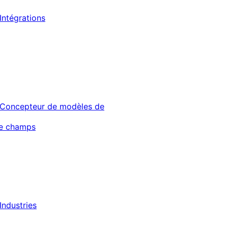
Intégrations
Concepteur de modèles de
de champs
Industries