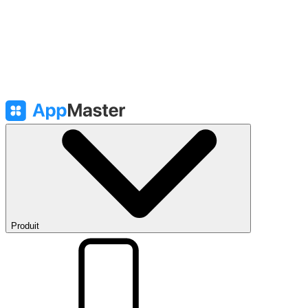
Produit