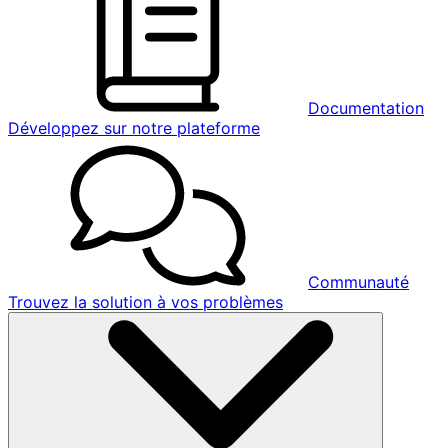
Documentation
Développez sur notre plateforme
Communauté
Trouvez la solution à vos problèmes