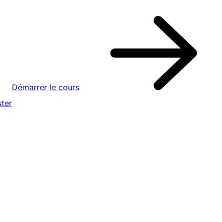
Démarrer le cours
ter