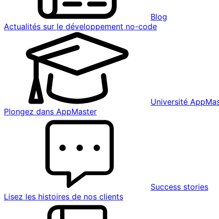
Blog
Actualités sur le développement no-code
Université AppMas
Plongez dans AppMaster
Success stories
Lisez les histoires de nos clients