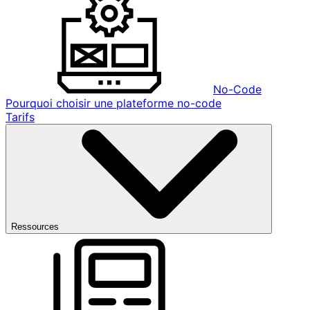
No-Code
Pourquoi choisir une plateforme no-code
Tarifs
Ressources