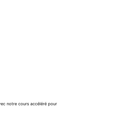
ec notre cours accéléré pour