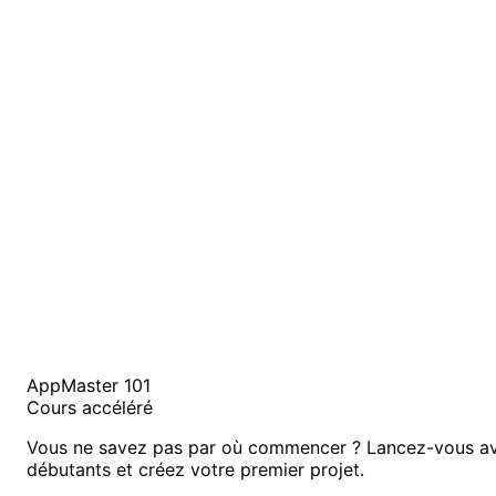
AppMaster 101
Cours accéléré
Vous ne savez pas par où commencer ? Lancez-vous av
débutants et créez votre premier projet.