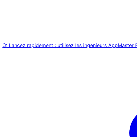
🚀 Lancez rapidement : utilisez les ingénieurs AppMaster 