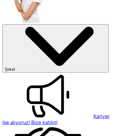
Şirket
Kariyer
İşe alıyoruz! Bize katılın!