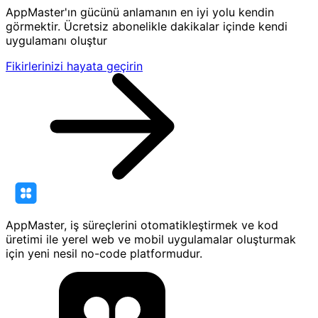
AppMaster'ın gücünü anlamanın en iyi yolu kendin
görmektir. Ücretsiz abonelikle dakikalar içinde kendi
uygulamanı oluştur
Fikirlerinizi hayata geçirin
AppMaster, iş süreçlerini otomatikleştirmek ve kod
üretimi ile yerel web ve mobil uygulamalar oluşturmak
için yeni nesil no-code platformudur.