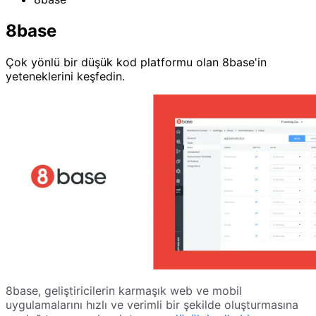
8base
Çok yönlü bir düşük kod platformu olan 8base'in
yeteneklerini keşfedin.
8base, geliştiricilerin karmaşık web ve mobil
uygulamalarını hızlı ve verimli bir şekilde oluşturmasına