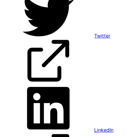
Twitter
LinkedIn