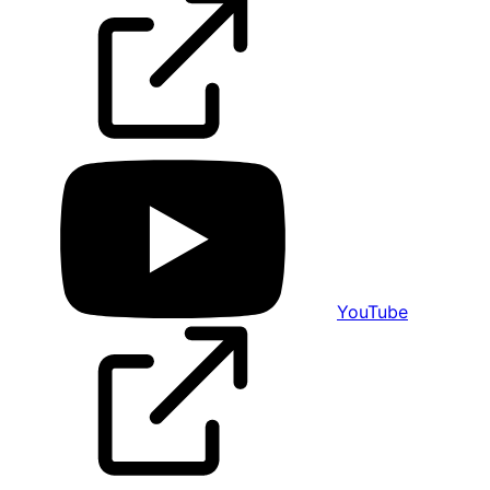
YouTube