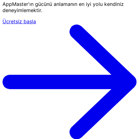
AppMaster'ın gücünü anlamanın en iyi yolu kendiniz
deneyimlemektir.
Ücretsiz başla