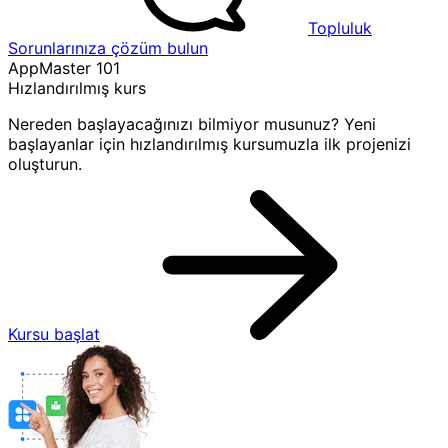
Topluluk
Sorunlarınıza çözüm bulun
AppMaster 101
Hızlandırılmış kurs
Nereden başlayacağınızı bilmiyor musunuz? Yeni
başlayanlar için hızlandırılmış kursumuzla ilk projenizi
oluşturun.
Kursu başlat