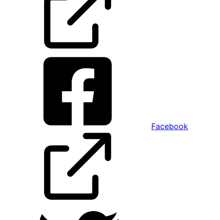
Facebook