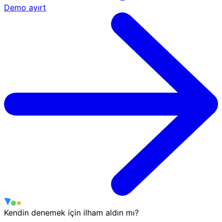
Demo ayırt
Kendin denemek için ilham aldın mı?