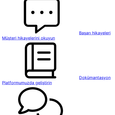
Başarı hikayeleri
Müşteri hikayelerini okuyun
Dokümantasyon
Platformumuzda geliştirin