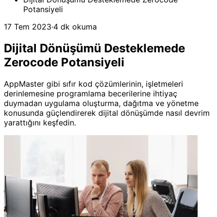
Potansiyeli
17 Tem 2023
·
4 dk okuma
Dijital Dönüşümü Desteklemede
Zerocode Potansiyeli
AppMaster gibi sıfır kod çözümlerinin, işletmeleri
derinlemesine programlama becerilerine ihtiyaç
duymadan uygulama oluşturma, dağıtma ve yönetme
konusunda güçlendirerek dijital dönüşümde nasıl devrim
yarattığını keşfedin.