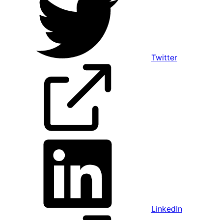
Twitter
LinkedIn