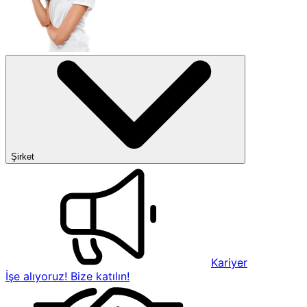
Şirket
Kariyer
İşe alıyoruz! Bize katılın!