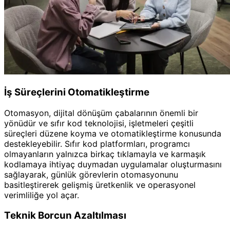
İş Süreçlerini Otomatikleştirme
Otomasyon, dijital dönüşüm çabalarının önemli bir
yönüdür ve sıfır kod teknolojisi, işletmeleri çeşitli
süreçleri düzene koyma ve otomatikleştirme konusunda
destekleyebilir. Sıfır kod platformları, programcı
olmayanların yalnızca birkaç tıklamayla ve karmaşık
kodlamaya ihtiyaç duymadan uygulamalar oluşturmasını
sağlayarak, günlük görevlerin otomasyonunu
basitleştirerek gelişmiş üretkenlik ve operasyonel
verimliliğe yol açar.
Teknik Borcun Azaltılması