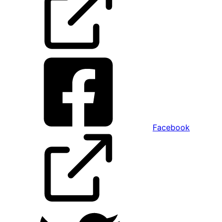
Facebook