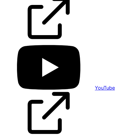
YouTube