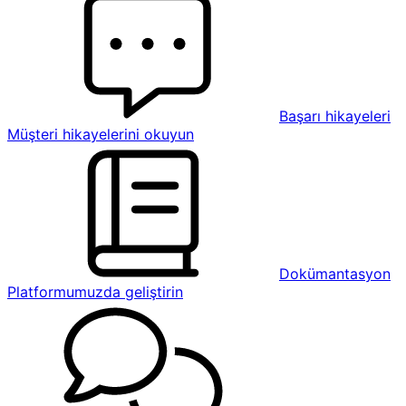
Başarı hikayeleri
Müşteri hikayelerini okuyun
Dokümantasyon
Platformumuzda geliştirin