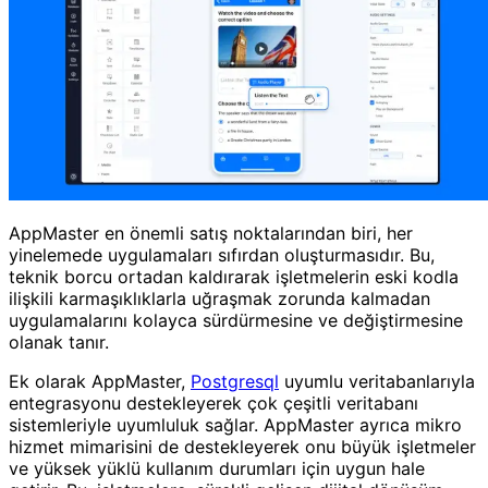
AppMaster en önemli satış noktalarından biri, her
yinelemede uygulamaları sıfırdan oluşturmasıdır. Bu,
teknik borcu ortadan kaldırarak işletmelerin eski kodla
ilişkili karmaşıklıklarla uğraşmak zorunda kalmadan
uygulamalarını kolayca sürdürmesine ve değiştirmesine
olanak tanır.
Ek olarak AppMaster,
Postgresql
uyumlu veritabanlarıyla
entegrasyonu destekleyerek çok çeşitli veritabanı
sistemleriyle uyumluluk sağlar. AppMaster ayrıca mikro
hizmet mimarisini de destekleyerek onu büyük işletmeler
ve yüksek yüklü kullanım durumları için uygun hale