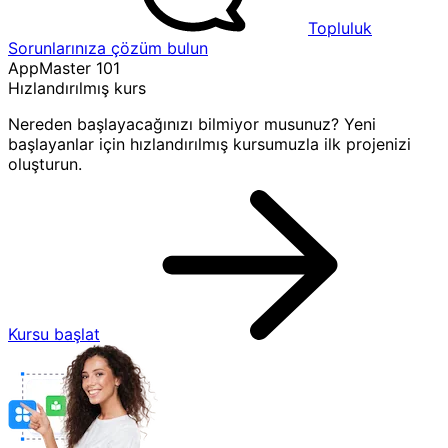
Topluluk
Sorunlarınıza çözüm bulun
AppMaster 101
Hızlandırılmış kurs
Nereden başlayacağınızı bilmiyor musunuz? Yeni
başlayanlar için hızlandırılmış kursumuzla ilk projenizi
oluşturun.
Kursu başlat