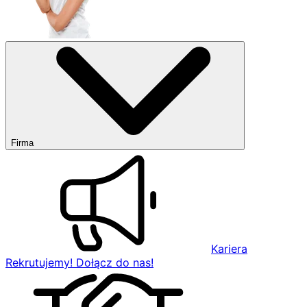
Firma
Kariera
Rekrutujemy! Dołącz do nas!