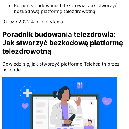
Poradnik budowania telezdrowia: Jak stworzyć
bezkodową platformę telezdrowotną
07 cze 2022
·
4 min czytania
Poradnik budowania telezdrowia:
Jak stworzyć bezkodową platformę
telezdrowotną
Dowiedz się, jak stworzyć platformę Telehealth przez
no-code.