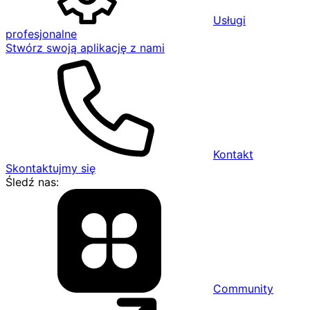
Usługi
profesjonalne
Stwórz swoją aplikację z nami
Kontakt
Skontaktujmy się
Śledź nas:
Community