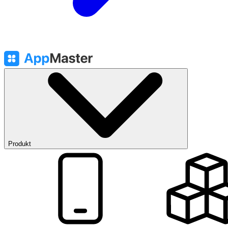
Produkt