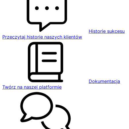
Historie sukcesu
Przeczytaj historie naszych klientów
Dokumentacja
Twórz na naszej platformie