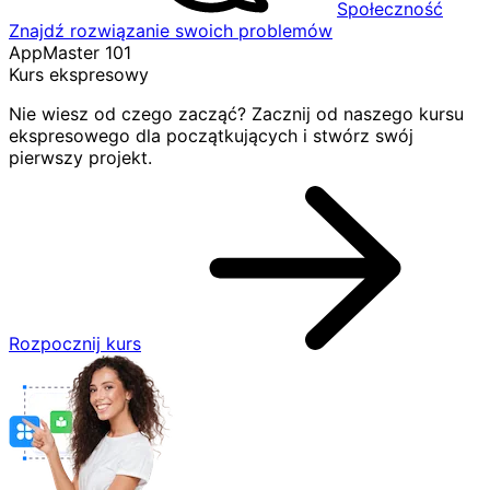
Społeczność
Znajdź rozwiązanie swoich problemów
AppMaster 101
Kurs ekspresowy
Nie wiesz od czego zacząć? Zacznij od naszego kursu
ekspresowego dla początkujących i stwórz swój
pierwszy projekt.
Rozpocznij kurs