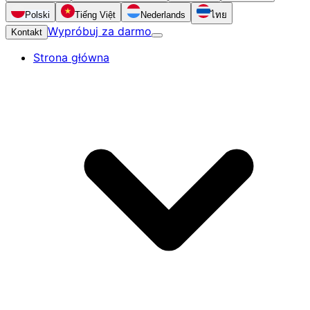
Polski
Tiếng Việt
Nederlands
ไทย
Wypróbuj za darmo
Kontakt
Strona główna