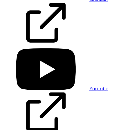
YouTube