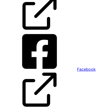
Facebook