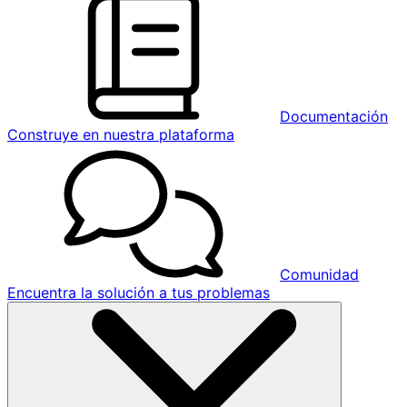
Documentación
Construye en nuestra plataforma
Comunidad
Encuentra la solución a tus problemas