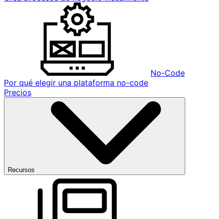
No-Code
Por qué elegir una plataforma no-code
Precios
Recursos