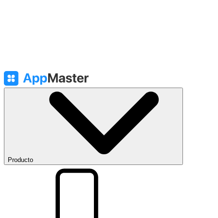
Producto