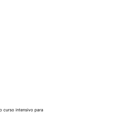
 curso intensivo para