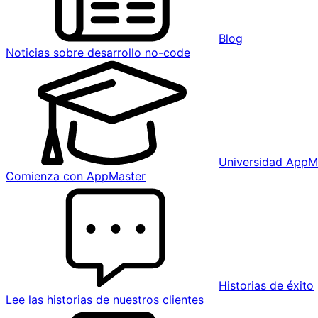
Blog
Noticias sobre desarrollo no-code
Universidad AppM
Comienza con AppMaster
Historias de éxito
Lee las historias de nuestros clientes