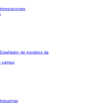
Integraciones
s
Diseñador de modelos de
de campo
Industrias