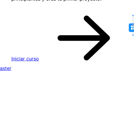
Iniciar curso
aster