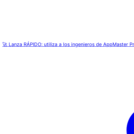
🚀 Lanza RÁPIDO: utiliza a los ingenieros de AppMaster P