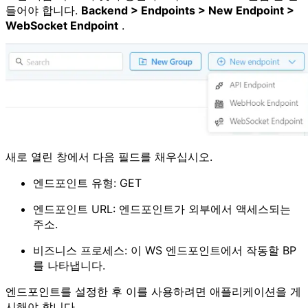
들어야 합니다.
Backend > Endpoints > New Endpoint >
WebSocket Endpoint
.
새로 열린 창에서 다음 필드를 채우십시오.
엔드포인트 유형: GET
엔드포인트 URL: 엔드포인트가 외부에서 액세스되는
주소.
비즈니스 프로세스: 이 WS 엔드포인트에서 작동할 BP
를 나타냅니다.
엔드포인트를 설정한 후 이를 사용하려면 애플리케이션을 게
시해야 합니다.