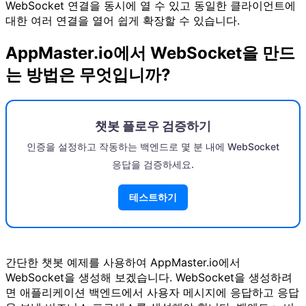
WebSocket 연결을 동시에 열 수 있고 동일한 클라이언트에
대한 여러 연결을 열어 쉽게 확장할 수 있습니다.
AppMaster.io에서 WebSocket을 만드
는 방법은 무엇입니까?
챗봇 플로우 검증하기
인증을 설정하고 작동하는 백엔드로 몇 분 내에 WebSocket
응답을 검증하세요.
테스트하기
간단한 챗봇 예제를 사용하여 AppMaster.io에서
WebSocket을 생성해 보겠습니다. WebSocket을 생성하려
면 애플리케이션 백엔드에서 사용자 메시지에 응답하고 응답