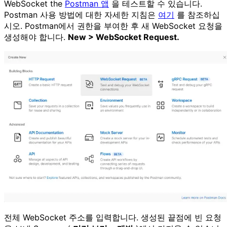
WebSocket the
Postman 앱
을 테스트할 수 있습니다.
Postman 사용 방법에 대한 자세한 지침은
여기
를 참조하십
시오. Postman에서 권한을 부여한 후 새 WebSocket 요청을
생성해야 합니다.
New > WebSocket Request.
전체 WebSocket 주소를 입력합니다. 생성된 끝점에 빈 요청