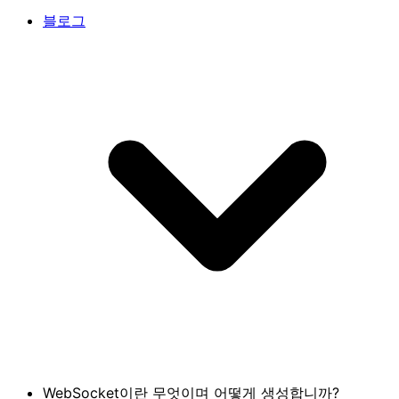
블로그
WebSocket이란 무엇이며 어떻게 생성합니까?