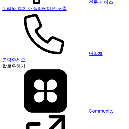
전문 서비스
우리와 함께 애플리케이션 구축
연락처
연락주세요
팔로우하기:
Community