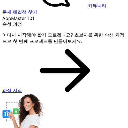
커뮤니티
문제 해결책 찾기
AppMaster 101
속성 과정
어디서 시작해야 할지 모르겠나요? 초보자를 위한 속성 과정
으로 첫 번째 프로젝트를 만들어보세요.
과정 시작