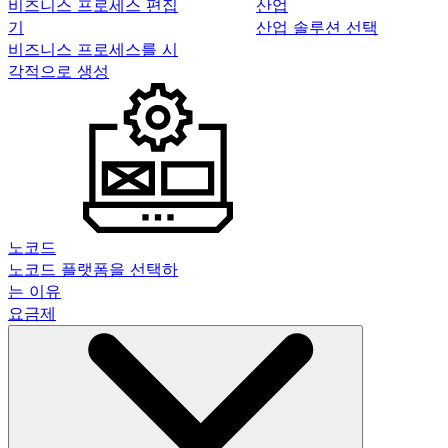
비즈니스 프로세스 편집
산업
기
산업 솔루션 선택
비즈니스 프로세스를 시
각적으로 생성
노코드
노코드 플랫폼을 선택하
는 이유
요금제