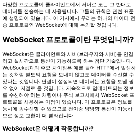
다양한 프로토콜이 클라이언트에서 서버로 또는 그 반대로
데이터를 전송하는 데 사용됩니다. 그들의 규칙은 관련 표준
에 설명되어 있습니다. 이 기사에서 우리는 하나의 데이터 전
송 프로토콜인 WebSocket에 대해 논의할 것입니다.
WebSocket 프로토콜이란 무엇입니까?
WebSocket은 클라이언트와 서버(브라우저와 서버)를 연결
하고 실시간으로 통신이 가능하도록 하는 첨단 기술입니다.
WebSocket과의 주요 차이점은 예를 들어 HTTP에서 발생하
는 것처럼 별도의 요청을 보내지 않고도 데이터를 수신할 수
있다는 것입니다. 연결이 설정되면 데이터는 요청을 보낼 필
요 없이 저절로 올 것입니다. 지속적으로 업데이트되는 정보
를 수신해야 하는 채팅이나 주식 보고서에서 WebSocket 프
로토콜을 사용하는 이점이 있습니다. 이 프로토콜은 정보를
동시에 송수신할 수 있으므로 전이중 양방향 통신이 가능하
므로 정보 교환이 더 빨라집니다.
WebSocket은 어떻게 작동합니까?