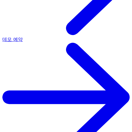
데모 예약