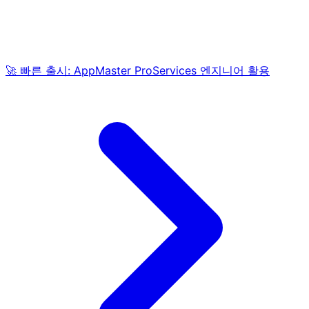
🚀 빠른 출시: AppMaster ProServices 엔지니어 활용