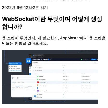
2022년 6월 12일
·
2분 읽기
WebSocket이란 무엇이며 어떻게 생성
합니까?
웹 소켓이 무엇인지, 왜 필요한지, AppMaster에서 웹 소켓을
만드는 방법을 알아보세요.