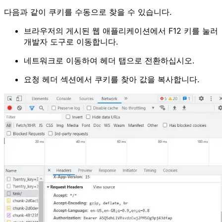
다음과 같이 쿠키를 수동으로 찾을 수 있습니다.
브라우저의 게시된 웹 애플리케이션에서 F12 키를 눌러
개발자 도구로 이동합니다.
네트워크로 이동하여 헤더 탭으로 전환하십시오.
요청 헤더 섹션에서 쿠키를 찾아 값을 복사합니다.