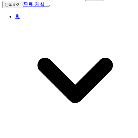
무료 체험
문의하기
홈