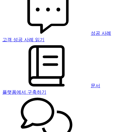
성공 사례
고객 성공 사례 읽기
문서
플랫폼에서 구축하기