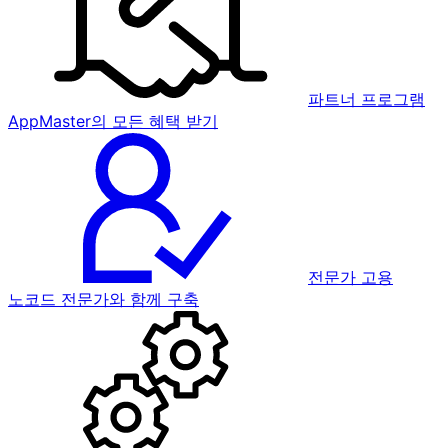
파트너 프로그램
AppMaster의 모든 혜택 받기
전문가 고용
노코드 전문가와 함께 구축