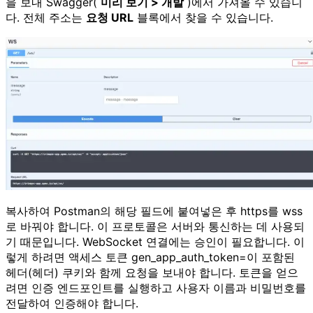
을 보내 Swagger(
미리 보기 > 개발
)에서 가져올 수 있습니
다. 전체 주소는
요청 URL
블록에서 찾을 수 있습니다.
복사하여 Postman의 해당 필드에 붙여넣은 후 https를 wss
로 바꿔야 합니다. 이 프로토콜은 서버와 통신하는 데 사용되
기 때문입니다. WebSocket 연결에는 승인이 필요합니다. 이
렇게 하려면 액세스 토큰 gen_app_auth_token=이 포함된
헤더(헤더) 쿠키와 함께 요청을 보내야 합니다. 토큰을 얻으
려면 인증 엔드포인트를 실행하고 사용자 이름과 비밀번호를
전달하여 인증해야 합니다.