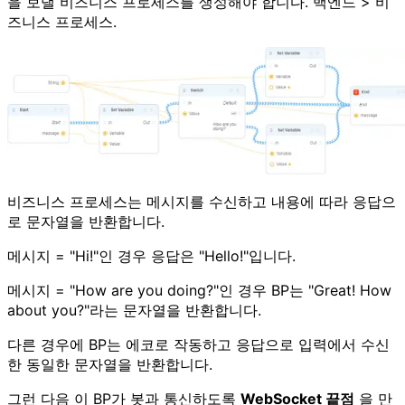
을 보낼 비즈니스 프로세스를 생성해야 합니다. 백엔드 > 비
즈니스 프로세스.
비즈니스 프로세스는 메시지를 수신하고 내용에 따라 응답으
로 문자열을 반환합니다.
메시지 = "Hi!"인 경우 응답은 "Hello!"입니다.
메시지 = "How are you doing?"인 경우 BP는 "Great! How
about you?"라는 문자열을 반환합니다.
다른 경우에 BP는 에코로 작동하고 응답으로 입력에서 수신
한 동일한 문자열을 반환합니다.
그런 다음 이 BP가 봇과 통신하도록
WebSocket 끝점
을 만