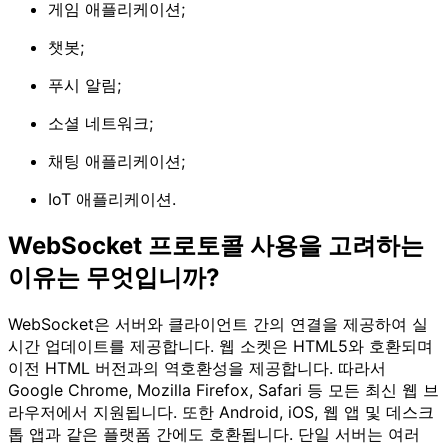
게임 애플리케이션;
챗봇;
푸시 알림;
소셜 네트워크;
채팅 애플리케이션;
IoT 애플리케이션.
WebSocket 프로토콜 사용을 고려하는
이유는 무엇입니까?
WebSocket은 서버와 클라이언트 간의 연결을 제공하여 실
시간 업데이트를 제공합니다. 웹 소켓은 HTML5와 호환되며
이전 HTML 버전과의 역호환성을 제공합니다. 따라서
Google Chrome, Mozilla Firefox, Safari 등 모든 최신 웹 브
라우저에서 지원됩니다. 또한 Android, iOS, 웹 앱 및 데스크
톱 앱과 같은 플랫폼 간에도 호환됩니다. 단일 서버는 여러