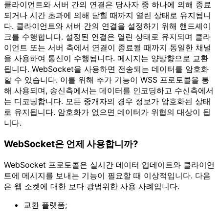
클라이언트와 서버 간의 연결은 당사자 중 하나에 의해 종료
되거나 시간 초과에 의해 닫힐 때까지 열린 상태로 유지됩니
다. 클라이언트와 서버 간의 연결을 설정하기 위해 핸드셰이
크를 수행합니다. 설정된 연결은 열린 상태로 유지되며 클라
이언트 또는 서버 측에서 연결이 종료될 때까지 동일한 채널
을 사용하여 통신이 수행됩니다. 메시지는 양방향으로 교환
됩니다. WebSocket을 사용하면 전송되는 데이터를 암호화
할 수 있습니다. 이를 위해 추가 기능이 WSS 프로토콜을 통
해 사용되며, 송신측에서는 데이터를 인코딩하고 수신측에서
는 디코딩합니다. 모든 중개자의 경우 정보가 암호화된 상태
로 유지됩니다. 암호화가 없으면 데이터가 위협의 대상이 됩
니다.
WebSocket은 언제 사용합니까?
WebSocket 프로토콜은 실시간 데이터 업데이트와 클라이언
트에 메시지를 보내는 기능이 필요할 때 이상적입니다. 다음
은 웹 소켓에 대한 보다 광범위한 사용 사례입니다.
교환 플랫폼;