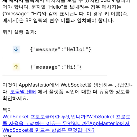
어야 합니다. 문자열 "Hello"를 보내려는 경우 메시지는
{"message": "Hi"}와 같이 표시됩니다. 이 경우 키 이름(즉,
메시지)은 BP 입력의 변수 이름과 일치해야 합니다.
쿼리 실행 결과:
이것이 AppMaster.io에서 WebSocket을 생성하는 방법입니
다.
도움말 센터
에서 플랫폼 작업에 대한 더 유용한 정보를
확인하세요.
목차
WebSocket 프로토콜이란 무엇입니까?
WebSocket 프로토
콜 사용을 고려하는 이유는 무엇입니까?
AppMaster.io에서
WebSocket을 만드는 방법은 무엇입니까?
공유