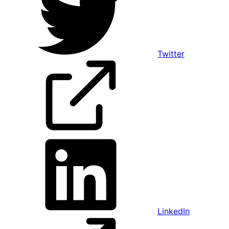
Twitter
LinkedIn