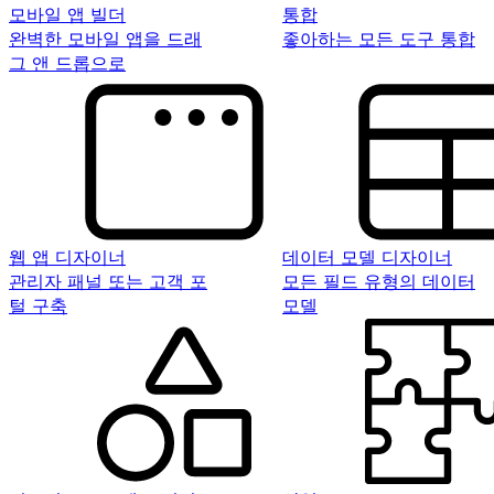
모바일 앱 빌더
통합
완벽한 모바일 앱을 드래
좋아하는 모든 도구 통합
그 앤 드롭으로
웹 앱 디자이너
데이터 모델 디자이너
관리자 패널 또는 고객 포
모든 필드 유형의 데이터
털 구축
모델