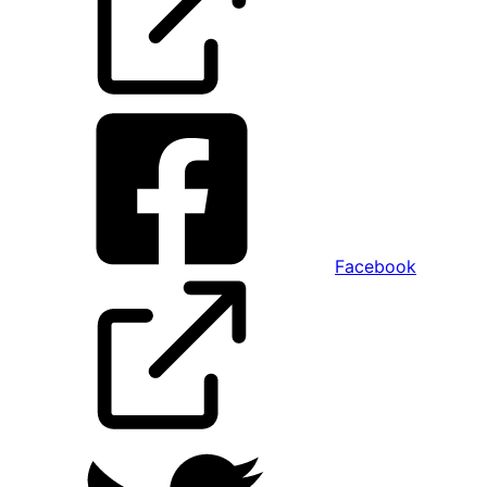
Facebook