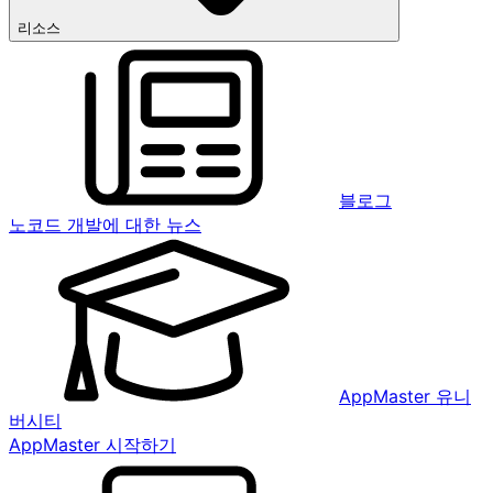
리소스
블로그
노코드 개발에 대한 뉴스
AppMaster 유니
버시티
AppMaster 시작하기