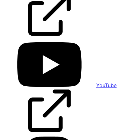
YouTube