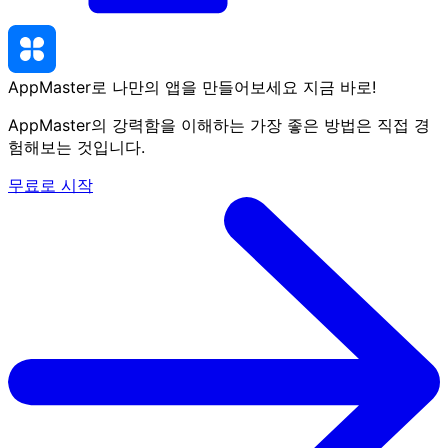
AppMaster로 나만의 앱을 만들어보세요
지금 바로
!
AppMaster의 강력함을 이해하는 가장 좋은 방법은 직접 경
험해보는 것입니다.
무료로 시작