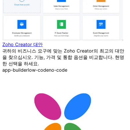
Zoho Creator 대안
귀하의 비즈니스 요구에 맞는 Zoho Creator의 최고의 대안
을 찾으십시오. 기능, 가격 및 통합 옵션을 비교합니다. 현명
한 선택을 하세요.
app-builder
low-code
no-code