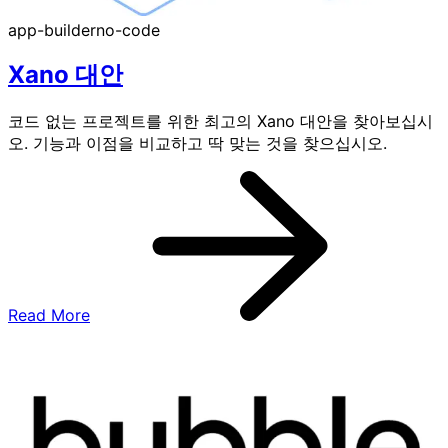
app-builder
no-code
Xano 대안
코드 없는 프로젝트를 위한 최고의 Xano 대안을 찾아보십시
오. 기능과 이점을 비교하고 딱 맞는 것을 찾으십시오.
Read More