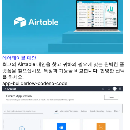
에어테이블 대안
최고의 Airtable 대안을 찾고 귀하의 필요에 맞는 완벽한 플
랫폼을 찾으십시오. 특징과 기능을 비교합니다. 현명한 선택
을 하세요.
app-builder
low-code
no-code