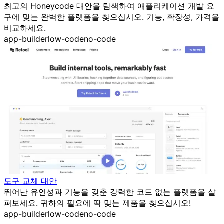
최고의 Honeycode 대안을 탐색하여 애플리케이션 개발 요
구에 맞는 완벽한 플랫폼을 찾으십시오. 기능, 확장성, 가격을
비교하세요.
app-builder
low-code
no-code
도구 교체 대안
뛰어난 유연성과 기능을 갖춘 강력한 코드 없는 플랫폼을 살
펴보세요. 귀하의 필요에 딱 맞는 제품을 찾으십시오!
app-builder
low-code
no-code