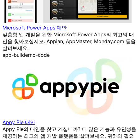
Microsoft Power Apps 대안
맞춤형 앱 개발을 위한 Microsoft Power Apps의 최고의 대
안을 찾아보십시오. Appian, AppMaster, Monday.com 등을
살펴보세요.
app-builder
no-code
Appy Pie 대안
Appy Pie의 대안을 찾고 계십니까? 더 많은 기능과 유연성을
제공하는 최고의 앱 개발 플랫폼을 살펴보세요. 귀하의 필요