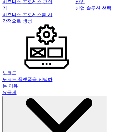
비즈니스 프로세스 편집
산업
기
산업 솔루션 선택
비즈니스 프로세스를 시
각적으로 생성
노코드
노코드 플랫폼을 선택하
는 이유
요금제