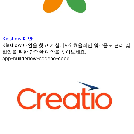
Kissflow 대안
Kissflow 대안을 찾고 계십니까? 효율적인 워크플로 관리 및
협업을 위한 강력한 대안을 찾아보세요.
app-builder
low-code
no-code