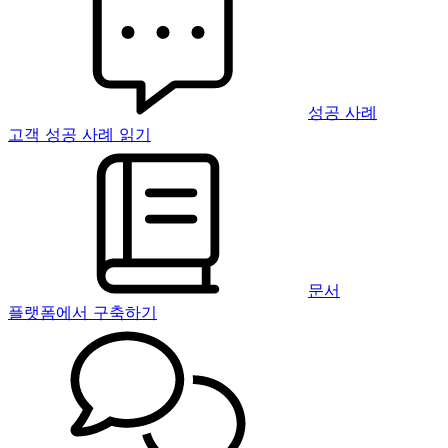
성공 사례
고객 성공 사례 읽기
문서
플랫폼에서 구축하기