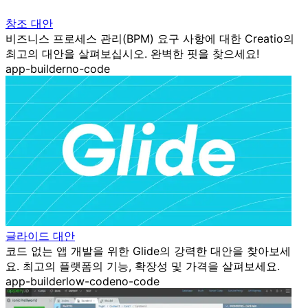
창조 대안
비즈니스 프로세스 관리(BPM) 요구 사항에 대한 Creatio의
최고의 대안을 살펴보십시오. 완벽한 핏을 찾으세요!
app-builder
no-code
글라이드 대안
코드 없는 앱 개발을 위한 Glide의 강력한 대안을 찾아보세
요. 최고의 플랫폼의 기능, 확장성 및 가격을 살펴보세요.
app-builder
low-code
no-code