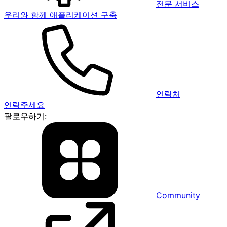
전문 서비스
우리와 함께 애플리케이션 구축
연락처
연락주세요
팔로우하기:
Community