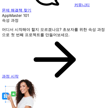
커뮤니티
문제 해결책 찾기
AppMaster 101
속성 과정
어디서 시작해야 할지 모르겠나요? 초보자를 위한 속성 과정
으로 첫 번째 프로젝트를 만들어보세요.
과정 시작