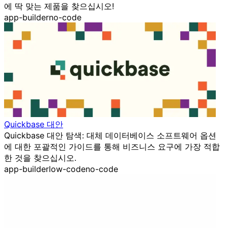
에 딱 맞는 제품을 찾으십시오!
app-builder
no-code
Quickbase 대안
Quickbase 대안 탐색: 대체 데이터베이스 소프트웨어 옵션
에 대한 포괄적인 가이드를 통해 비즈니스 요구에 가장 적합
한 것을 찾으십시오.
app-builder
low-code
no-code