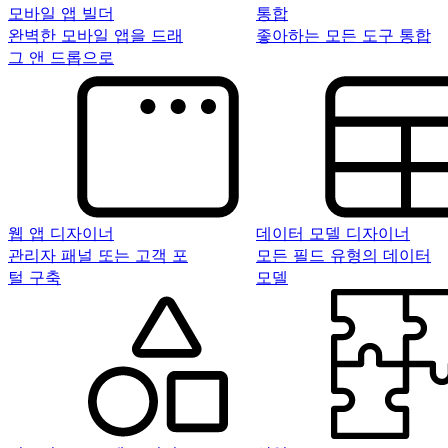
모바일 앱 빌더
통합
완벽한 모바일 앱을 드래
좋아하는 모든 도구 통합
그 앤 드롭으로
웹 앱 디자이너
데이터 모델 디자이너
관리자 패널 또는 고객 포
모든 필드 유형의 데이터
털 구축
모델