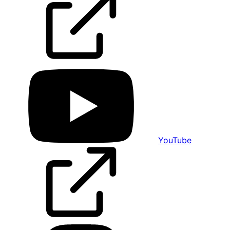
YouTube