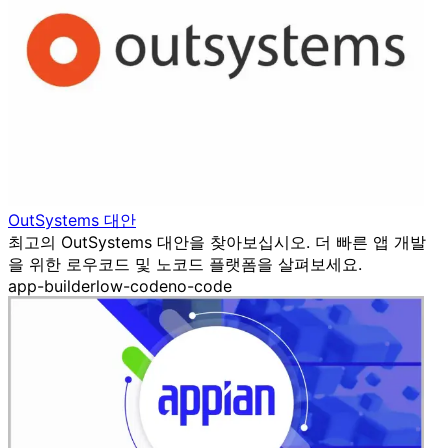
OutSystems 대안
최고의 OutSystems 대안을 찾아보십시오. 더 빠른 앱 개발
을 위한 로우코드 및 노코드 플랫폼을 살펴보세요.
app-builder
low-code
no-code