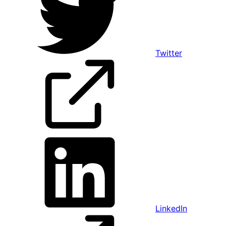
Twitter
LinkedIn