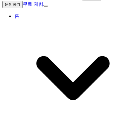
무료 체험
문의하기
홈