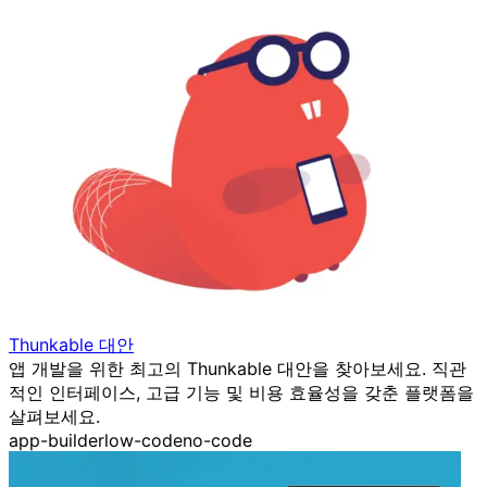
Thunkable 대안
앱 개발을 위한 최고의 Thunkable 대안을 찾아보세요. 직관
적인 인터페이스, 고급 기능 및 비용 효율성을 갖춘 플랫폼을
살펴보세요.
app-builder
low-code
no-code