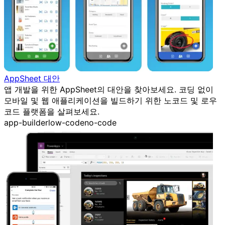
AppSheet 대안
앱 개발을 위한 AppSheet의 대안을 찾아보세요. 코딩 없이
모바일 및 웹 애플리케이션을 빌드하기 위한 노코드 및 로우
코드 플랫폼을 살펴보세요.
app-builder
low-code
no-code