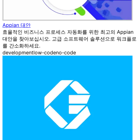
Appian 대안
효율적인 비즈니스 프로세스 자동화를 위한 최고의 Appian
대안을 찾아보십시오. 고급 소프트웨어 솔루션으로 워크플로
를 간소화하세요.
development
low-code
no-code