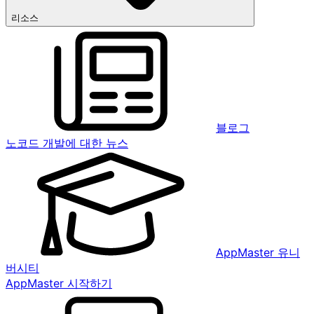
리소스
블로그
노코드 개발에 대한 뉴스
AppMaster 유니
버시티
AppMaster 시작하기