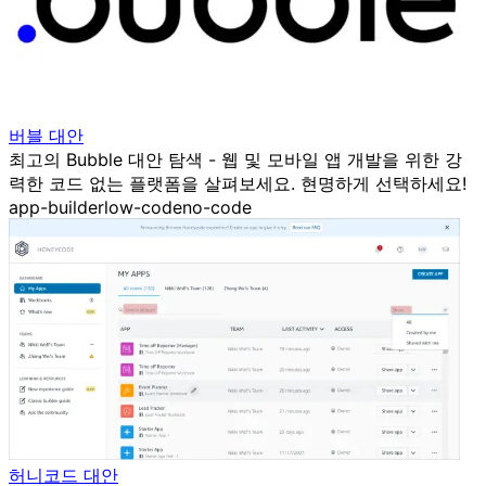
버블 대안
최고의 Bubble 대안 탐색 - 웹 및 모바일 앱 개발을 위한 강
력한 코드 없는 플랫폼을 살펴보세요. 현명하게 선택하세요!
app-builder
low-code
no-code
허니코드 대안