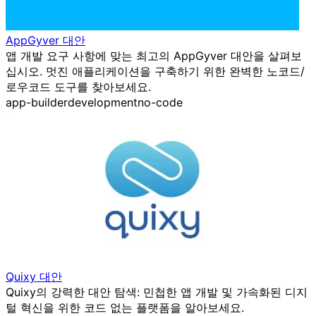
AppGyver 대안
앱 개발 요구 사항에 맞는 최고의 AppGyver 대안을 살펴보
십시오. 멋진 애플리케이션을 구축하기 위한 완벽한 노코드/
로우코드 도구를 찾아보세요.
app-builder
development
no-code
Quixy 대안
Quixy의 강력한 대안 탐색: 민첩한 앱 개발 및 가속화된 디지
털 혁신을 위한 코드 없는 플랫폼을 알아보세요.