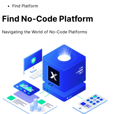
Find Platform
Find No-Code Platform
Navigating the World of No-Code Platforms