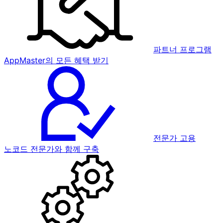
파트너 프로그램
AppMaster의 모든 혜택 받기
전문가 고용
노코드 전문가와 함께 구축