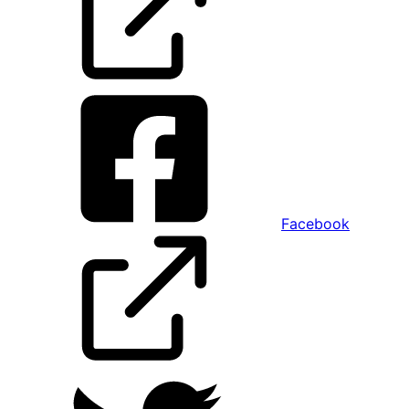
Facebook