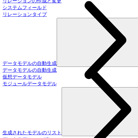
リレーションの作成と変更
システムフィールド
リレーションタイプ
データモデルの自動生成
データモデルの自動生成
仮想データモデル
モジュールデータモデル
生成されたモデルのリスト