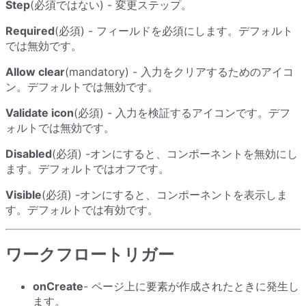
Step
(必須ではない) - 変更ステップ。
Required
(必須) - フィールドを必須にします。デフォルト
では無効です。
Allow clear
(mandatory) - 入力をクリアするためのアイコ
ン。デフォルトでは無効です。
Validate icon
(必須) - 入力を検証するアイコンです。デフ
ォルトでは無効です。
Disabled
(必須) -オンにすると、コンポーネントを無効にし
ます。デフォルトではオフです。
Visible
(必須) -オンにすると、コンポーネントを表示しま
す。デフォルトでは有効です。
ワークフロートリガー
onCreate
- ページ上に要素が作成されたときに発生し
ます。