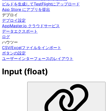
ビルドを生成してTestFlightにアップロード
App Store にアプリを提出
デプロイ
デプロイ設定
AppMaster.io クラウドサービス
データエクスポート
ログ
ハウツー
CSV/Excelファイルをインポート
ボタンの設定
ユーザーインターフェースのレイアウト
Input (float)