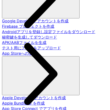
Google Developer アカウントを作成
Firebase プロジェクトを作成
Androidアプリを登録し設定ファイルをダウンロード
秘密鍵を生成してダウンロード
APK/AABファイルを生成
テスト用にアプリをアップロード
App Storeへの公開
Apple Developer アカウントを作成
Apple Bundle ID を作成
App Store Connect でアプリを作成