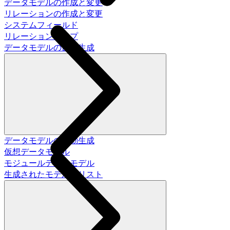
データモデルの作成と変更
リレーションの作成と変更
システムフィールド
リレーションタイプ
データモデルの自動生成
データモデルの自動生成
仮想データモデル
モジュールデータモデル
生成されたモデルのリスト