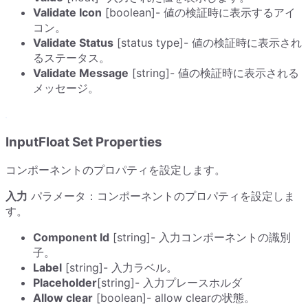
Validate Icon
[boolean]- 値の検証時に表示するアイ
コン。
Validate Status
[status type]- 値の検証時に表示され
るステータス。
Validate Message
[string]- 値の検証時に表示される
メッセージ。
InputFloat Set Properties
コンポーネントのプロパティを設定します。
入力
パラメータ：コンポーネントのプロパティを設定しま
す。
Component Id
[string]- 入力コンポーネントの識別
子。
Label
[string]- 入力ラベル。
Placeholder
[string]- 入力プレースホルダ
Allow clear
[boolean]- allow clearの状態。