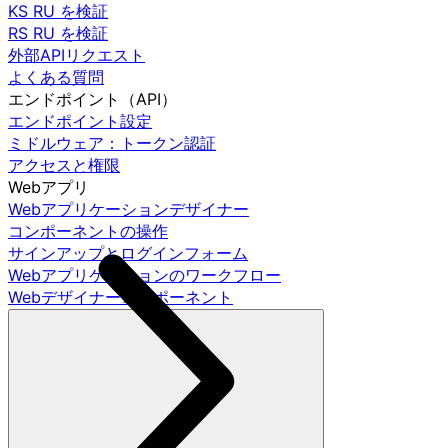
KS RU を検証
RS RU を検証
外部APIリクエスト
よくある質問
エンドポイント（API）
エンドポイント設定
ミドルウェア：トークン認証
アクセスと権限
Webアプリ
Webアプリケーションデザイナー
コンポーネントの操作
サインアップとログインフォーム
Webアプリケーションのワークフロー
Webデザイナーコンポーネント