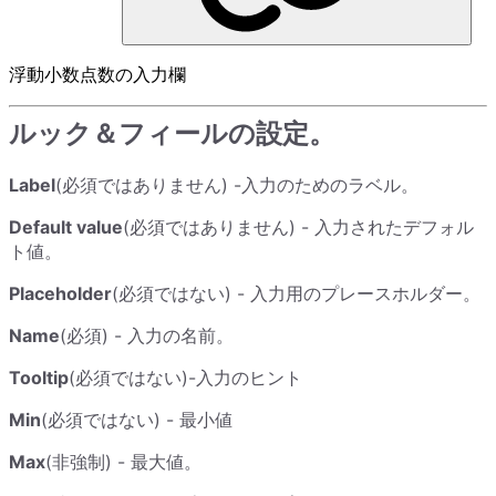
浮動小数点数の入力欄
ルック＆フィールの設定。
Label
(必須ではありません) -入力のためのラベル。
Default value
(必須ではありません) - 入力されたデフォル
ト値。
Placeholder
(必須ではない) - 入力用のプレースホルダー。
Name
(必須) - 入力の名前。
Tooltip
(必須ではない)-入力のヒント
Min
(必須ではない) - 最小値
Max
(非強制) - 最大値。