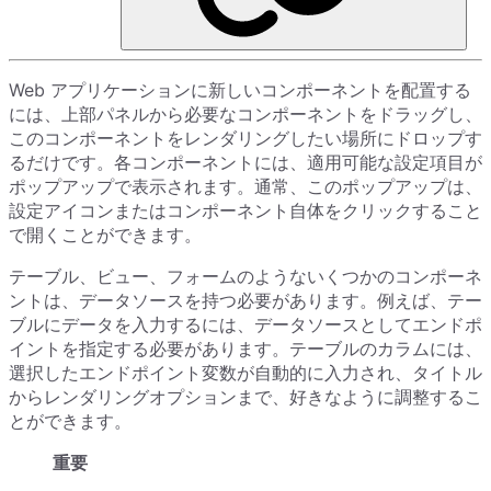
Web アプリケーションに新しいコンポーネントを配置する
には、上部パネルから必要なコンポーネントをドラッグし、
このコンポーネントをレンダリングしたい場所にドロップす
るだけです。各コンポーネントには、適用可能な設定項目が
ポップアップで表示されます。通常、このポップアップは、
設定アイコンまたはコンポーネント自体をクリックすること
で開くことができます。
テーブル、ビュー、フォームのようないくつかのコンポーネ
ントは、データソースを持つ必要があります。例えば、テー
ブルにデータを入力するには、データソースとしてエンドポ
イントを指定する必要があります。テーブルのカラムには、
選択したエンドポイント変数が自動的に入力され、タイトル
からレンダリングオプションまで、好きなように調整するこ
とができます。
重要