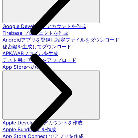
Google Developer アカウントを作成
Firebase プロジェクトを作成
Androidアプリを登録し設定ファイルをダウンロード
秘密鍵を生成してダウンロード
APK/AABファイルを生成
テスト用にアプリをアップロード
App Storeへの公開
Apple Developer アカウントを作成
Apple Bundle ID を作成
App Store Connect でアプリを作成