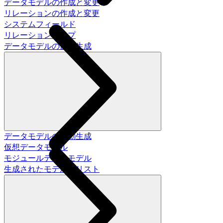
データモデルの作成と変更
リレーションの作成と変更
システムフィールド
リレーションタイプ
データモデルの自動生成
データモデルの自動生成
仮想データモデル
モジュールデータモデル
生成されたモデルのリスト