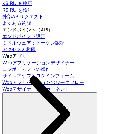
KS RU を検証
RS RU を検証
外部APIリクエスト
よくある質問
エンドポイント（API）
エンドポイント設定
ミドルウェア：トークン認証
アクセスと権限
Webアプリ
Webアプリケーションデザイナー
コンポーネントの操作
サインアップとログインフォーム
Webアプリケーションのワークフロー
Webデザイナーコンポーネント