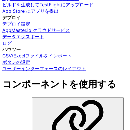
ビルドを生成してTestFlightにアップロード
App Store にアプリを提出
デプロイ
デプロイ設定
AppMaster.io クラウドサービス
データエクスポート
ログ
ハウツー
CSV/Excelファイルをインポート
ボタンの設定
ユーザーインターフェースのレイアウト
コンポーネントを使用する