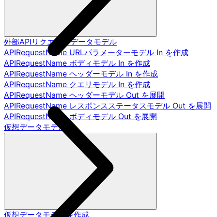
外部APIリクエストデータモデル
APIRequestName URLパラメーターモデル In を作成
APIRequestName ボディモデル In を作成
APIRequestName ヘッダーモデル In を作成
APIRequestName クエリモデル In を作成
APIRequestName ヘッダーモデル Out を展開
APIRequestName レスポンスステータスモデル Out を展開
APIRequestName ボディモデル Out を展開
仮想データモデル
仮想データモデルを作成