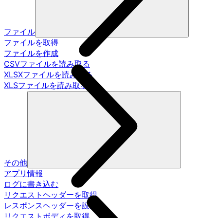
ファイル
ファイルを取得
ファイルを作成
CSVファイルを読み取る
XLSXファイルを読み取る
XLSファイルを読み取る
その他
アプリ情報
ログに書き込む
リクエストヘッダーを取得
レスポンスヘッダーを設定
リクエストボディを取得