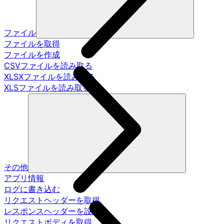
ファイル
ファイルを取得
ファイルを作成
CSVファイルを読み取る
XLSXファイルを読み取る
XLSファイルを読み取る
その他
アプリ情報
ログに書き込む
リクエストヘッダーを取得
レスポンスヘッダーを設定
リクエストボディを取得