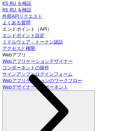
KS RU を検証
RS RU を検証
外部APIリクエスト
よくある質問
エンドポイント（API）
エンドポイント設定
ミドルウェア：トークン認証
アクセスと権限
Webアプリ
Webアプリケーションデザイナー
コンポーネントの操作
サインアップとログインフォーム
Webアプリケーションのワークフロー
Webデザイナーコンポーネント