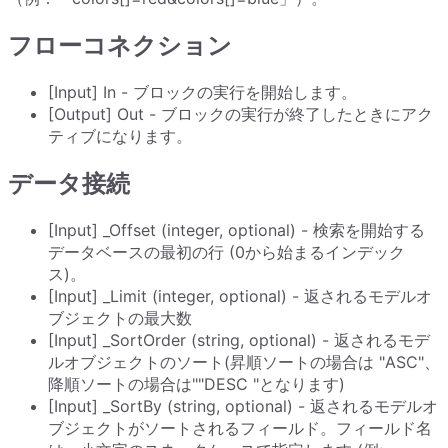
フローコネクション
[Input] In - ブロックの実行を開始します。
[Output] Out - ブロックの実行が終了したときにアク
ティブになります。
データ接続
[Input] _Offset (integer, optional) - 検索を開始する
データベースの最初の行 (0から始まるインデック
ス)。
[Input] _Limit (integer, optional) - 返されるモデルオ
ブジェクトの最大数
[Input] _SortOrder (string, optional) - 返されるモデ
ルオブジェクトのソート(昇順ソートの場合は "ASC"、
降順ソートの場合は""DESC "となります)
[Input] _SortBy (string, optional) - 返されるモデルオ
ブジェクトがソートされるフィールド。フィールド名