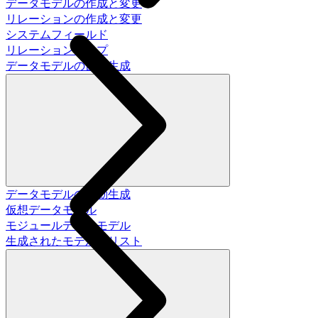
データモデルの作成と変更
リレーションの作成と変更
システムフィールド
リレーションタイプ
データモデルの自動生成
データモデルの自動生成
仮想データモデル
モジュールデータモデル
生成されたモデルのリスト