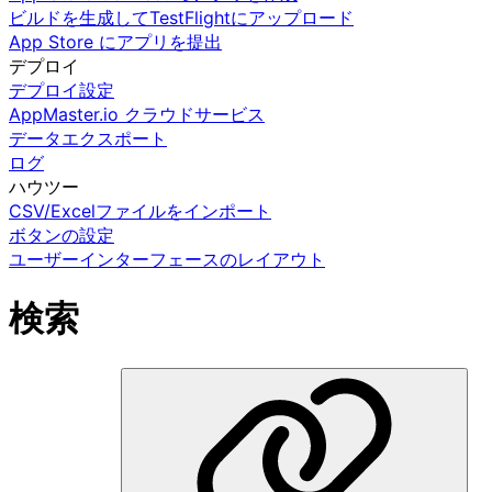
ビルドを生成してTestFlightにアップロード
App Store にアプリを提出
デプロイ
デプロイ設定
AppMaster.io クラウドサービス
データエクスポート
ログ
ハウツー
CSV/Excelファイルをインポート
ボタンの設定
ユーザーインターフェースのレイアウト
検索