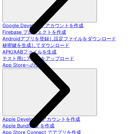
Google Developer アカウントを作成
Firebase プロジェクトを作成
Androidアプリを登録し設定ファイルをダウンロード
秘密鍵を生成してダウンロード
APK/AABファイルを生成
テスト用にアプリをアップロード
App Storeへの公開
Apple Developer アカウントを作成
Apple Bundle ID を作成
App Store Connect でアプリを作成