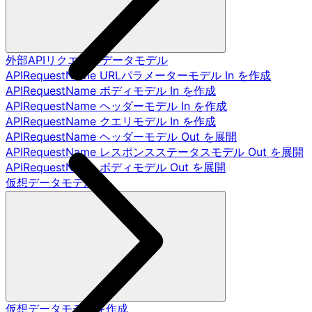
外部APIリクエストデータモデル
APIRequestName URLパラメーターモデル In を作成
APIRequestName ボディモデル In を作成
APIRequestName ヘッダーモデル In を作成
APIRequestName クエリモデル In を作成
APIRequestName ヘッダーモデル Out を展開
APIRequestName レスポンスステータスモデル Out を展開
APIRequestName ボディモデル Out を展開
仮想データモデル
仮想データモデルを作成