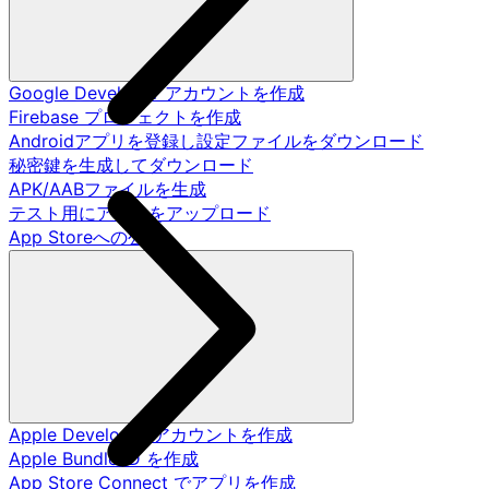
Google Developer アカウントを作成
Firebase プロジェクトを作成
Androidアプリを登録し設定ファイルをダウンロード
秘密鍵を生成してダウンロード
APK/AABファイルを生成
テスト用にアプリをアップロード
App Storeへの公開
Apple Developer アカウントを作成
Apple Bundle ID を作成
App Store Connect でアプリを作成