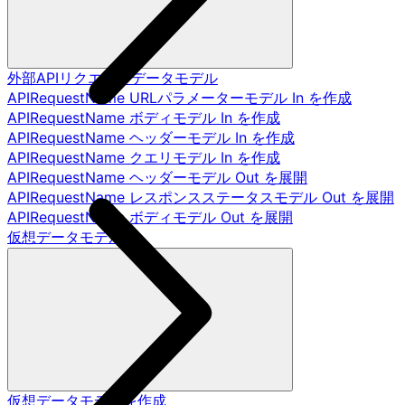
外部APIリクエストデータモデル
APIRequestName URLパラメーターモデル In を作成
APIRequestName ボディモデル In を作成
APIRequestName ヘッダーモデル In を作成
APIRequestName クエリモデル In を作成
APIRequestName ヘッダーモデル Out を展開
APIRequestName レスポンスステータスモデル Out を展開
APIRequestName ボディモデル Out を展開
仮想データモデル
仮想データモデルを作成