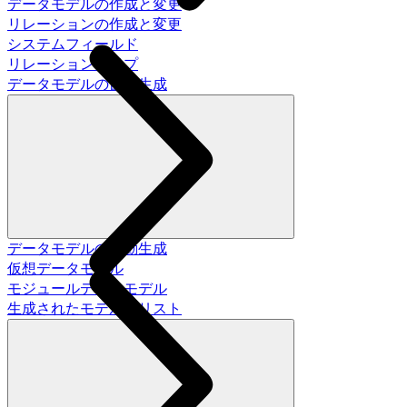
データモデルの作成と変更
リレーションの作成と変更
システムフィールド
リレーションタイプ
データモデルの自動生成
データモデルの自動生成
仮想データモデル
モジュールデータモデル
生成されたモデルのリスト