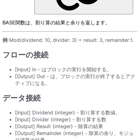
BASE関数は、割り算の結果と余りを返します。
例
Mod(dividend: 10, divider: 3) = result: 3, remainder:1.
フローの接続
[Input] In - はブロックの実行を開始する。
[Output] Out - は、ブロックの実行が終了するとアク
ティブになる。
データ接続
[Input] Dividend (integer) - 割り算する数値。
[Input] Divider (integer) - 割り算する数
[Output] Result (integer) - 除算の結果
[Output] Remainder (integer) - 除算の余り、モジュ
ロ演算の結果