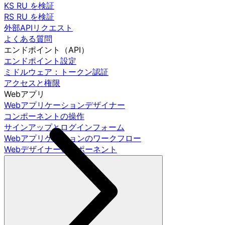
KS RU を検証
RS RU を検証
外部APIリクエスト
よくある質問
エンドポイント（API）
エンドポイント設定
ミドルウェア：トークン認証
アクセスと権限
Webアプリ
Webアプリケーションデザイナー
コンポーネントの操作
サインアップとログインフォーム
Webアプリケーションのワークフロー
Webデザイナーコンポーネント