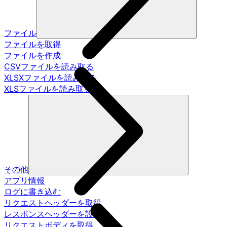
ファイル
ファイルを取得
ファイルを作成
CSVファイルを読み取る
XLSXファイルを読み取る
XLSファイルを読み取る
その他
アプリ情報
ログに書き込む
リクエストヘッダーを取得
レスポンスヘッダーを設定
リクエストボディを取得