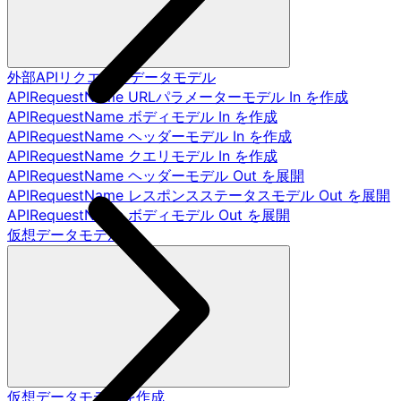
外部APIリクエストデータモデル
APIRequestName URLパラメーターモデル In を作成
APIRequestName ボディモデル In を作成
APIRequestName ヘッダーモデル In を作成
APIRequestName クエリモデル In を作成
APIRequestName ヘッダーモデル Out を展開
APIRequestName レスポンスステータスモデル Out を展開
APIRequestName ボディモデル Out を展開
仮想データモデル
仮想データモデルを作成