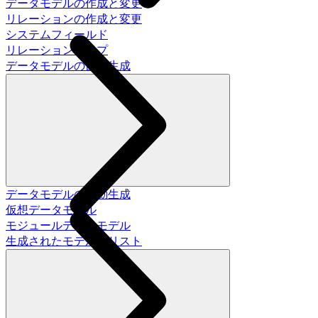
データモデルの作成と変更
リレーションの作成と変更
システムフィールド
リレーションタイプ
データモデルの自動生成
データモデルの自動生成
仮想データモデル
モジュールデータモデル
生成されたモデルのリスト