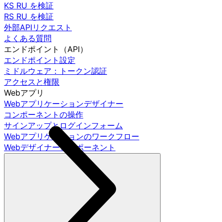
KS RU を検証
RS RU を検証
外部APIリクエスト
よくある質問
エンドポイント（API）
エンドポイント設定
ミドルウェア：トークン認証
アクセスと権限
Webアプリ
Webアプリケーションデザイナー
コンポーネントの操作
サインアップとログインフォーム
Webアプリケーションのワークフロー
Webデザイナーコンポーネント