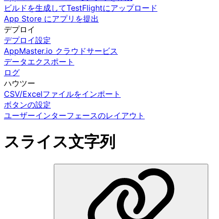
ビルドを生成してTestFlightにアップロード
App Store にアプリを提出
デプロイ
デプロイ設定
AppMaster.io クラウドサービス
データエクスポート
ログ
ハウツー
CSV/Excelファイルをインポート
ボタンの設定
ユーザーインターフェースのレイアウト
スライス文字列