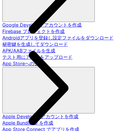
Google Developer アカウントを作成
Firebase プロジェクトを作成
Androidアプリを登録し設定ファイルをダウンロード
秘密鍵を生成してダウンロード
APK/AABファイルを生成
テスト用にアプリをアップロード
App Storeへの公開
Apple Developer アカウントを作成
Apple Bundle ID を作成
App Store Connect でアプリを作成