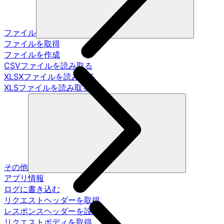
ファイル
ファイルを取得
ファイルを作成
CSVファイルを読み取る
XLSXファイルを読み取る
XLSファイルを読み取る
その他
アプリ情報
ログに書き込む
リクエストヘッダーを取得
レスポンスヘッダーを設定
リクエストボディを取得