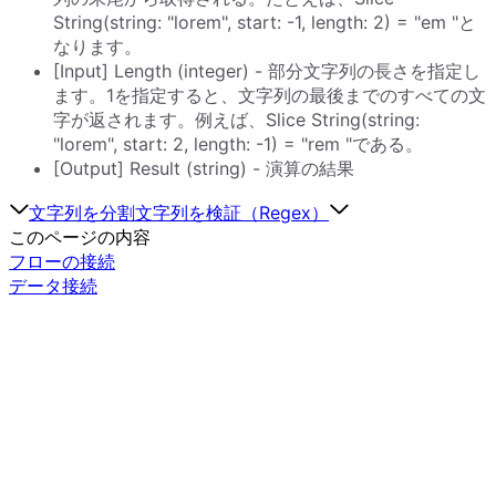
String(string: "lorem", start: -1, length: 2) = "em "と
なります。
[Input] Length (integer) - 部分文字列の長さを指定し
ます。1を指定すると、文字列の最後までのすべての文
字が返されます。例えば、Slice String(string:
"lorem", start: 2, length: -1) = "rem "である。
[Output] Result (string) - 演算の結果
文字列を分割
文字列を検証（Regex）
このページの内容
フローの接続
データ接続