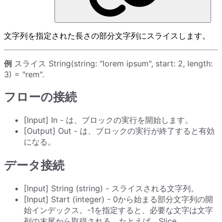
文字列を指定された長さの部分文字列にスライスします。
例
スライス String(string: "lorem ipsum", start: 2, length:
3) = "rem".
フローの接続
[Input] In - は、ブロックの実行を開始します。
[Output] Out - は、ブロックの実行が終了すると有効
になる。
データ接続
[Input] String (string) - スライスされる文字列。
[Input] Start (integer) - 0から始まる部分文字列の開
始インデックス。-1を指定すると、必要な文字は文字
列の末尾から取得される。たとえば、Slice