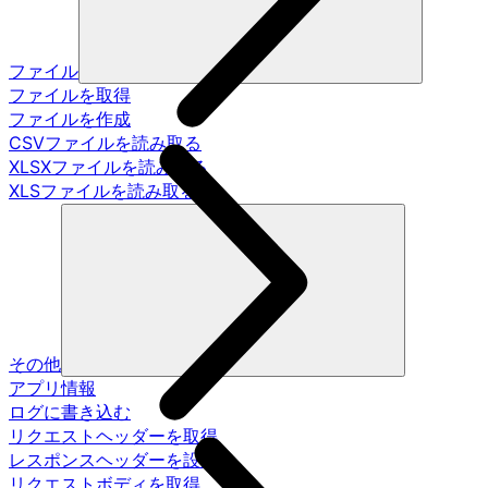
ファイル
ファイルを取得
ファイルを作成
CSVファイルを読み取る
XLSXファイルを読み取る
XLSファイルを読み取る
その他
アプリ情報
ログに書き込む
リクエストヘッダーを取得
レスポンスヘッダーを設定
リクエストボディを取得