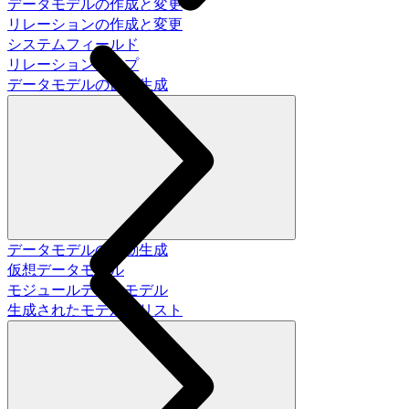
データモデルの作成と変更
リレーションの作成と変更
システムフィールド
リレーションタイプ
データモデルの自動生成
データモデルの自動生成
仮想データモデル
モジュールデータモデル
生成されたモデルのリスト