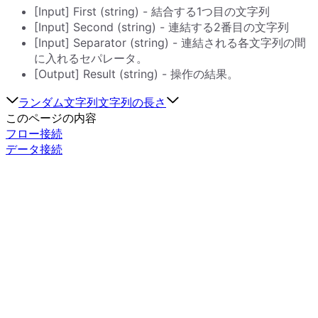
[Input] First (string) - 結合する1つ目の文字列
[Input] Second (string) - 連結する2番目の文字列
[Input] Separator (string) - 連結される各文字列の間
に入れるセパレータ。
[Output] Result (string) - 操作の結果。
ランダム文字列
文字列の長さ
このページの内容
フロー接続
データ接続