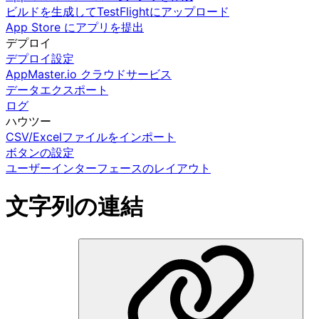
ビルドを生成してTestFlightにアップロード
App Store にアプリを提出
デプロイ
デプロイ設定
AppMaster.io クラウドサービス
データエクスポート
ログ
ハウツー
CSV/Excelファイルをインポート
ボタンの設定
ユーザーインターフェースのレイアウト
文字列の連結