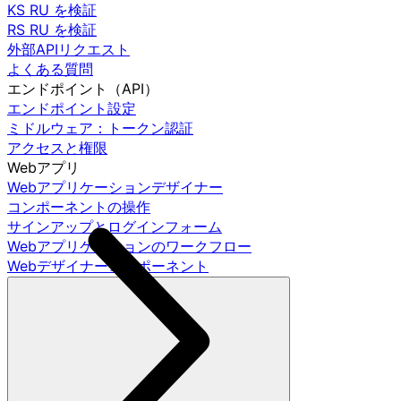
KS RU を検証
RS RU を検証
外部APIリクエスト
よくある質問
エンドポイント（API）
エンドポイント設定
ミドルウェア：トークン認証
アクセスと権限
Webアプリ
Webアプリケーションデザイナー
コンポーネントの操作
サインアップとログインフォーム
Webアプリケーションのワークフロー
Webデザイナーコンポーネント