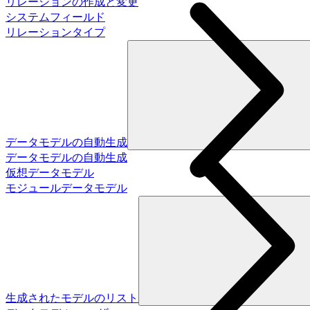
リレーションの作成と変更
システムフィールド
リレーションタイプ
データモデルの自動生成
データモデルの自動生成
仮想データモデル
モジュールデータモデル
生成されたモデルのリスト