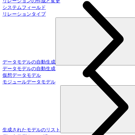
リレーションの作成と変更
システムフィールド
リレーションタイプ
データモデルの自動生成
データモデルの自動生成
仮想データモデル
モジュールデータモデル
生成されたモデルのリスト