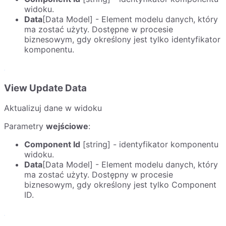
widoku.
Data
[Data Model] - Element modelu danych, który
ma zostać użyty. Dostępne w procesie
biznesowym, gdy określony jest tylko identyfikator
komponentu.
View Update Data
Aktualizuj dane w widoku
Parametry
wejściowe
:
Component Id
[string] - identyfikator komponentu
widoku.
Data
[Data Model] - Element modelu danych, który
ma zostać użyty. Dostępny w procesie
biznesowym, gdy określony jest tylko Component
ID.