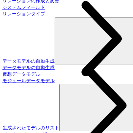
リレーションの作成と変更
システムフィールド
リレーションタイプ
データモデルの自動生成
データモデルの自動生成
仮想データモデル
モジュールデータモデル
生成されたモデルのリスト