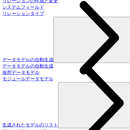
リレーションの作成と変更
システムフィールド
リレーションタイプ
データモデルの自動生成
データモデルの自動生成
仮想データモデル
モジュールデータモデル
生成されたモデルのリスト