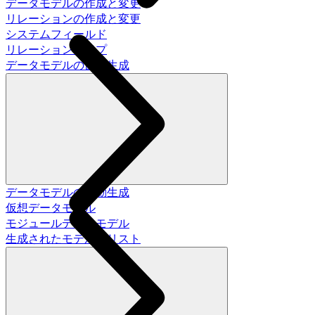
データモデルの作成と変更
リレーションの作成と変更
システムフィールド
リレーションタイプ
データモデルの自動生成
データモデルの自動生成
仮想データモデル
モジュールデータモデル
生成されたモデルのリスト