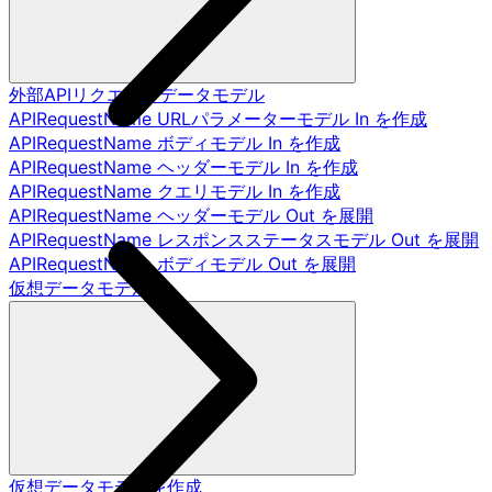
外部APIリクエストデータモデル
APIRequestName URLパラメーターモデル In を作成
APIRequestName ボディモデル In を作成
APIRequestName ヘッダーモデル In を作成
APIRequestName クエリモデル In を作成
APIRequestName ヘッダーモデル Out を展開
APIRequestName レスポンスステータスモデル Out を展開
APIRequestName ボディモデル Out を展開
仮想データモデル
仮想データモデルを作成