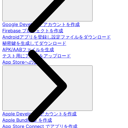
Google Developer アカウントを作成
Firebase プロジェクトを作成
Androidアプリを登録し設定ファイルをダウンロード
秘密鍵を生成してダウンロード
APK/AABファイルを生成
テスト用にアプリをアップロード
App Storeへの公開
Apple Developer アカウントを作成
Apple Bundle ID を作成
App Store Connect でアプリを作成