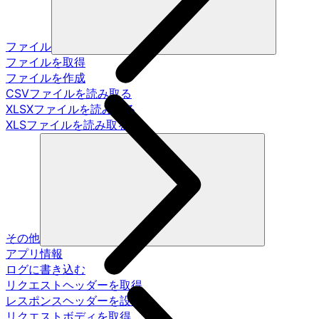
ファイル
ファイルを取得
ファイルを作成
CSVファイルを読み取る
XLSXファイルを読み取る
XLSファイルを読み取る
その他
アプリ情報
ログに書き込む
リクエストヘッダーを取得
レスポンスヘッダーを設定
リクエストボディを取得