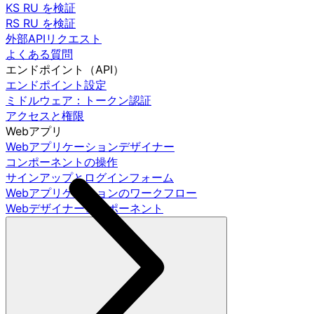
KS RU を検証
RS RU を検証
外部APIリクエスト
よくある質問
エンドポイント（API）
エンドポイント設定
ミドルウェア：トークン認証
アクセスと権限
Webアプリ
Webアプリケーションデザイナー
コンポーネントの操作
サインアップとログインフォーム
Webアプリケーションのワークフロー
Webデザイナーコンポーネント