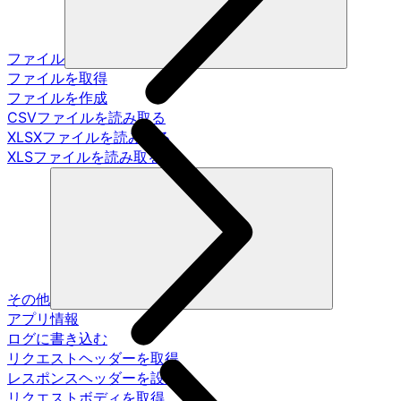
ファイル
ファイルを取得
ファイルを作成
CSVファイルを読み取る
XLSXファイルを読み取る
XLSファイルを読み取る
その他
アプリ情報
ログに書き込む
リクエストヘッダーを取得
レスポンスヘッダーを設定
リクエストボディを取得