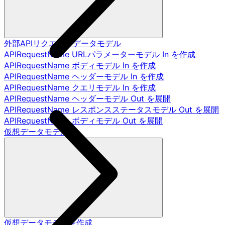
外部APIリクエストデータモデル
APIRequestName URLパラメーターモデル In を作成
APIRequestName ボディモデル In を作成
APIRequestName ヘッダーモデル In を作成
APIRequestName クエリモデル In を作成
APIRequestName ヘッダーモデル Out を展開
APIRequestName レスポンスステータスモデル Out を展開
APIRequestName ボディモデル Out を展開
仮想データモデル
仮想データモデルを作成