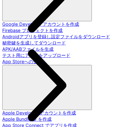
Google Developer アカウントを作成
Firebase プロジェクトを作成
Androidアプリを登録し設定ファイルをダウンロード
秘密鍵を生成してダウンロード
APK/AABファイルを生成
テスト用にアプリをアップロード
App Storeへの公開
Apple Developer アカウントを作成
Apple Bundle ID を作成
App Store Connect でアプリを作成