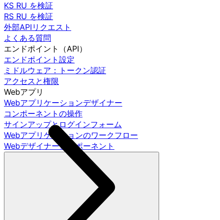
KS RU を検証
RS RU を検証
外部APIリクエスト
よくある質問
エンドポイント（API）
エンドポイント設定
ミドルウェア：トークン認証
アクセスと権限
Webアプリ
Webアプリケーションデザイナー
コンポーネントの操作
サインアップとログインフォーム
Webアプリケーションのワークフロー
Webデザイナーコンポーネント