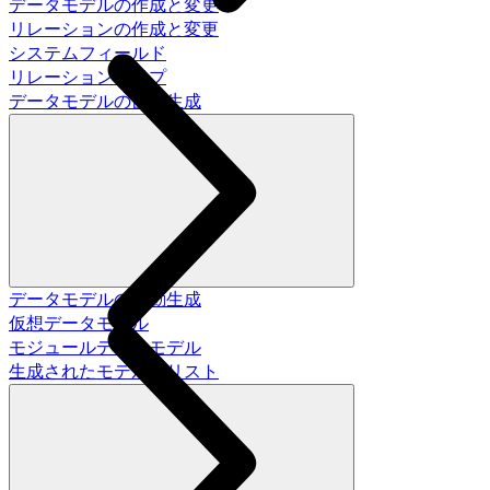
データモデルの作成と変更
リレーションの作成と変更
システムフィールド
リレーションタイプ
データモデルの自動生成
データモデルの自動生成
仮想データモデル
モジュールデータモデル
生成されたモデルのリスト