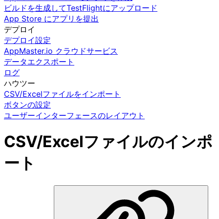
ビルドを生成してTestFlightにアップロード
App Store にアプリを提出
デプロイ
デプロイ設定
AppMaster.io クラウドサービス
データエクスポート
ログ
ハウツー
CSV/Excelファイルをインポート
ボタンの設定
ユーザーインターフェースのレイアウト
CSV/Excelファイルのインポ
ート