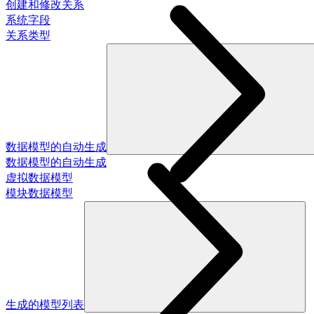
创建和修改关系
系统字段
关系类型
数据模型的自动生成
数据模型的自动生成
虚拟数据模型
模块数据模型
生成的模型列表