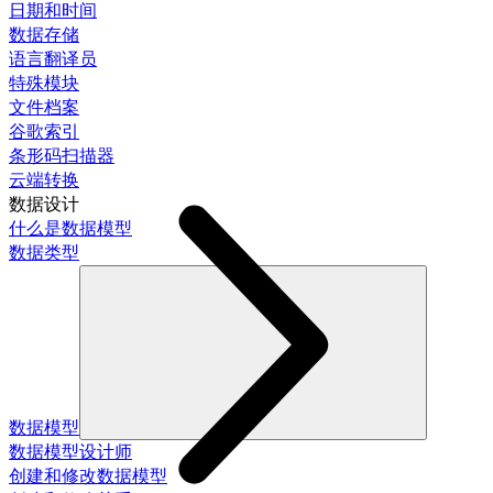
日期和时间
数据存储
语言翻译员
特殊模块
文件档案
谷歌索引
条形码扫描器
云端转换
数据设计
什么是数据模型
数据类型
数据模型
数据模型设计师
创建和修改数据模型