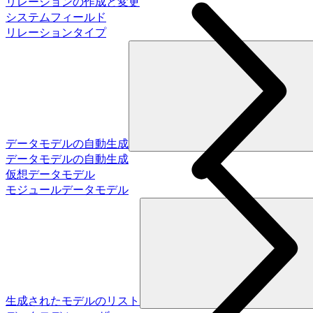
リレーションの作成と変更
システムフィールド
リレーションタイプ
データモデルの自動生成
データモデルの自動生成
仮想データモデル
モジュールデータモデル
生成されたモデルのリスト