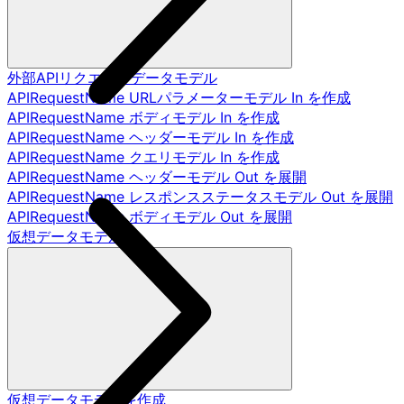
外部APIリクエストデータモデル
APIRequestName URLパラメーターモデル In を作成
APIRequestName ボディモデル In を作成
APIRequestName ヘッダーモデル In を作成
APIRequestName クエリモデル In を作成
APIRequestName ヘッダーモデル Out を展開
APIRequestName レスポンスステータスモデル Out を展開
APIRequestName ボディモデル Out を展開
仮想データモデル
仮想データモデルを作成