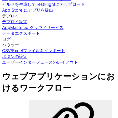
ビルドを生成してTestFlightにアップロード
App Store にアプリを提出
デプロイ
デプロイ設定
AppMaster.io クラウドサービス
データエクスポート
ログ
ハウツー
CSV/Excelファイルをインポート
ボタンの設定
ユーザーインターフェースのレイアウト
ウェブアプリケーションにお
けるワークフロー