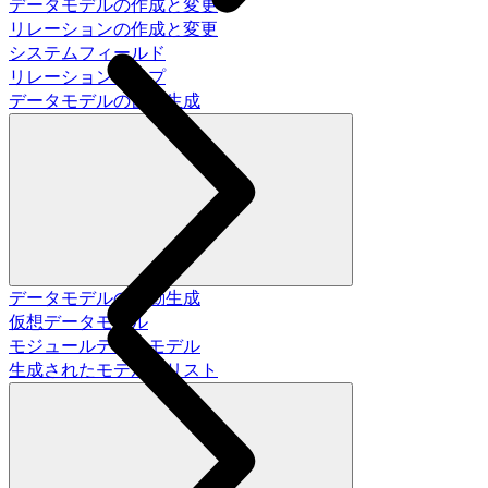
データモデルの作成と変更
リレーションの作成と変更
システムフィールド
リレーションタイプ
データモデルの自動生成
データモデルの自動生成
仮想データモデル
モジュールデータモデル
生成されたモデルのリスト