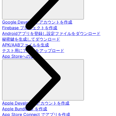
Google Developer アカウントを作成
Firebase プロジェクトを作成
Androidアプリを登録し設定ファイルをダウンロード
秘密鍵を生成してダウンロード
APK/AABファイルを生成
テスト用にアプリをアップロード
App Storeへの公開
Apple Developer アカウントを作成
Apple Bundle ID を作成
App Store Connect でアプリを作成