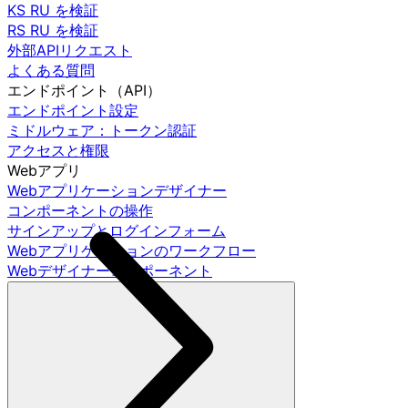
KS RU を検証
RS RU を検証
外部APIリクエスト
よくある質問
エンドポイント（API）
エンドポイント設定
ミドルウェア：トークン認証
アクセスと権限
Webアプリ
Webアプリケーションデザイナー
コンポーネントの操作
サインアップとログインフォーム
Webアプリケーションのワークフロー
Webデザイナーコンポーネント