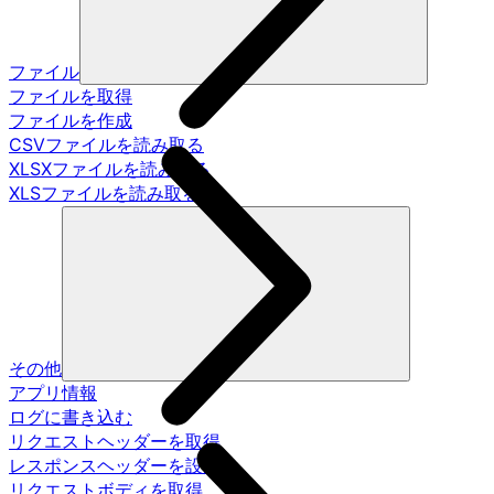
ファイル
ファイルを取得
ファイルを作成
CSVファイルを読み取る
XLSXファイルを読み取る
XLSファイルを読み取る
その他
アプリ情報
ログに書き込む
リクエストヘッダーを取得
レスポンスヘッダーを設定
リクエストボディを取得