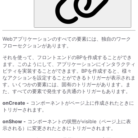
Webアプリケーションのすべての要素には、独自のワーク
フローセクションがあります。
それを使って、フロントエンドのBPを作成することができ
ます。このようにして、アプリケーションにインタラクティ
ビティを実装することができます。BPを作成すると、様々
なアクションを設定することができるトリガーが表示されま
す。いくつかの要素には、固有のトリガーがあります。ま
た、すべての要素で発生する共通のトリガーもあります。
onCreate -
コンポーネントがページ上に作成されたときに
トリガーされます。
onShow -
コンポーネントの状態がvisible（ページ上に表
示される）に変更されたときにトリガーされます。