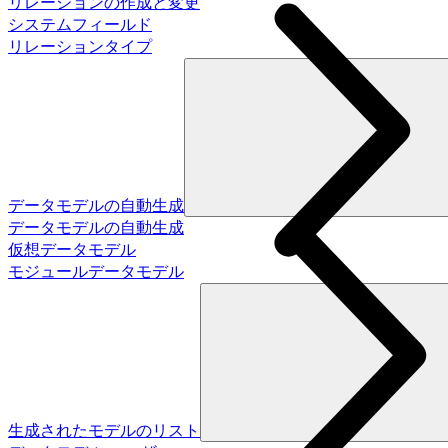
リレーションの作成と変更
システムフィールド
リレーションタイプ
データモデルの自動生成
データモデルの自動生成
仮想データモデル
モジュールデータモデル
生成されたモデルのリスト