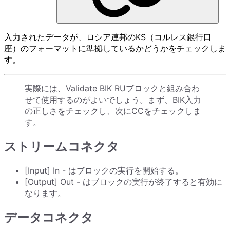
入力されたデータが、ロシア連邦のKS（コルレス銀行口
座）のフォーマットに準拠しているかどうかをチェックしま
す。
実際には、Validate BIK RUブロックと組み合わ
せて使用するのがよいでしょう。まず、BIK入力
の正しさをチェックし、次にCCをチェックしま
す。
ストリームコネクタ
[Input] In - はブロックの実行を開始する。
[Output] Out - はブロックの実行が終了すると有効に
なります。
データコネクタ