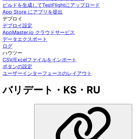
ビルドを生成してTestFlightにアップロード
App Store にアプリを提出
デプロイ
デプロイ設定
AppMaster.io クラウドサービス
データエクスポート
ログ
ハウツー
CSV/Excelファイルをインポート
ボタンの設定
ユーザーインターフェースのレイアウト
バリデート・KS・RU