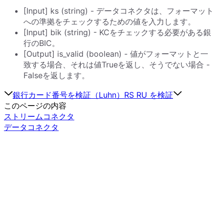
[Input] ks (string) - データコネクタは、フォーマット
への準拠をチェックするための値を入力します。
[Input] bik (string) - KCをチェックする必要がある銀
行のBIC。
[Output] is_valid (boolean) - 値がフォーマットと一
致する場合、それは値Trueを返し、そうでない場合 -
Falseを返します。
銀行カード番号を検証（Luhn）
RS RU を検証
このページの内容
ストリームコネクタ
データコネクタ