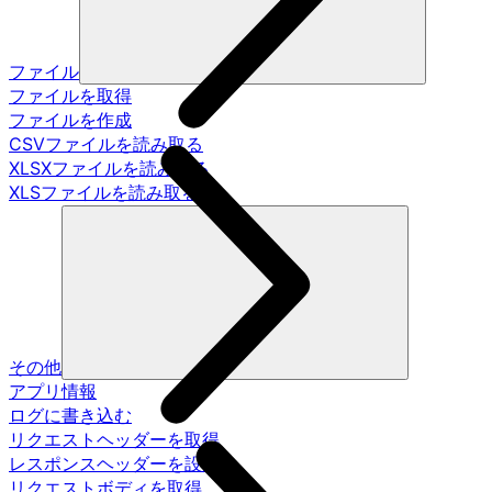
ファイル
ファイルを取得
ファイルを作成
CSVファイルを読み取る
XLSXファイルを読み取る
XLSファイルを読み取る
その他
アプリ情報
ログに書き込む
リクエストヘッダーを取得
レスポンスヘッダーを設定
リクエストボディを取得