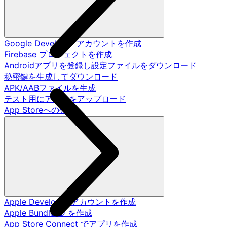
Google Developer アカウントを作成
Firebase プロジェクトを作成
Androidアプリを登録し設定ファイルをダウンロード
秘密鍵を生成してダウンロード
APK/AABファイルを生成
テスト用にアプリをアップロード
App Storeへの公開
Apple Developer アカウントを作成
Apple Bundle ID を作成
App Store Connect でアプリを作成