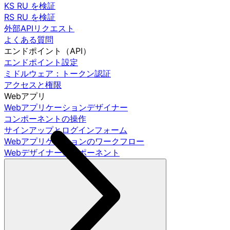
KS RU を検証
RS RU を検証
外部APIリクエスト
よくある質問
エンドポイント（API）
エンドポイント設定
ミドルウェア：トークン認証
アクセスと権限
Webアプリ
Webアプリケーションデザイナー
コンポーネントの操作
サインアップとログインフォーム
Webアプリケーションのワークフロー
Webデザイナーコンポーネント