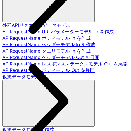
外部APIリクエストデータモデル
APIRequestName URLパラメーターモデル In を作成
APIRequestName ボディモデル In を作成
APIRequestName ヘッダーモデル In を作成
APIRequestName クエリモデル In を作成
APIRequestName ヘッダーモデル Out を展開
APIRequestName レスポンスステータスモデル Out を展開
APIRequestName ボディモデル Out を展開
仮想データモデル
仮想データモデルを作成