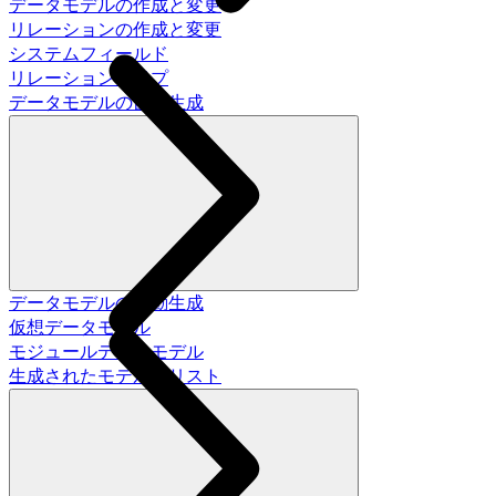
データモデルの作成と変更
リレーションの作成と変更
システムフィールド
リレーションタイプ
データモデルの自動生成
データモデルの自動生成
仮想データモデル
モジュールデータモデル
生成されたモデルのリスト