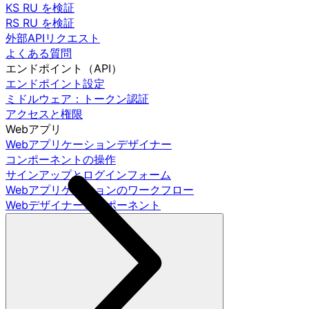
KS RU を検証
RS RU を検証
外部APIリクエスト
よくある質問
エンドポイント（API）
エンドポイント設定
ミドルウェア：トークン認証
アクセスと権限
Webアプリ
Webアプリケーションデザイナー
コンポーネントの操作
サインアップとログインフォーム
Webアプリケーションのワークフロー
Webデザイナーコンポーネント