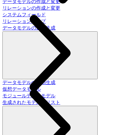
データモデルの作成と変更
リレーションの作成と変更
システムフィールド
リレーションタイプ
データモデルの自動生成
データモデルの自動生成
仮想データモデル
モジュールデータモデル
生成されたモデルのリスト