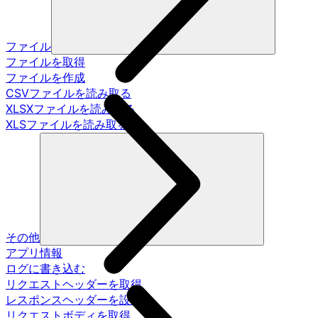
ファイル
ファイルを取得
ファイルを作成
CSVファイルを読み取る
XLSXファイルを読み取る
XLSファイルを読み取る
その他
アプリ情報
ログに書き込む
リクエストヘッダーを取得
レスポンスヘッダーを設定
リクエストボディを取得