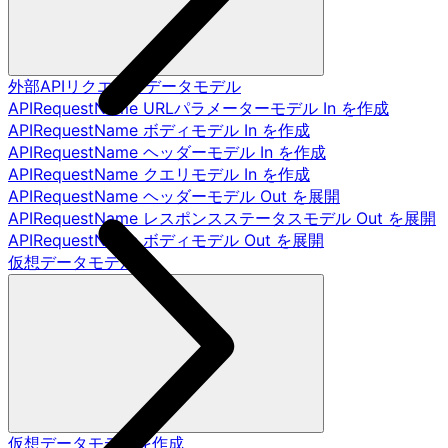
外部APIリクエストデータモデル
APIRequestName URLパラメーターモデル In を作成
APIRequestName ボディモデル In を作成
APIRequestName ヘッダーモデル In を作成
APIRequestName クエリモデル In を作成
APIRequestName ヘッダーモデル Out を展開
APIRequestName レスポンスステータスモデル Out を展開
APIRequestName ボディモデル Out を展開
仮想データモデル
仮想データモデルを作成