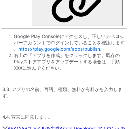
Google Play Consoleにアクセスし、正しいデベロッ
パーアカウントでログインしていることを確認します
。https://play.google.com/apps/publish。
右上の「アプリを作成」をクリックします。既存の
Playストアアプリをアップデートする場合は、手順
XXXに進んでください。
3.3. アプリの名前、言語、種類、無料か有料かを入力しま
す。
4.4. 宣言に同意します。
APK/AABファイルを生成
Apple Developer アカウントを