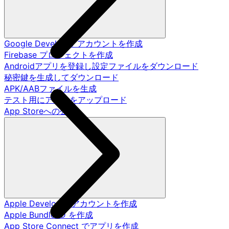
Google Developer アカウントを作成
Firebase プロジェクトを作成
Androidアプリを登録し設定ファイルをダウンロード
秘密鍵を生成してダウンロード
APK/AABファイルを生成
テスト用にアプリをアップロード
App Storeへの公開
Apple Developer アカウントを作成
Apple Bundle ID を作成
App Store Connect でアプリを作成