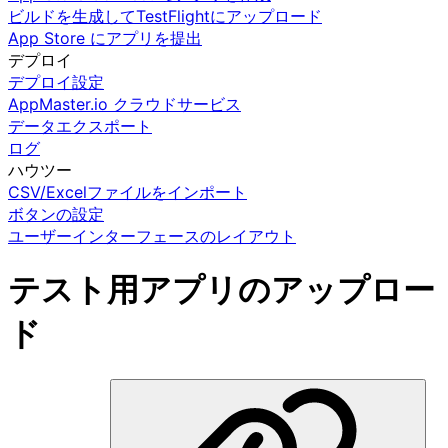
ビルドを生成してTestFlightにアップロード
App Store にアプリを提出
デプロイ
デプロイ設定
AppMaster.io クラウドサービス
データエクスポート
ログ
ハウツー
CSV/Excelファイルをインポート
ボタンの設定
ユーザーインターフェースのレイアウト
テスト用アプリのアップロー
ド