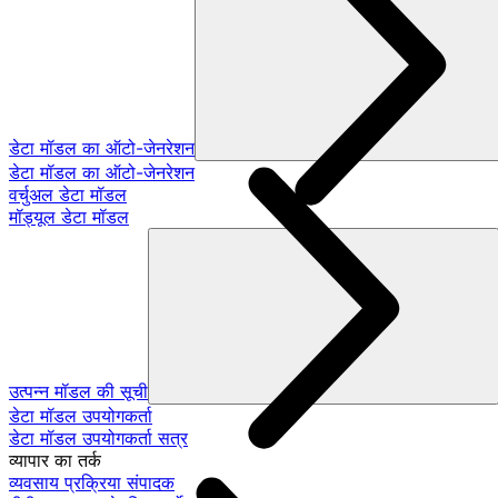
डेटा मॉडल का ऑटो-जेनरेशन
डेटा मॉडल का ऑटो-जेनरेशन
वर्चुअल डेटा मॉडल
मॉड्यूल डेटा मॉडल
उत्पन्न मॉडल की सूची
डेटा मॉडल उपयोगकर्ता
डेटा मॉडल उपयोगकर्ता सत्र
व्यापार का तर्क
व्यवसाय प्रक्रिया संपादक